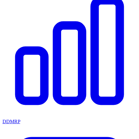
DDMRP