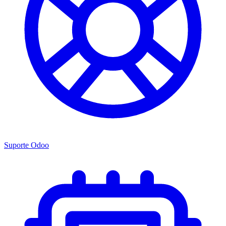
Suporte Odoo