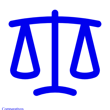
Comparativos