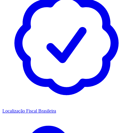
Localização Fiscal Brasileira