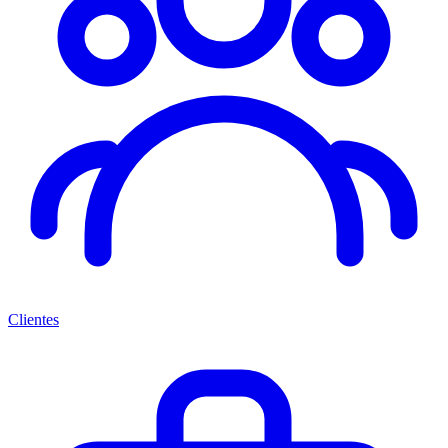
Clientes