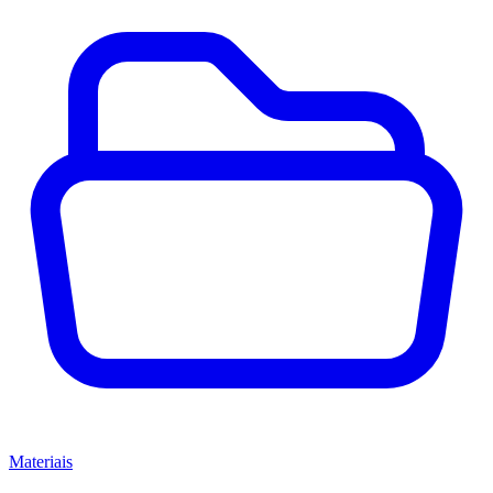
Materiais