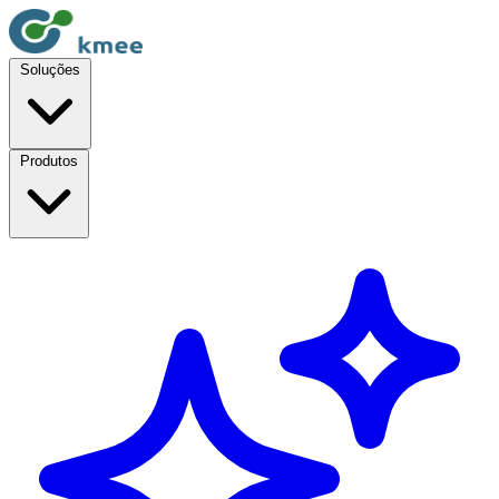
Soluções
Produtos