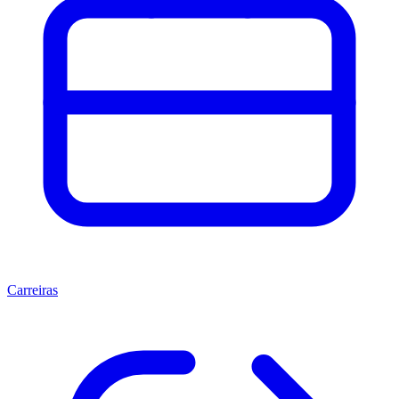
Carreiras