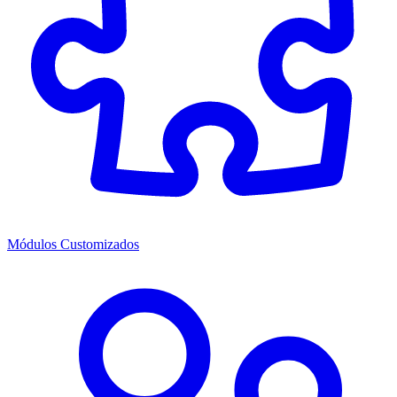
Módulos Customizados