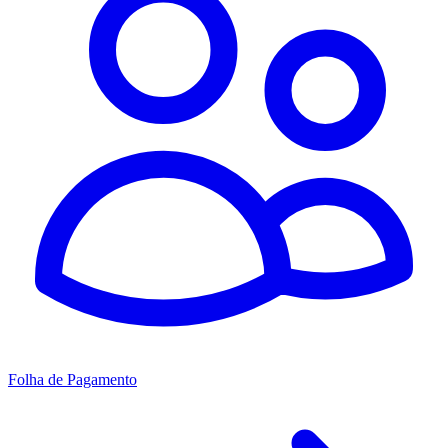
Folha de Pagamento