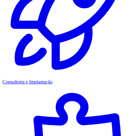
Consultoria e Implantação