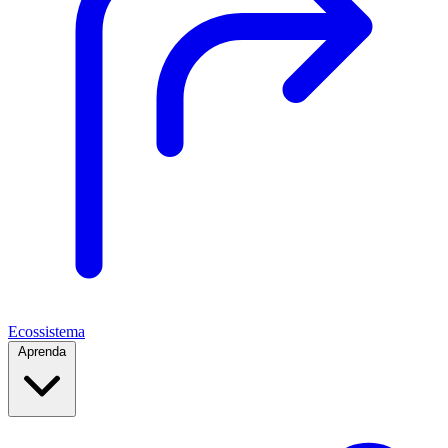
Ecossistema
Aprenda