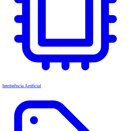
Inteligência Artificial