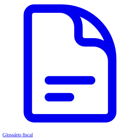
Glossário fiscal