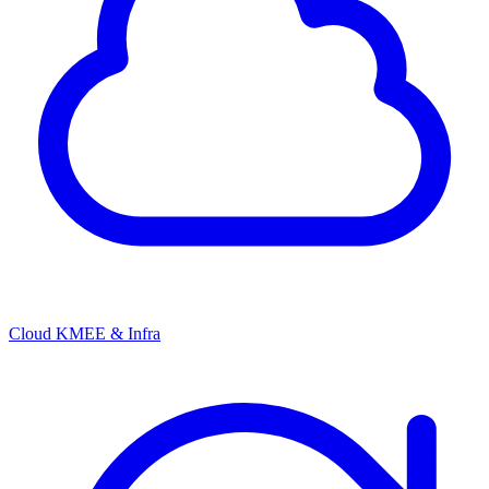
Cloud KMEE & Infra