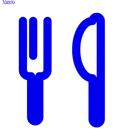
Varejo