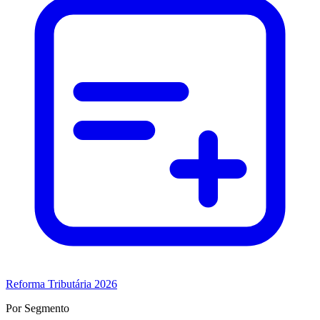
Reforma Tributária 2026
Por Segmento