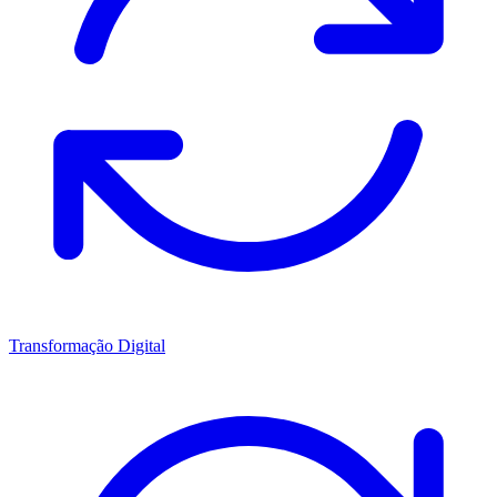
Transformação Digital