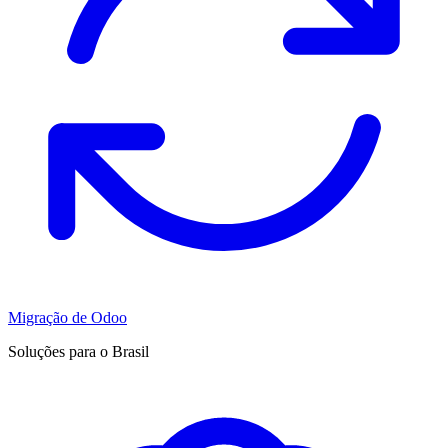
Migração de Odoo
Soluções para o Brasil