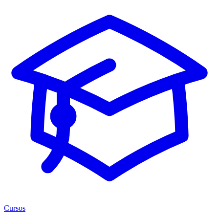
Cursos