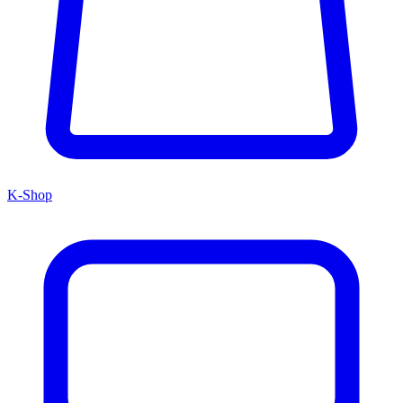
K-Shop