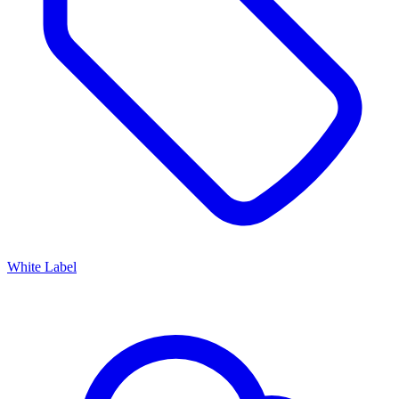
White Label