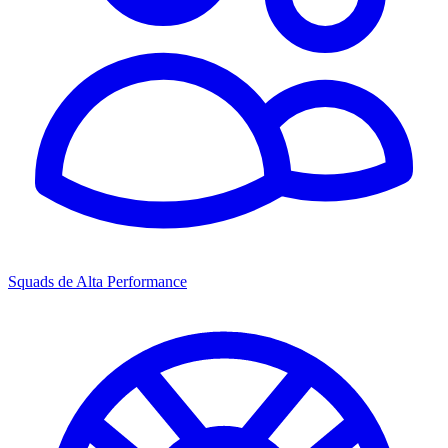
Squads de Alta Performance