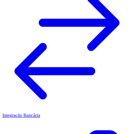
Integração Bancária