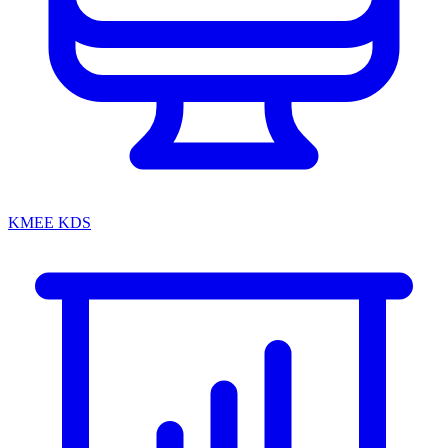
KMEE KDS