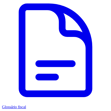
Glossário fiscal