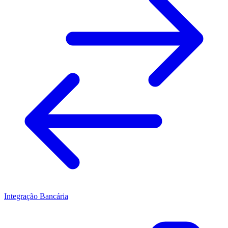
Integração Bancária