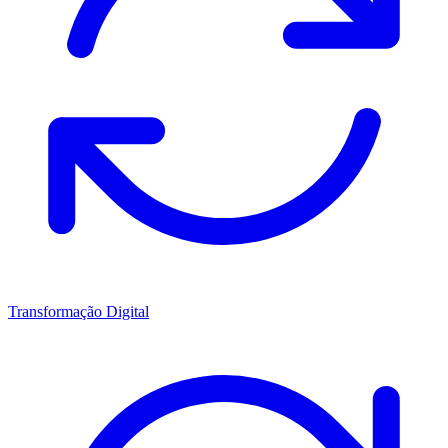
Transformação Digital