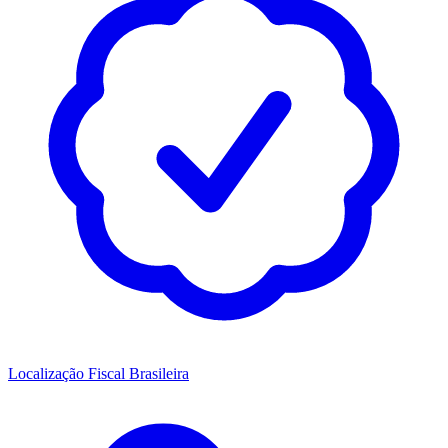
Localização Fiscal Brasileira