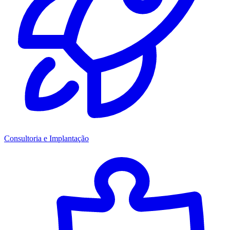
Consultoria e Implantação