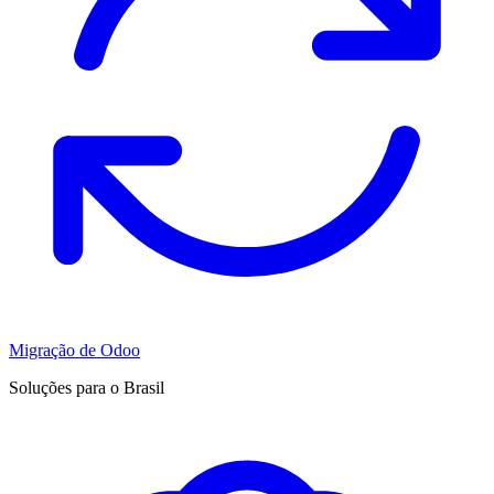
Migração de Odoo
Soluções para o Brasil