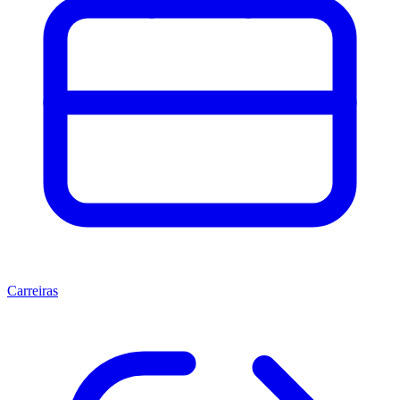
Carreiras