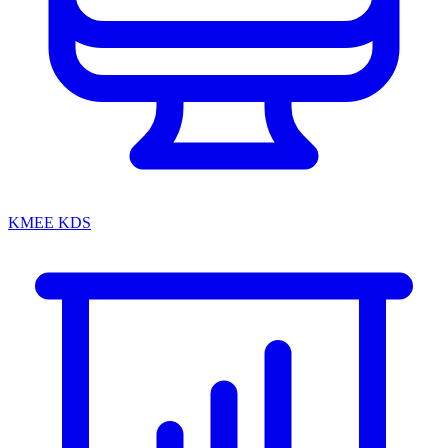
KMEE KDS