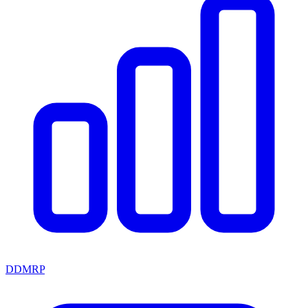
DDMRP