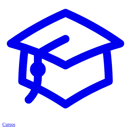
Cursos