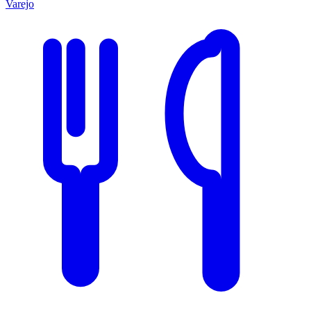
Varejo