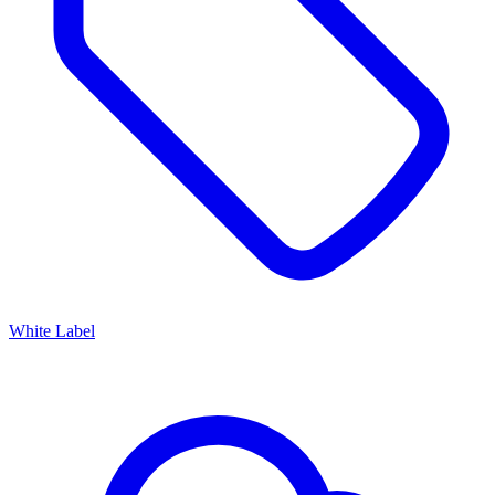
White Label