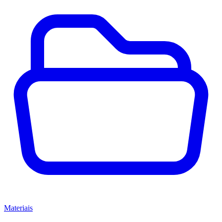
Materiais