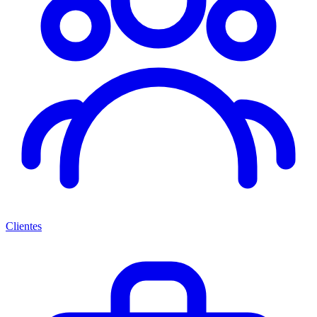
Clientes