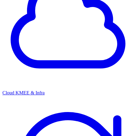
Cloud KMEE & Infra