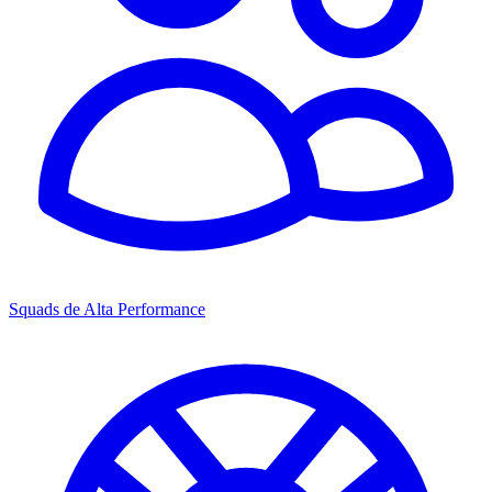
Squads de Alta Performance