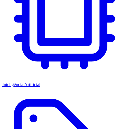
Inteligência Artificial