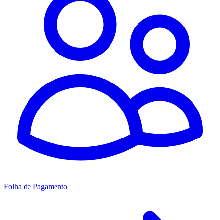
Folha de Pagamento