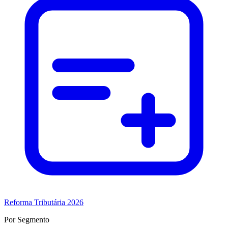
Reforma Tributária 2026
Por Segmento