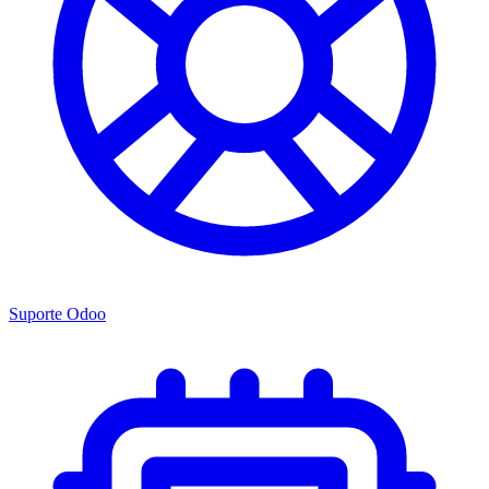
Suporte Odoo