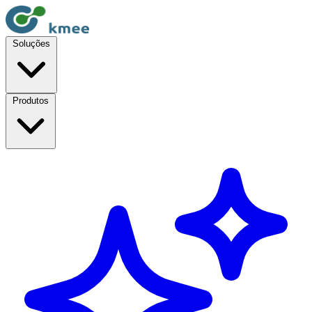
Soluções
Produtos