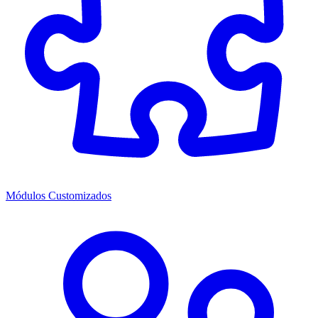
Módulos Customizados