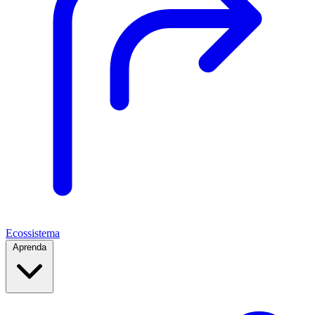
Ecossistema
Aprenda