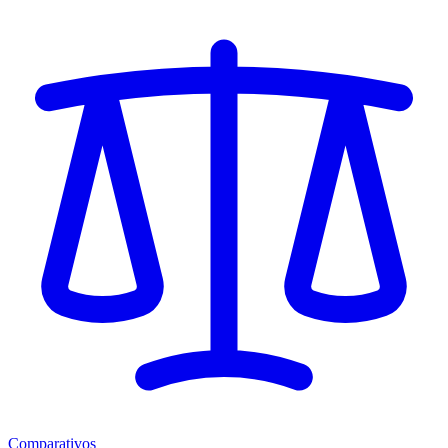
Comparativos