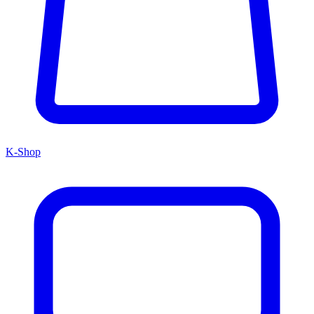
K-Shop