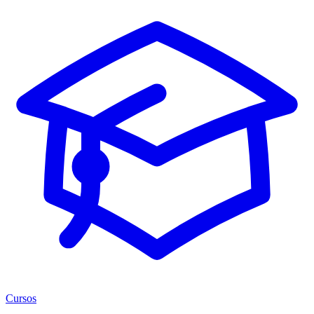
Cursos