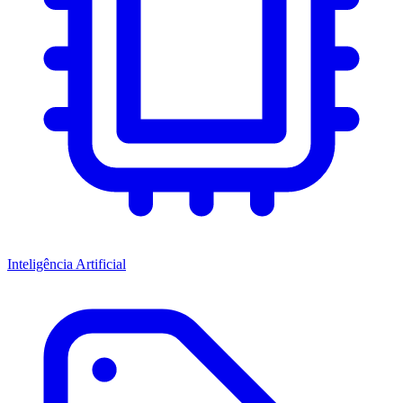
Inteligência Artificial