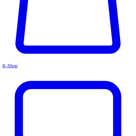
K-Shop