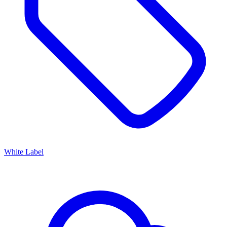
White Label