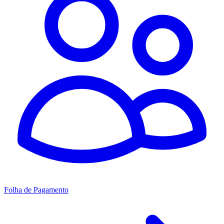
Folha de Pagamento