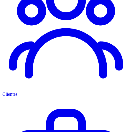
Clientes