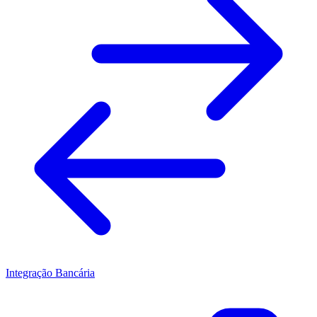
Integração Bancária