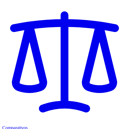
Comparativos