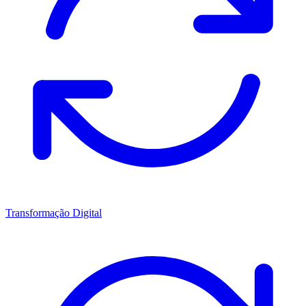
Transformação Digital