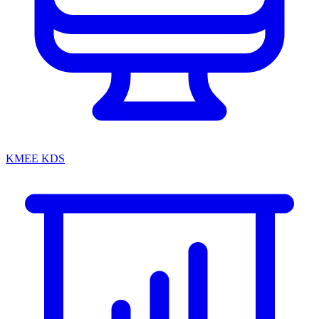
KMEE KDS