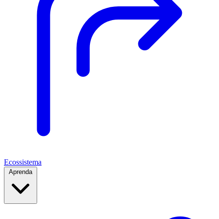
Ecossistema
Aprenda