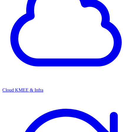
Cloud KMEE & Infra