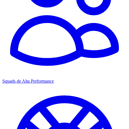
Squads de Alta Performance