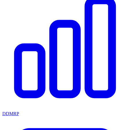
DDMRP