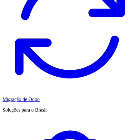
Migração de Odoo
Soluções para o Brasil