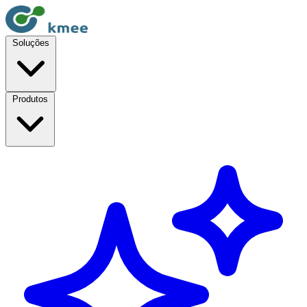
Soluções
Produtos