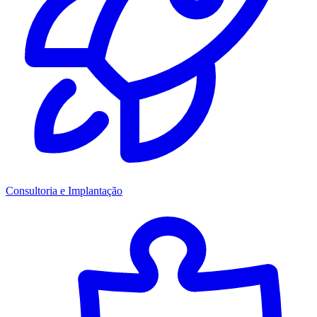
Consultoria e Implantação