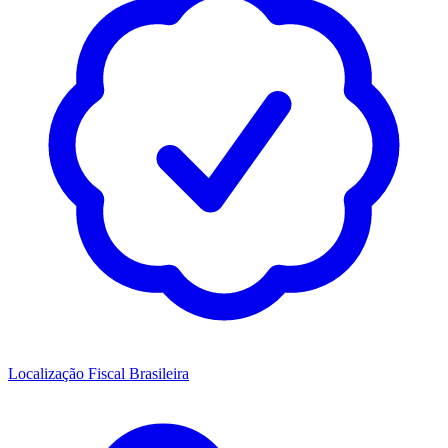
Localização Fiscal Brasileira