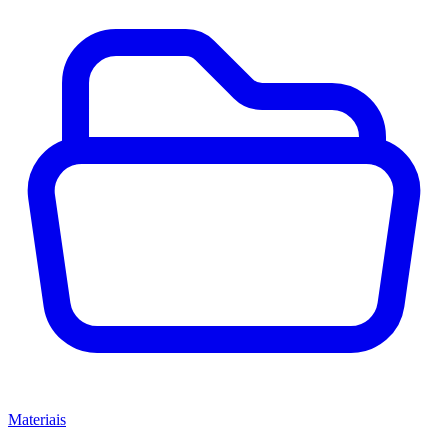
Materiais