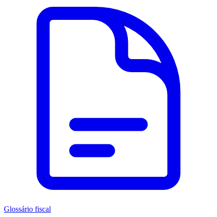
Glossário fiscal