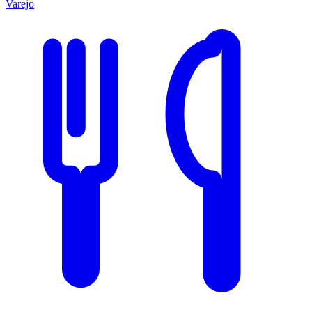
Varejo