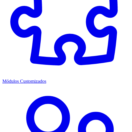
Módulos Customizados