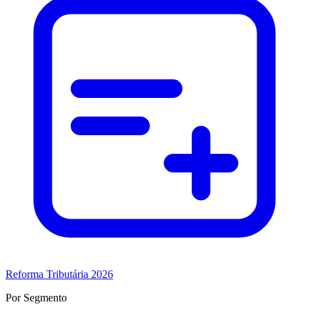
Reforma Tributária 2026
Por Segmento