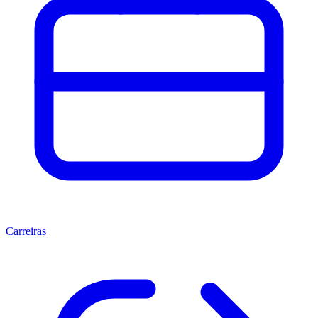
Carreiras