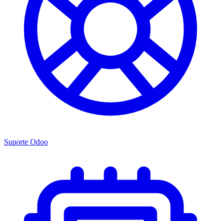
Suporte Odoo