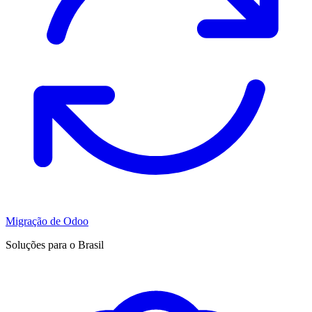
Migração de Odoo
Soluções para o Brasil