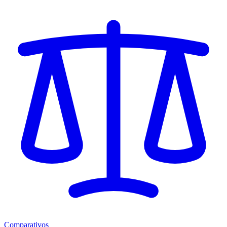
Comparativos