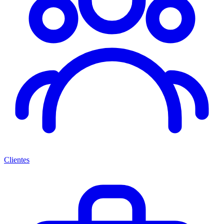
Clientes