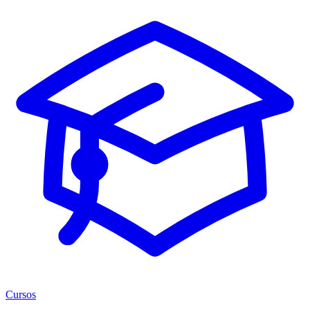
Cursos