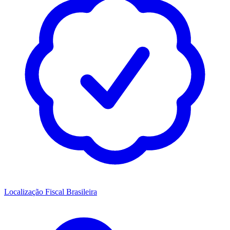
Localização Fiscal Brasileira