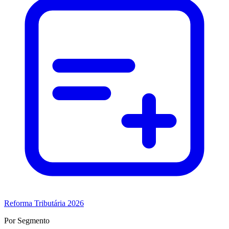
Reforma Tributária 2026
Por Segmento