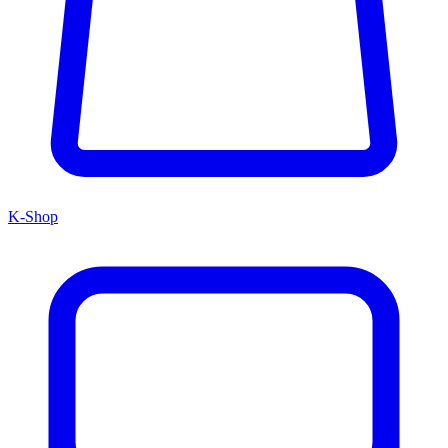
K-Shop