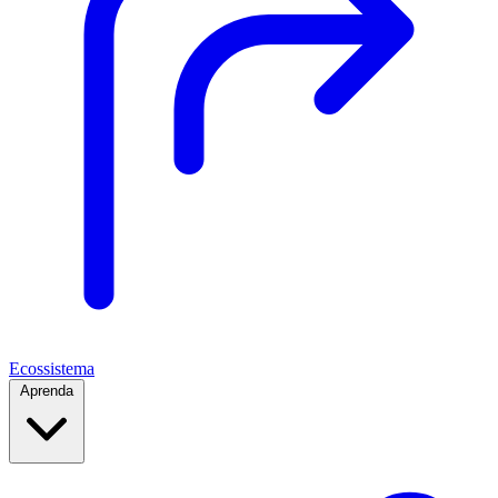
Ecossistema
Aprenda