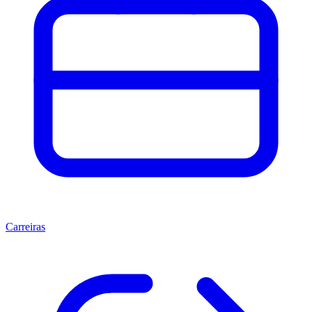
Carreiras