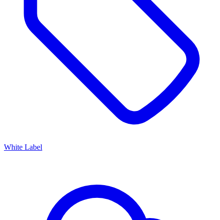
White Label