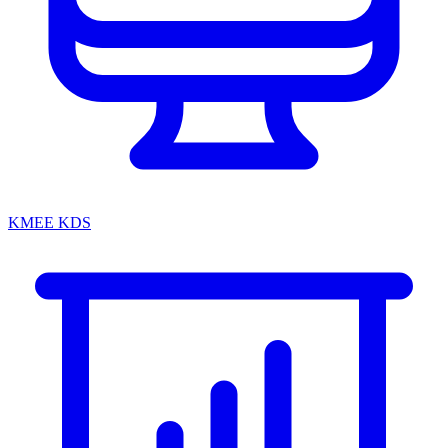
KMEE KDS