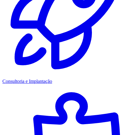
Consultoria e Implantação