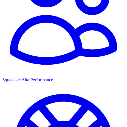
Squads de Alta Performance