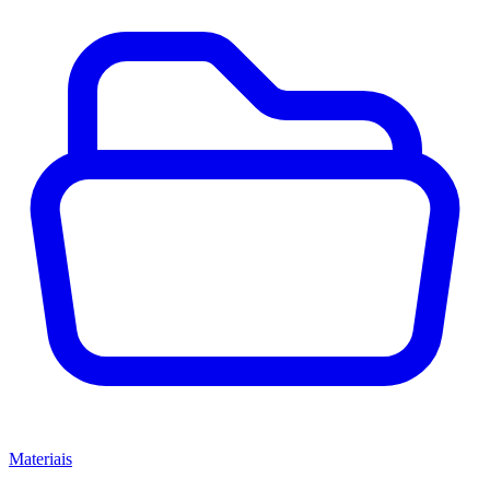
Materiais