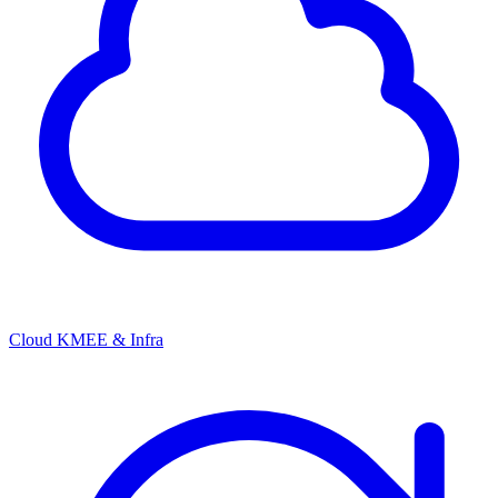
Cloud KMEE & Infra