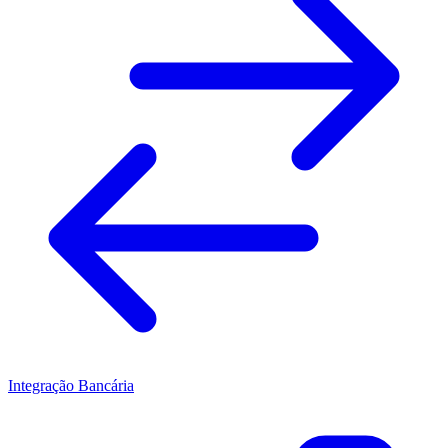
Integração Bancária