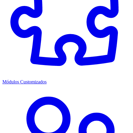
Módulos Customizados