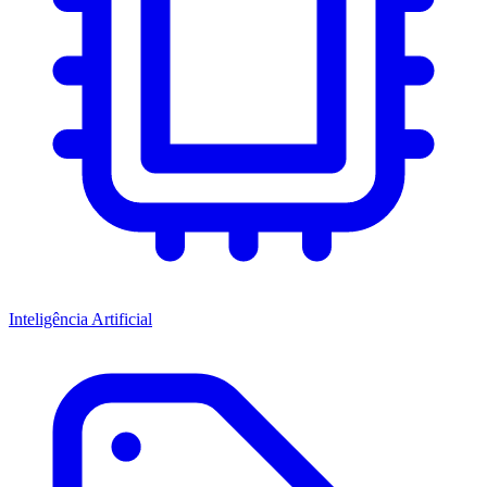
Inteligência Artificial