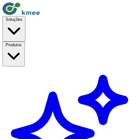
Soluções
Produtos