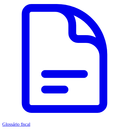
Glossário fiscal