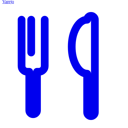
Varejo