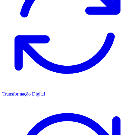
Transformação Digital