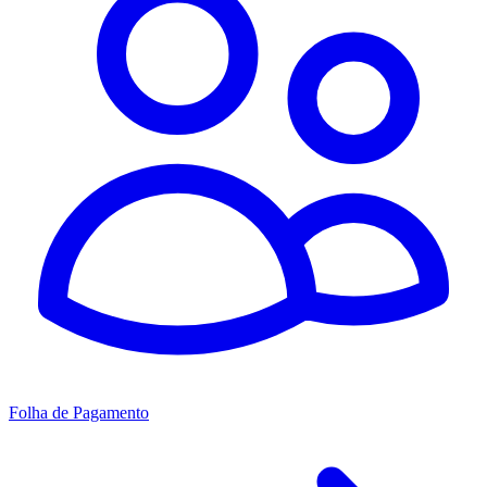
Folha de Pagamento