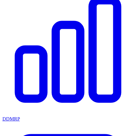
DDMRP