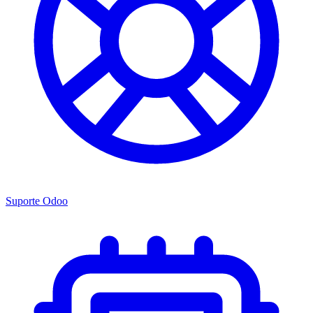
Suporte Odoo