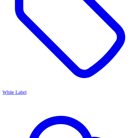
White Label