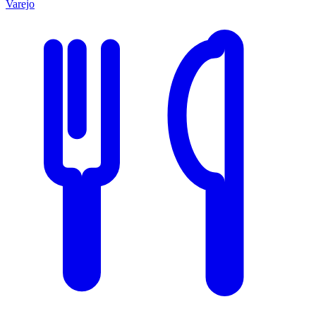
Varejo