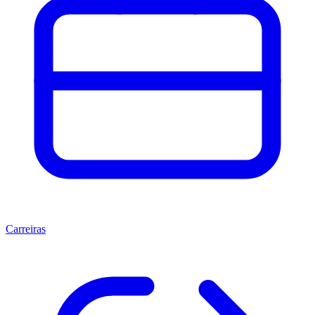
Carreiras