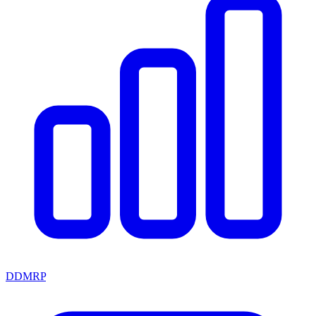
DDMRP