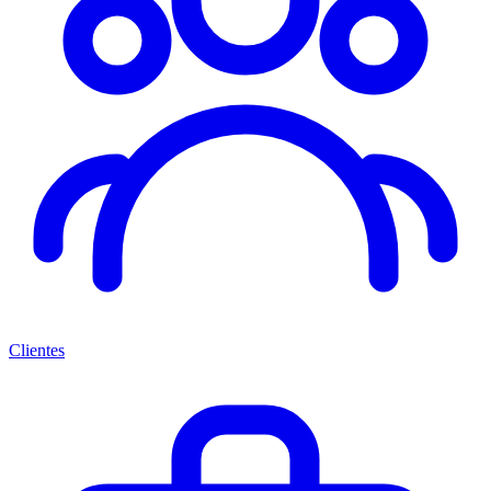
Clientes