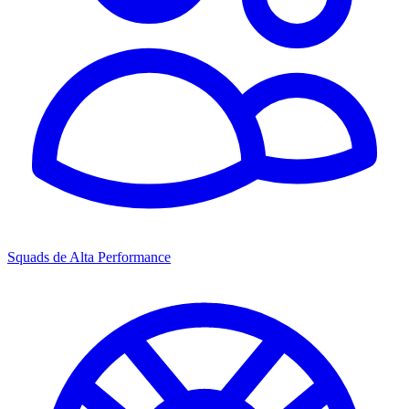
Squads de Alta Performance