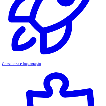
Consultoria e Implantação