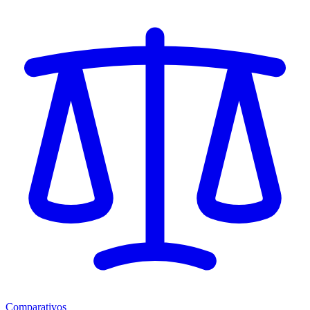
Comparativos