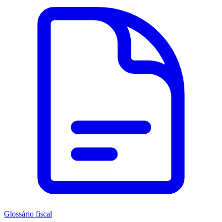
Glossário fiscal