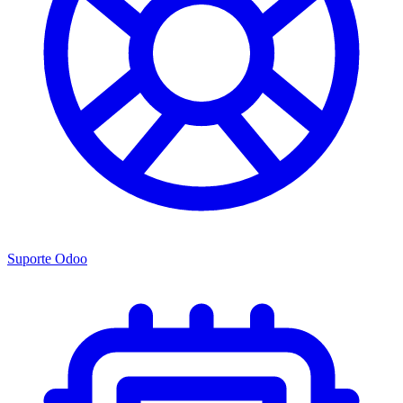
Suporte Odoo