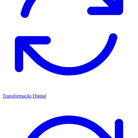
Transformação Digital