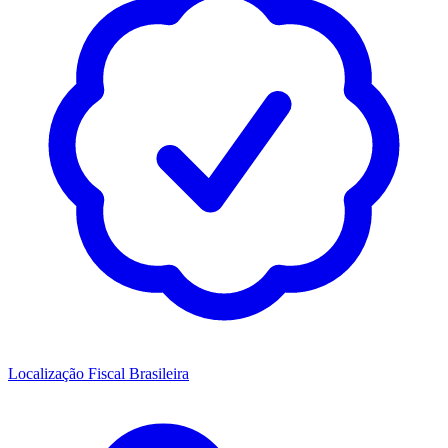
Localização Fiscal Brasileira