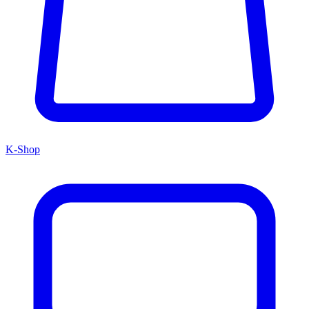
K-Shop