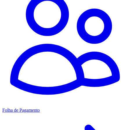
Folha de Pagamento