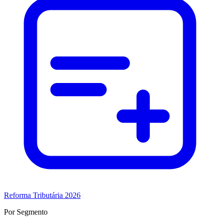
Reforma Tributária 2026
Por Segmento