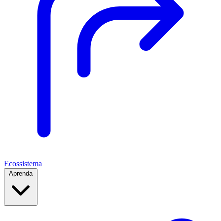
Ecossistema
Aprenda