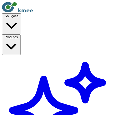
Soluções
Produtos