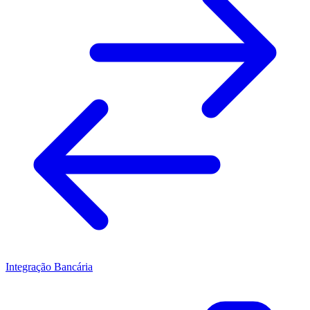
Integração Bancária