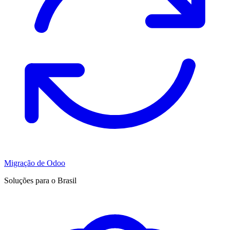
Migração de Odoo
Soluções para o Brasil