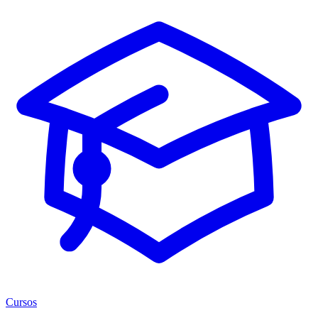
Cursos