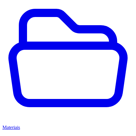
Materiais