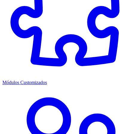
Módulos Customizados