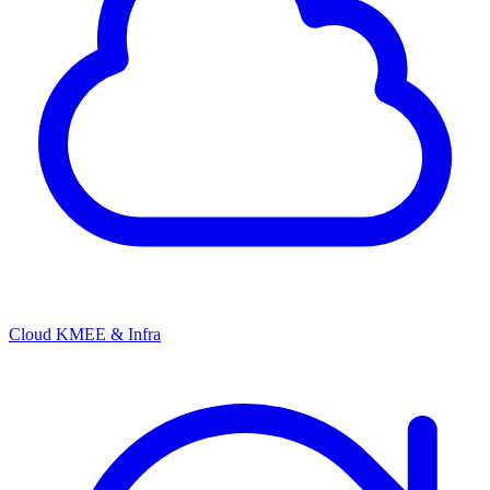
Cloud KMEE & Infra