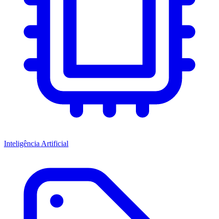
Inteligência Artificial