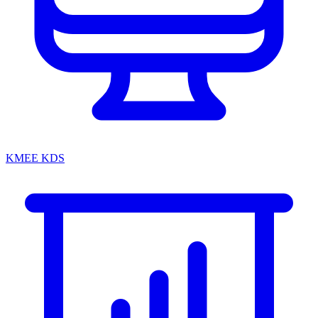
KMEE KDS