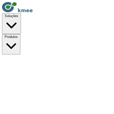
Soluções
Produtos