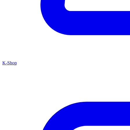
K-Shop