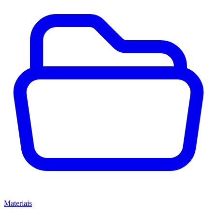
Materiais