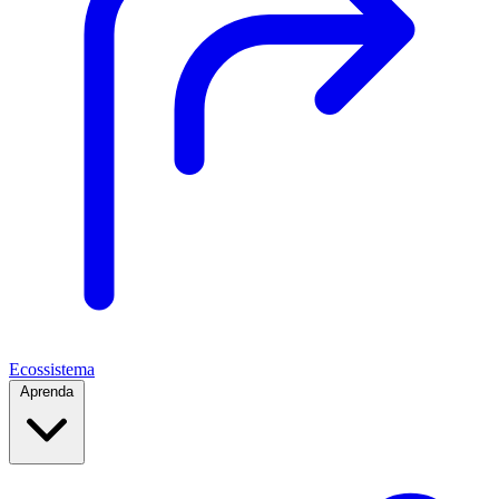
Ecossistema
Aprenda