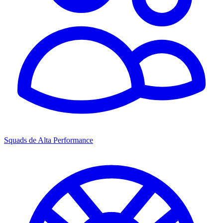
Squads de Alta Performance