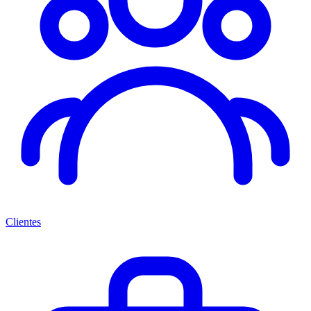
Clientes