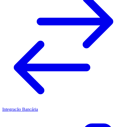
Integração Bancária