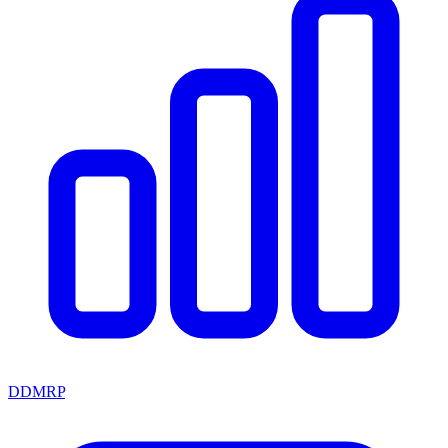
DDMRP