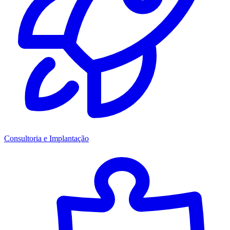
Consultoria e Implantação