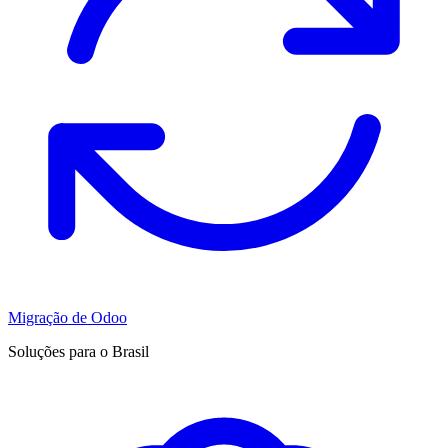
Migração de Odoo
Soluções para o Brasil