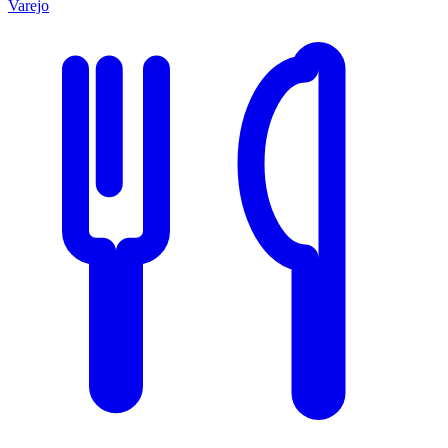
Varejo