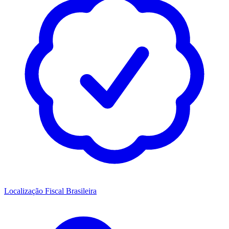
Localização Fiscal Brasileira