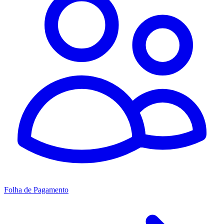
Folha de Pagamento