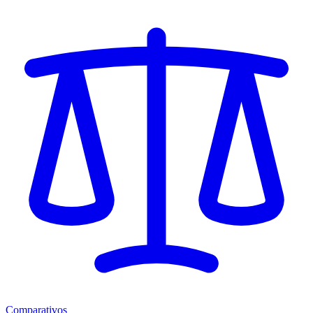
Comparativos