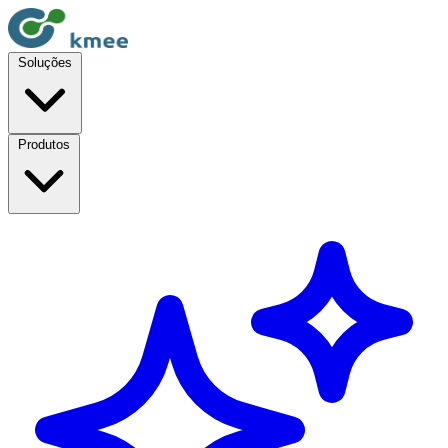
Soluções
Produtos