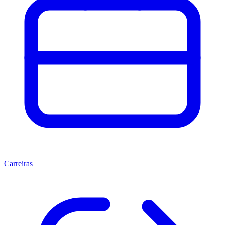
Carreiras