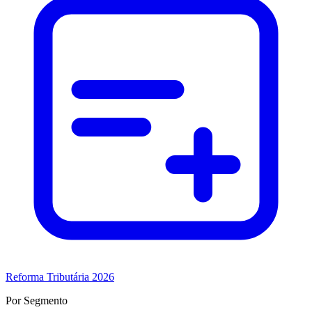
Reforma Tributária 2026
Por Segmento