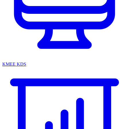
KMEE KDS