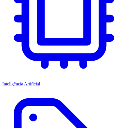
Inteligência Artificial