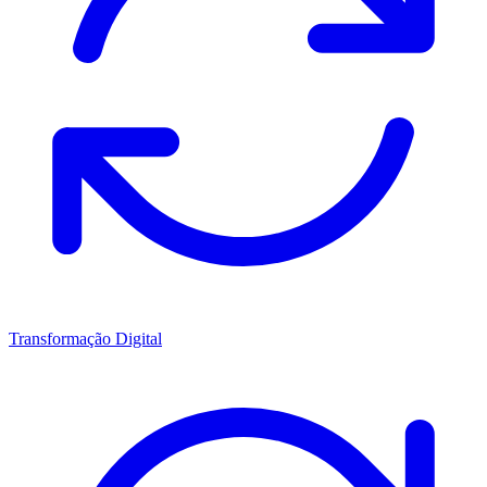
Transformação Digital