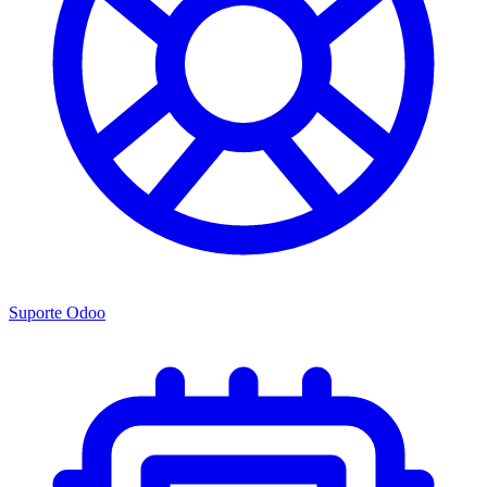
Suporte Odoo