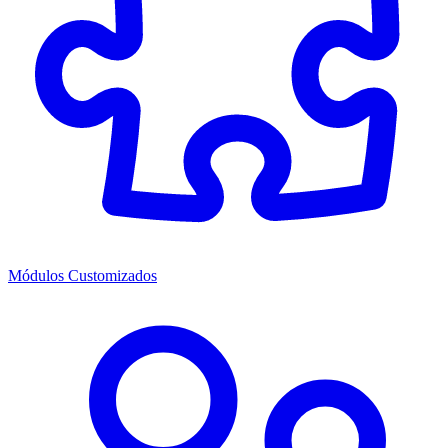
Módulos Customizados