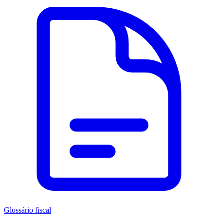
Glossário fiscal