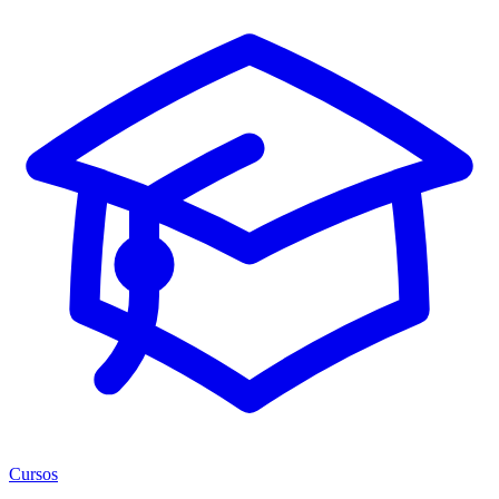
Cursos