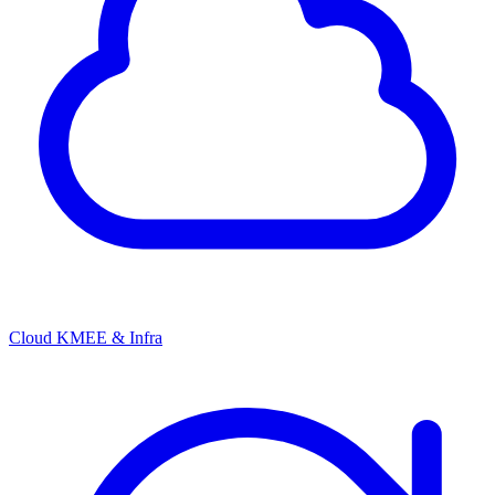
Cloud KMEE & Infra