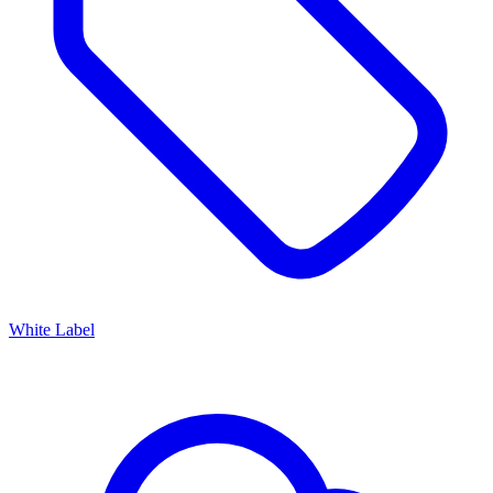
White Label