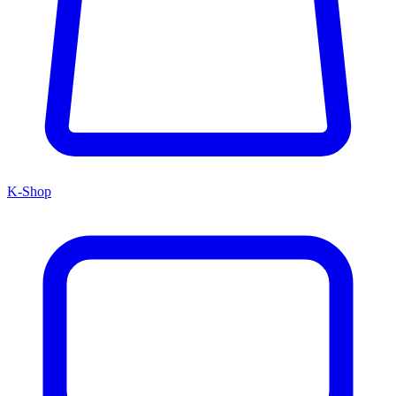
K-Shop