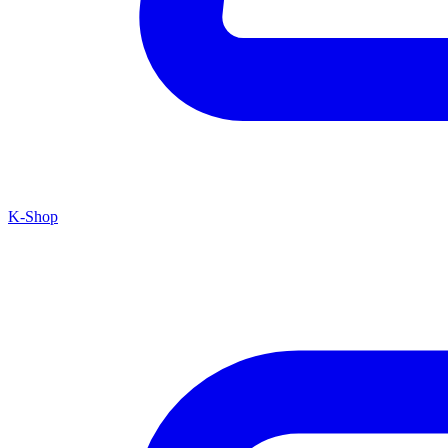
K-Shop