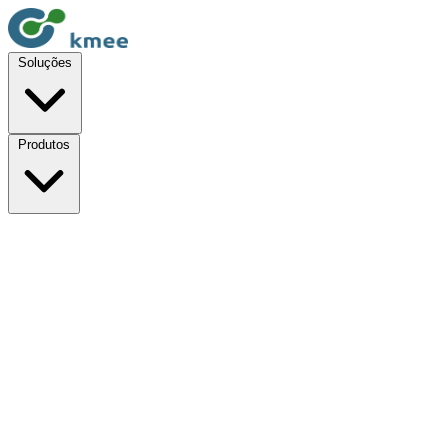
Soluções
Produtos