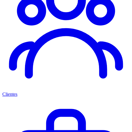
Clientes