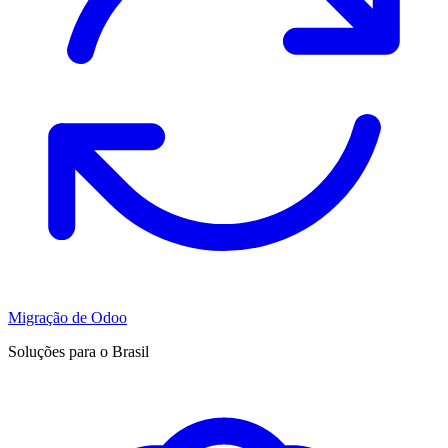
Migração de Odoo
Soluções para o Brasil