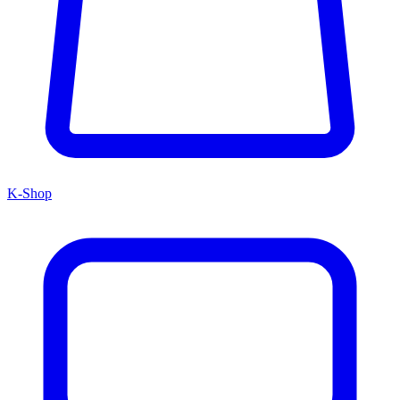
K-Shop