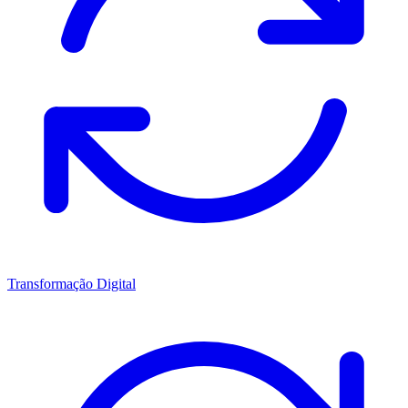
Transformação Digital