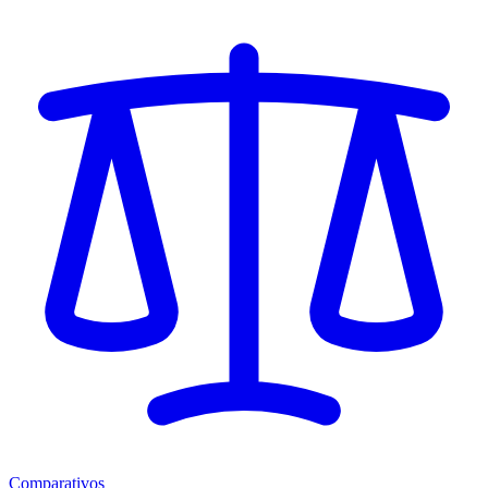
Comparativos