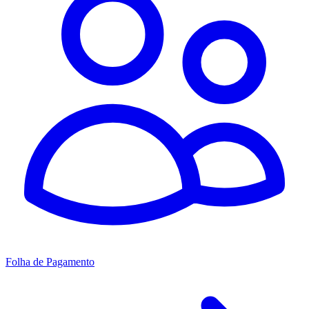
Folha de Pagamento