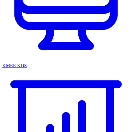
KMEE KDS