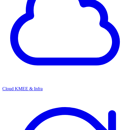
Cloud KMEE & Infra