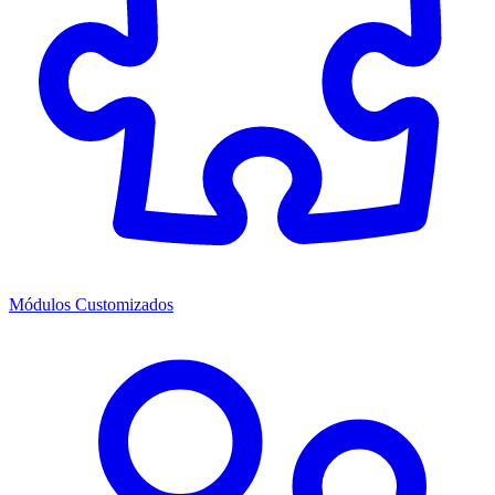
Módulos Customizados