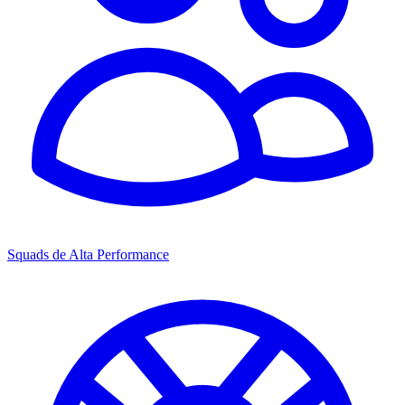
Squads de Alta Performance