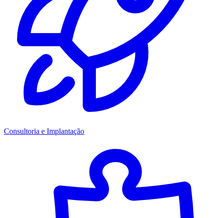
Consultoria e Implantação