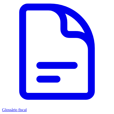
Glossário fiscal