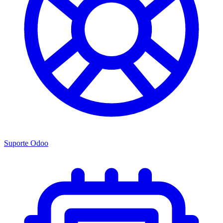
Suporte Odoo