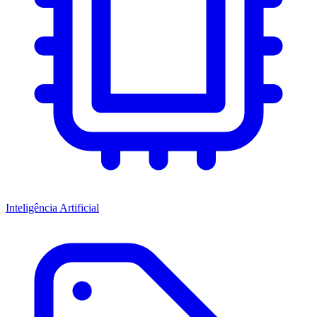
Inteligência Artificial