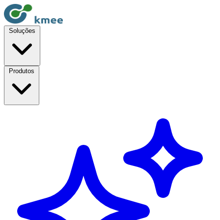
Soluções
Produtos