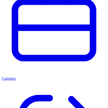
Carreiras