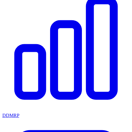
DDMRP