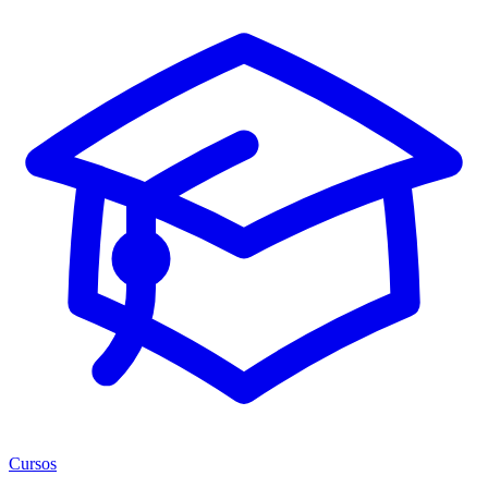
Cursos