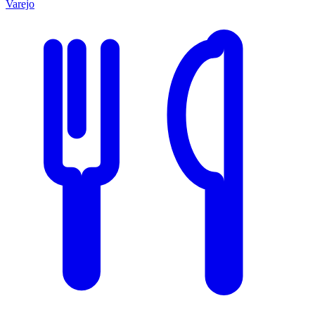
Varejo