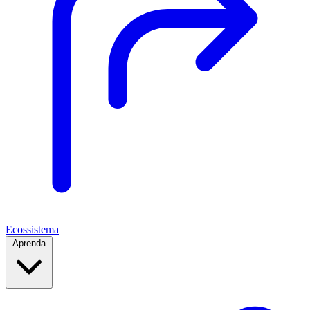
Ecossistema
Aprenda