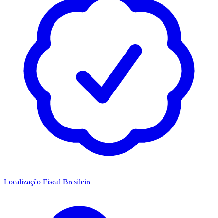
Localização Fiscal Brasileira