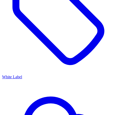
White Label