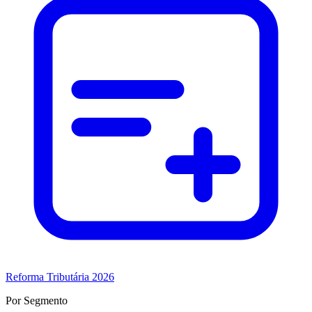
Reforma Tributária 2026
Por Segmento