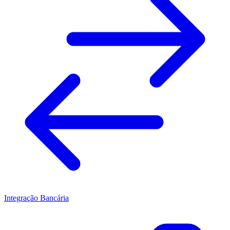
Integração Bancária