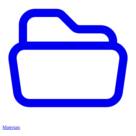
Materiais