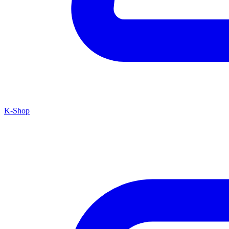
K-Shop