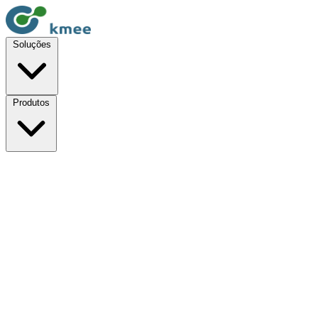
Soluções
Produtos