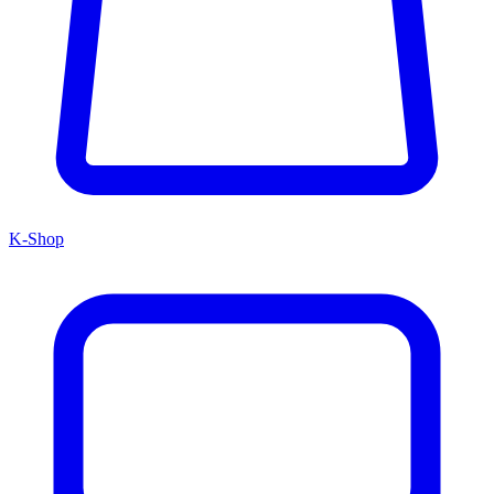
K-Shop