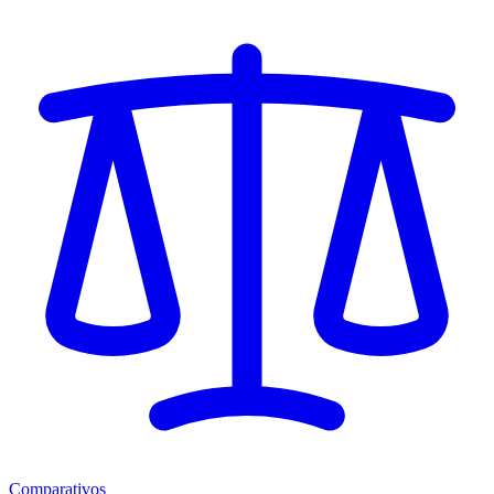
Comparativos