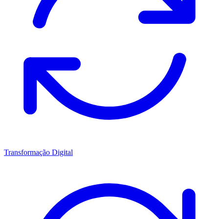
Transformação Digital