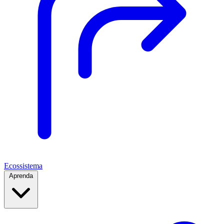
Ecossistema
Aprenda