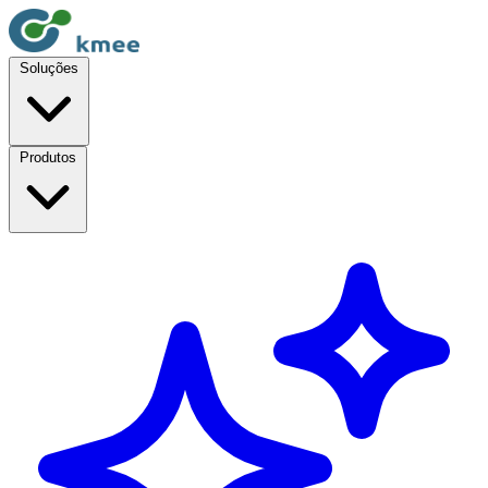
Soluções
Produtos