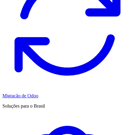
Migração de Odoo
Soluções para o Brasil