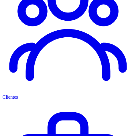
Clientes