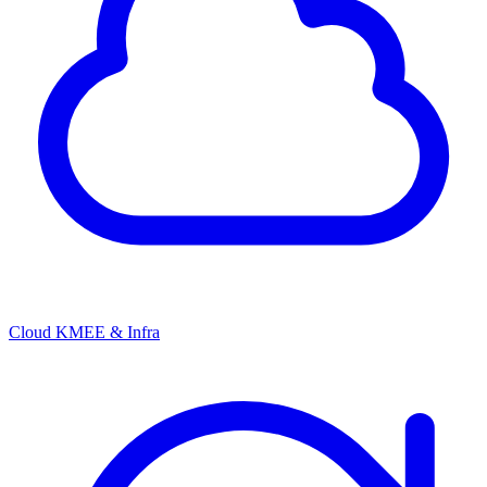
Cloud KMEE & Infra