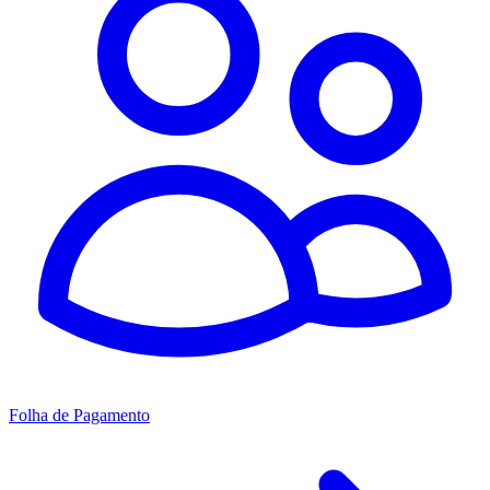
Folha de Pagamento