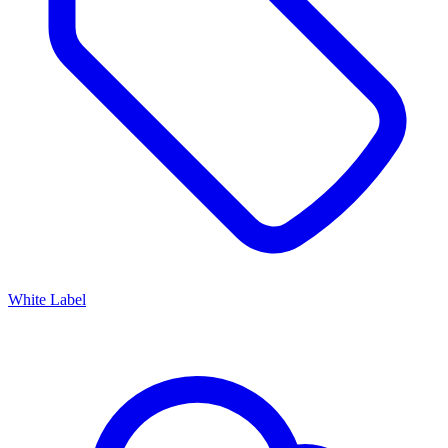
White Label