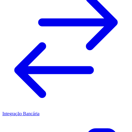
Integração Bancária