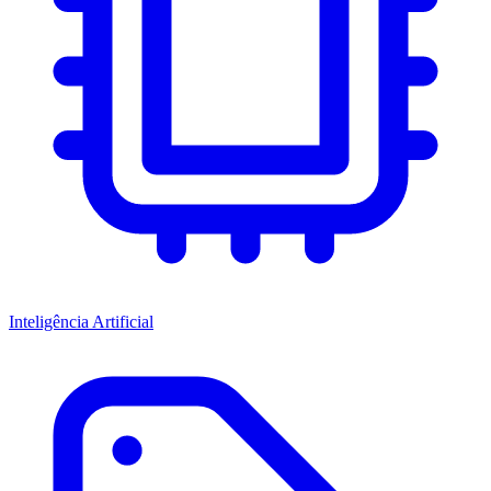
Inteligência Artificial