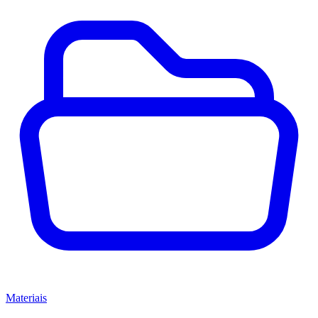
Materiais