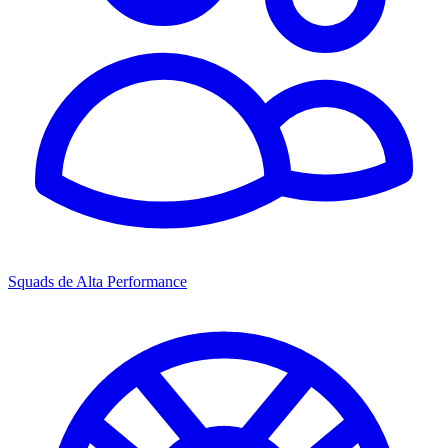
Squads de Alta Performance