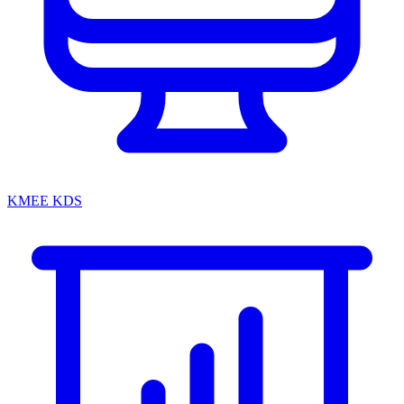
KMEE KDS