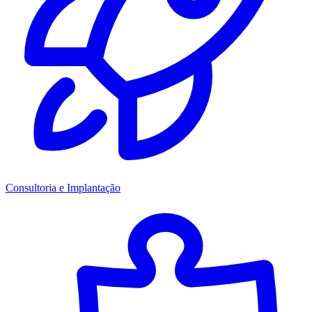
Consultoria e Implantação