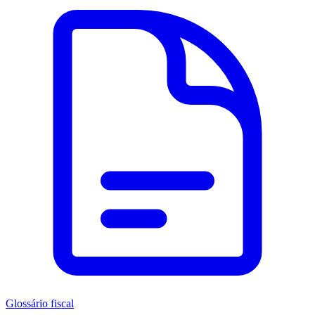
Glossário fiscal