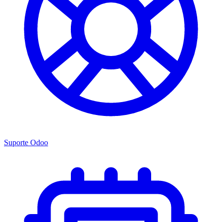
Suporte Odoo