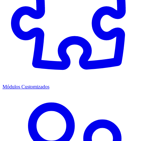
Módulos Customizados