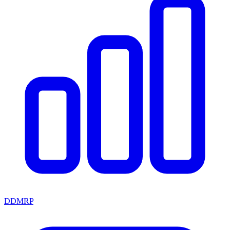
DDMRP