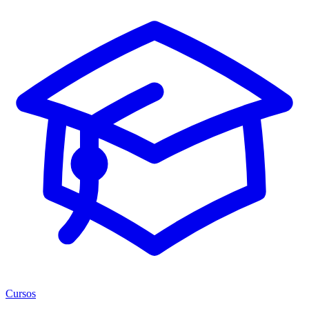
Cursos