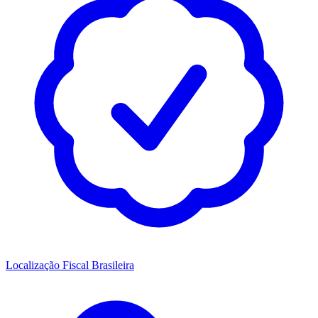
Localização Fiscal Brasileira