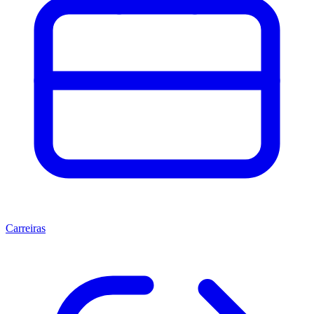
Carreiras