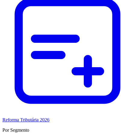
Reforma Tributária 2026
Por Segmento