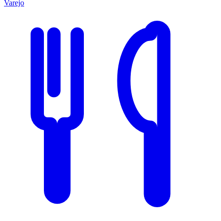
Varejo