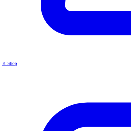
K-Shop