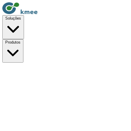
Soluções
Produtos