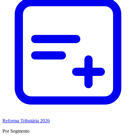
Reforma Tributária 2026
Por Segmento