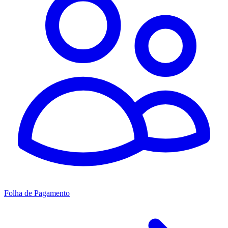
Folha de Pagamento