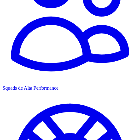
Squads de Alta Performance