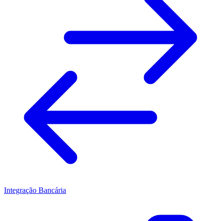
Integração Bancária