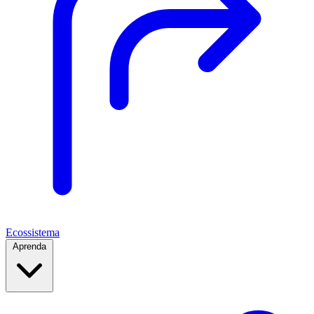
Ecossistema
Aprenda