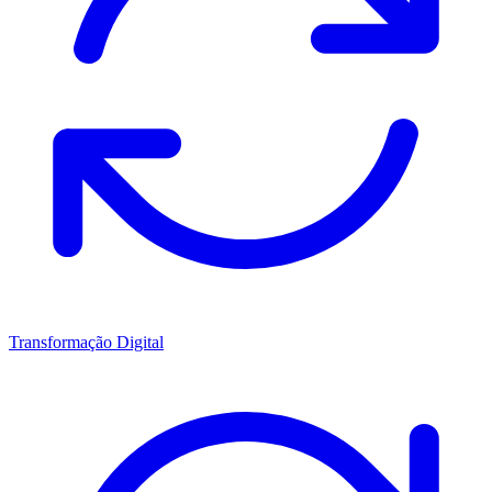
Transformação Digital