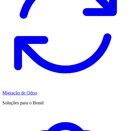
Migração de Odoo
Soluções para o Brasil