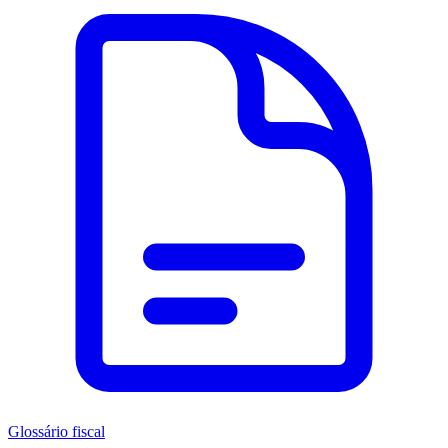
Glossário fiscal