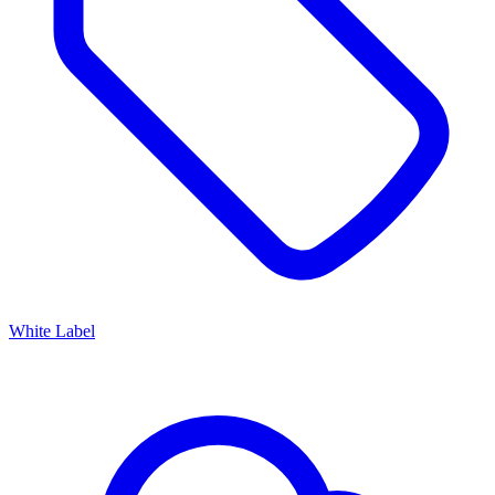
White Label