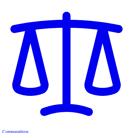
Comparativos