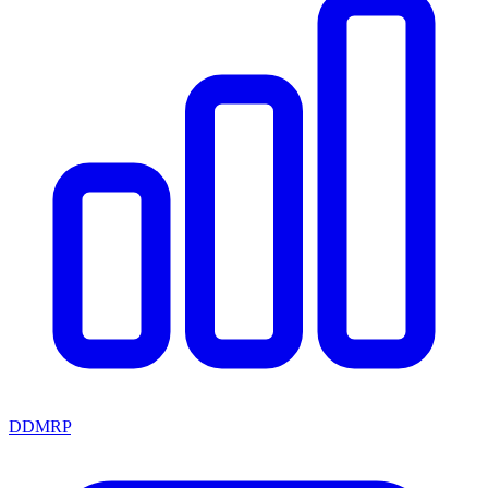
DDMRP