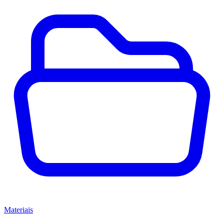
Materiais