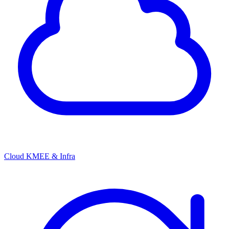
Cloud KMEE & Infra