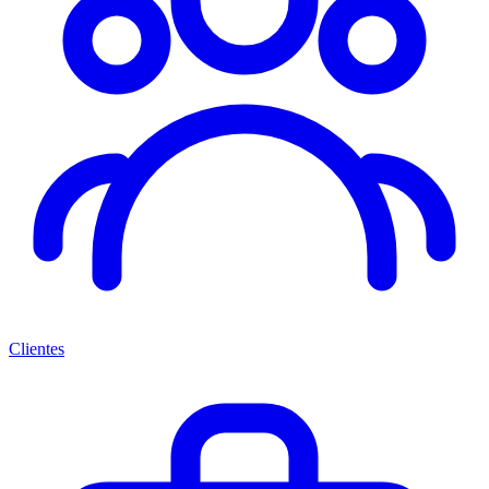
Clientes