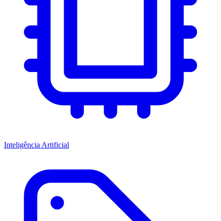
Inteligência Artificial