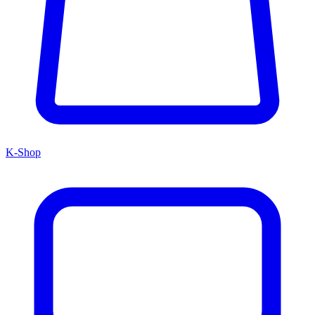
K-Shop