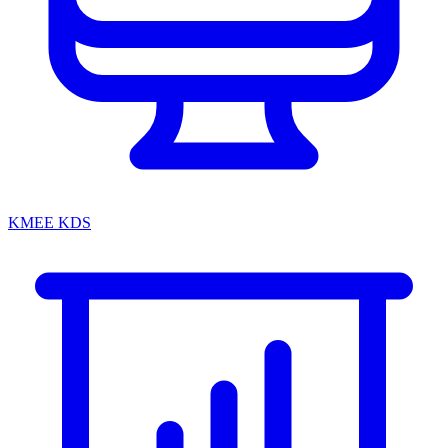
KMEE KDS