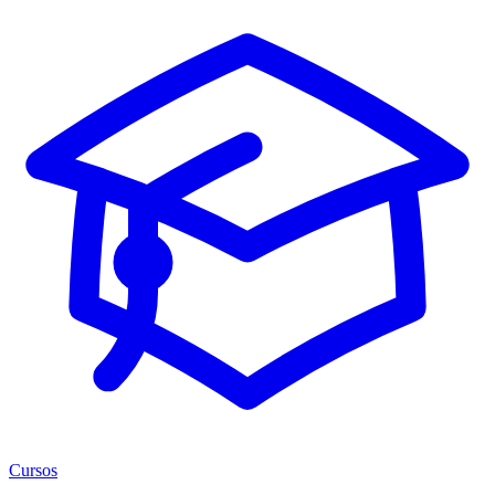
Cursos