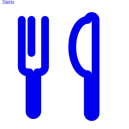
Varejo