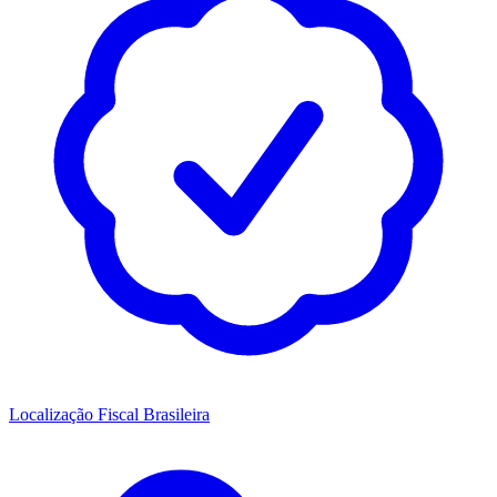
Localização Fiscal Brasileira