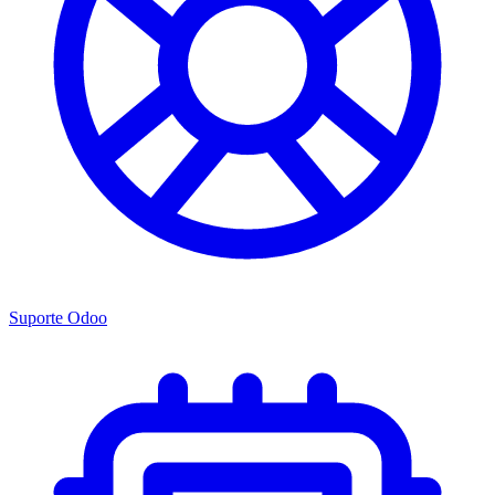
Suporte Odoo