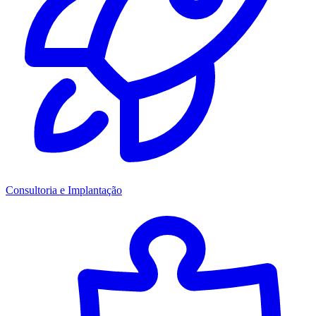
Consultoria e Implantação