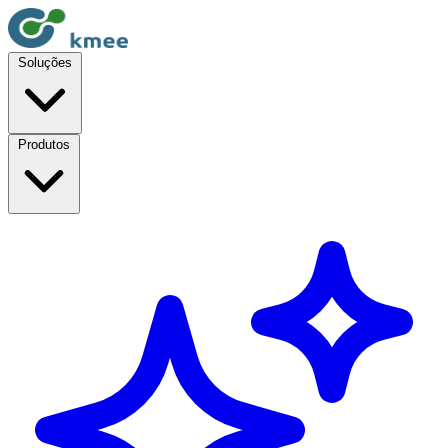
Soluções
Produtos