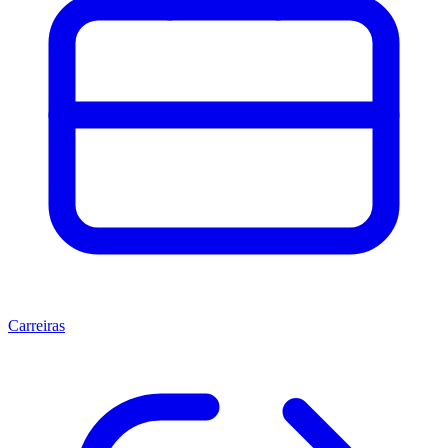
Carreiras