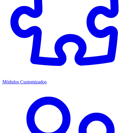
Módulos Customizados