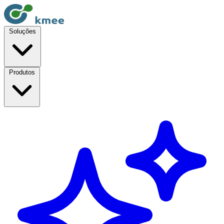
Soluções
Produtos