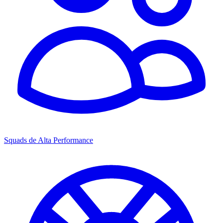
Squads de Alta Performance