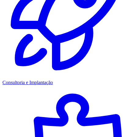
Consultoria e Implantação