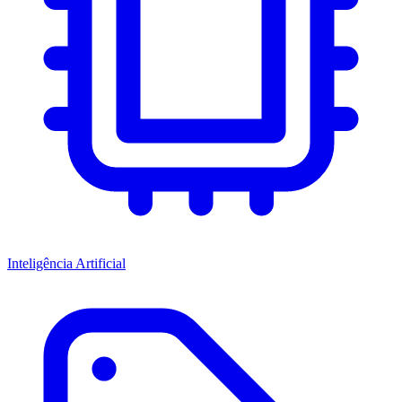
Inteligência Artificial