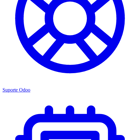
Suporte Odoo