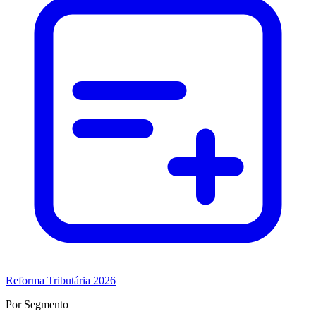
Reforma Tributária 2026
Por Segmento