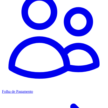
Folha de Pagamento