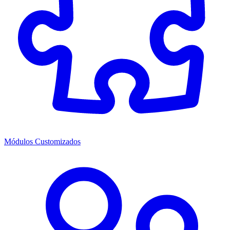
Módulos Customizados