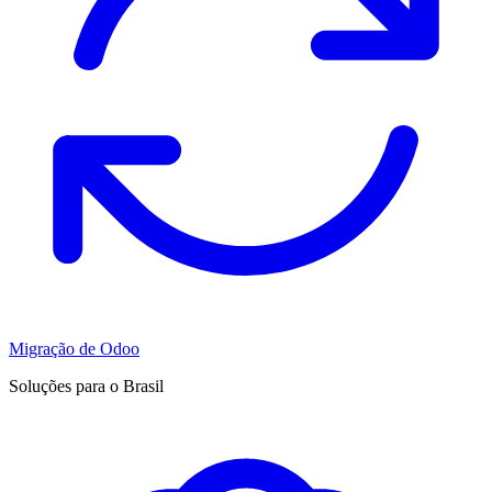
Migração de Odoo
Soluções para o Brasil