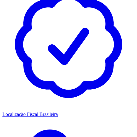
Localização Fiscal Brasileira