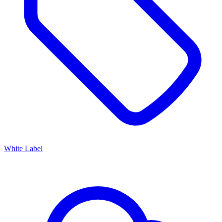
White Label