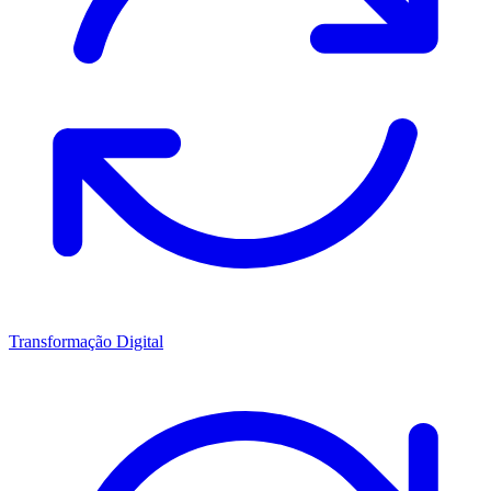
Transformação Digital