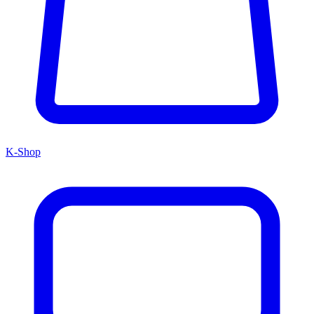
K-Shop