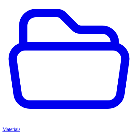
Materiais