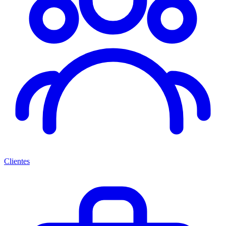
Clientes