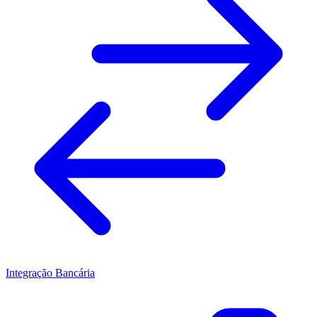
Integração Bancária