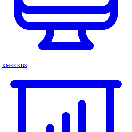
KMEE KDS