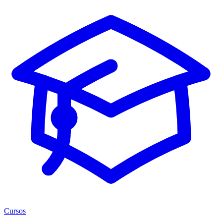
Cursos