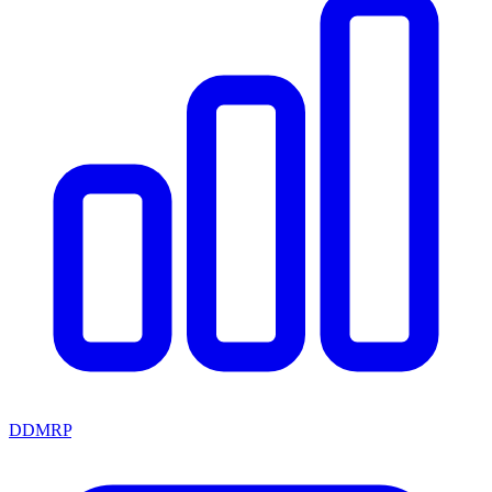
DDMRP