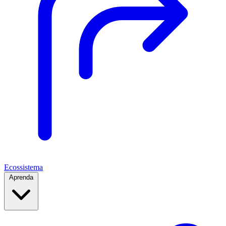
Ecossistema
Aprenda