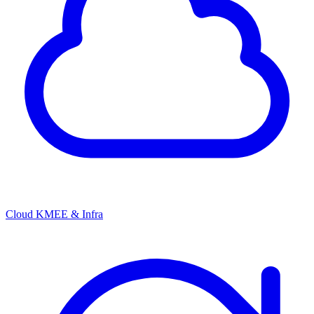
Cloud KMEE & Infra