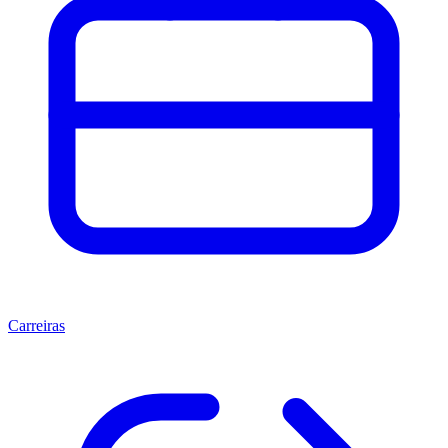
Carreiras