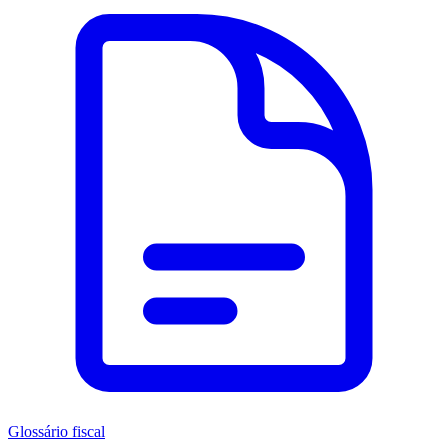
Glossário fiscal