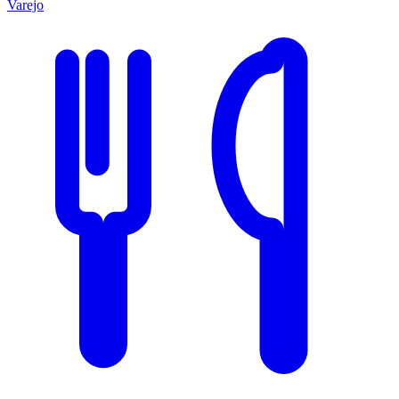
Varejo