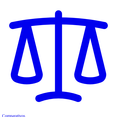
Comparativos