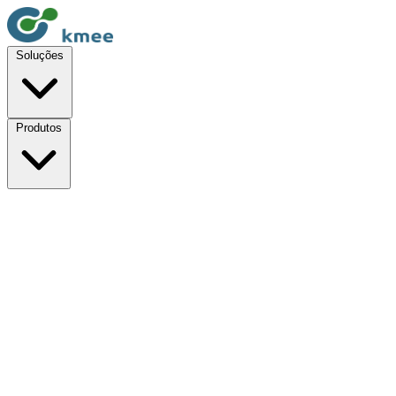
Soluções
Produtos