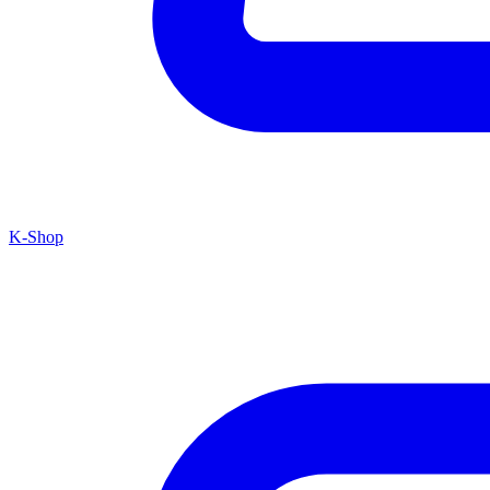
K-Shop