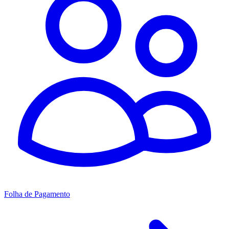
Folha de Pagamento