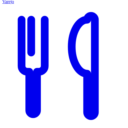
Varejo