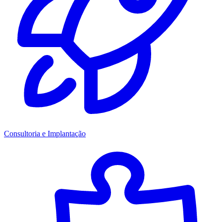
Consultoria e Implantação