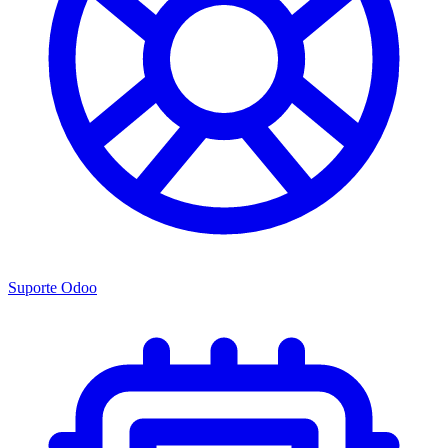
Suporte Odoo