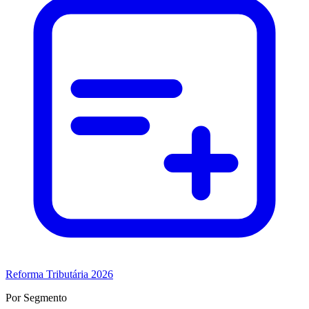
Reforma Tributária 2026
Por Segmento