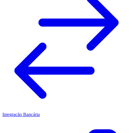
Integração Bancária