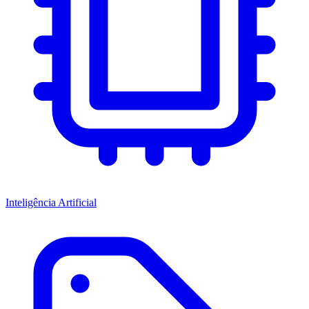
Inteligência Artificial