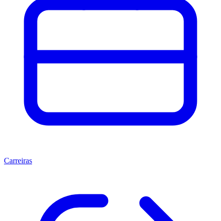
Carreiras