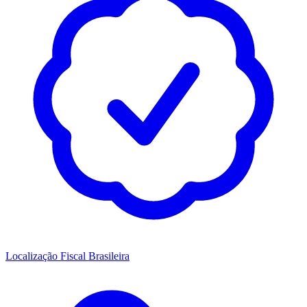
Localização Fiscal Brasileira