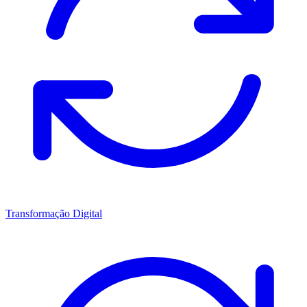
Transformação Digital