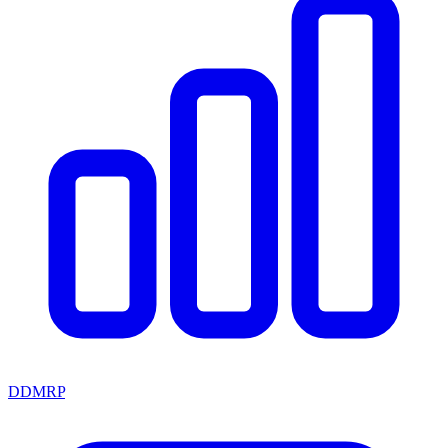
DDMRP