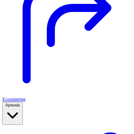
Ecossistema
Aprenda