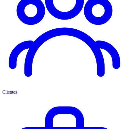
Clientes