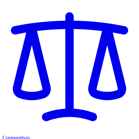
Comparativos