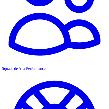
Squads de Alta Performance