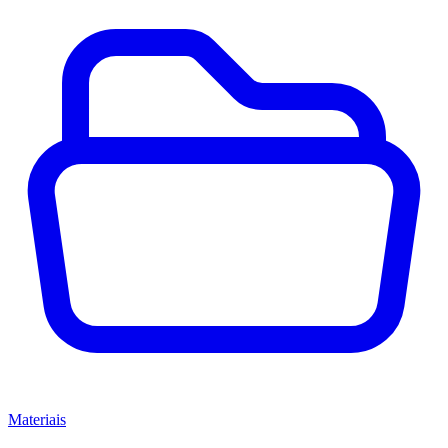
Materiais