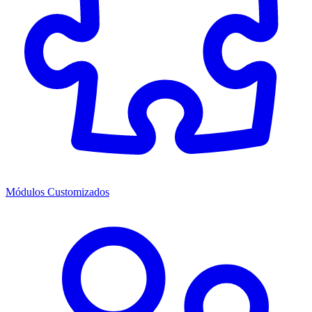
Módulos Customizados