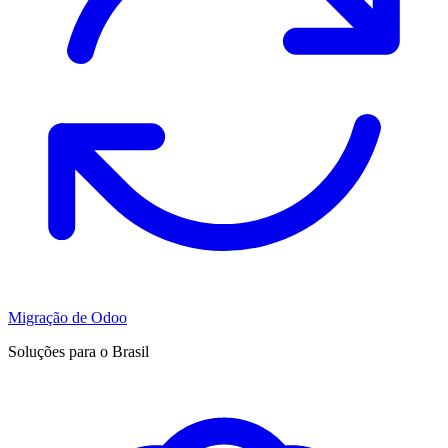
Migração de Odoo
Soluções para o Brasil