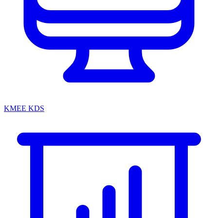
KMEE KDS