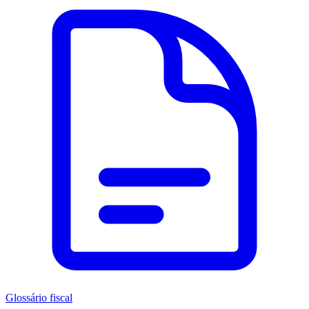
Glossário fiscal