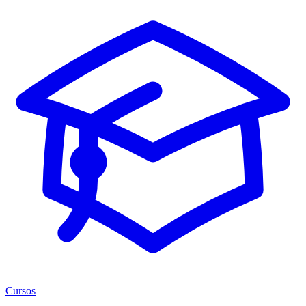
Cursos