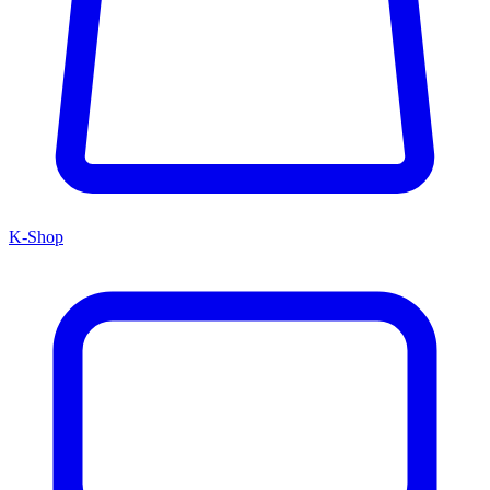
K-Shop