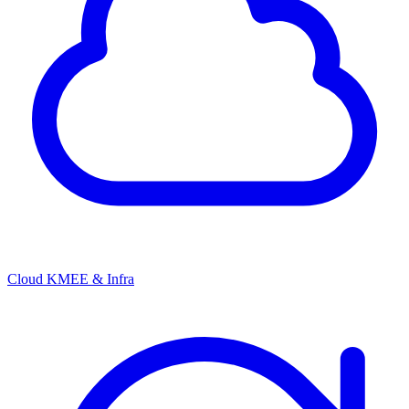
Cloud KMEE & Infra