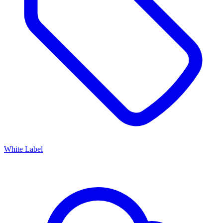
White Label