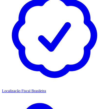
Localização Fiscal Brasileira