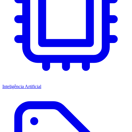
Inteligência Artificial