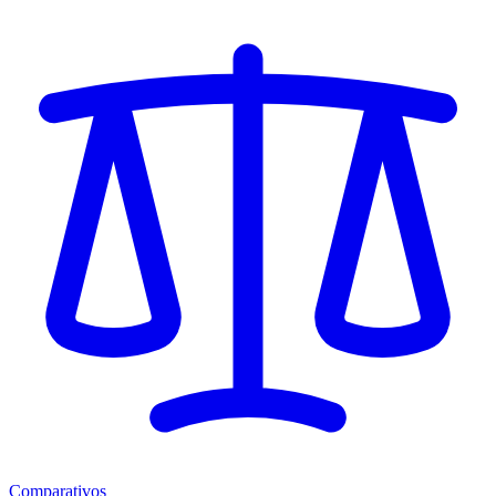
Comparativos