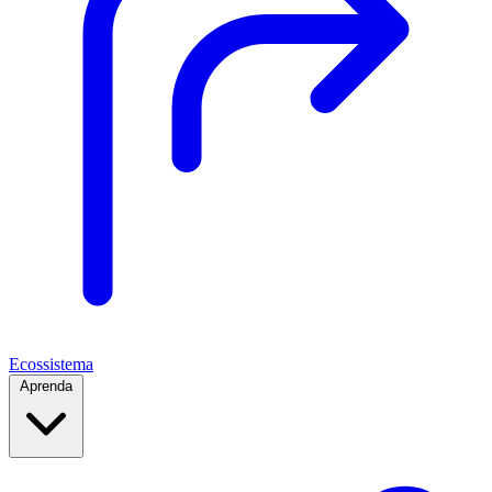
Ecossistema
Aprenda