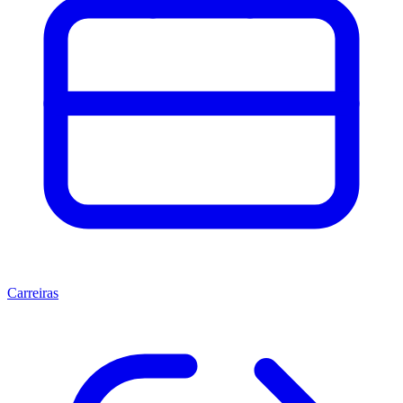
Carreiras