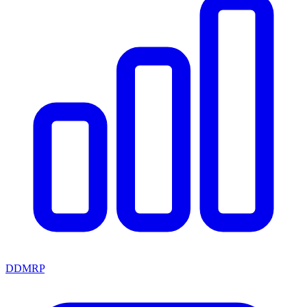
DDMRP