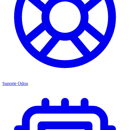
Suporte Odoo