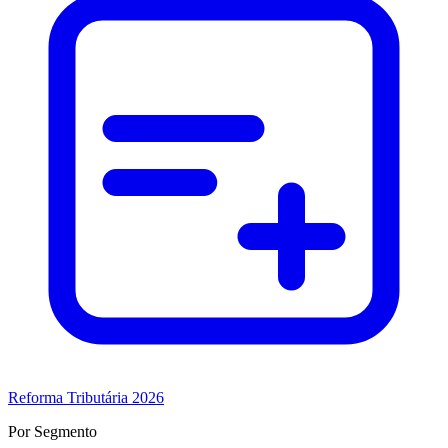
Reforma Tributária 2026
Por Segmento