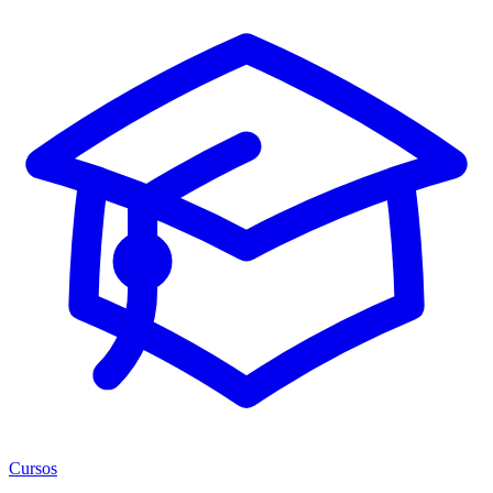
Cursos