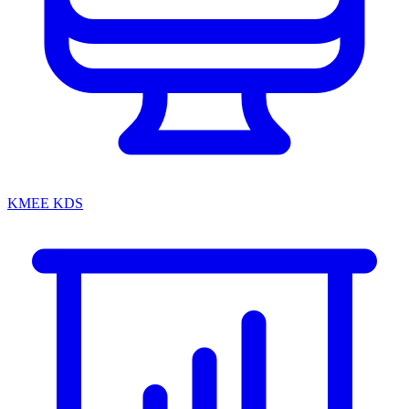
KMEE KDS