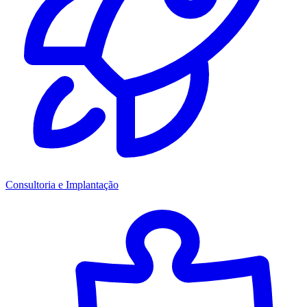
Consultoria e Implantação