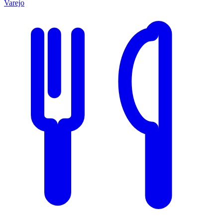
Varejo