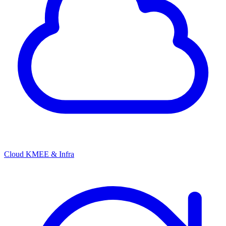
Cloud KMEE & Infra