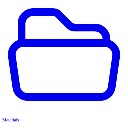
Materiais