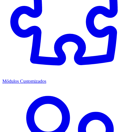
Módulos Customizados