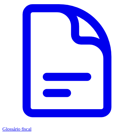
Glossário fiscal