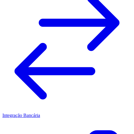
Integração Bancária