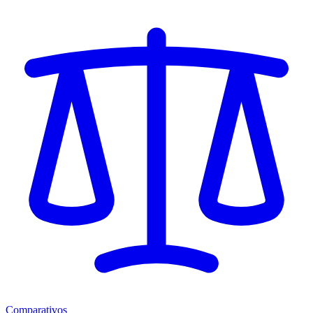
Comparativos