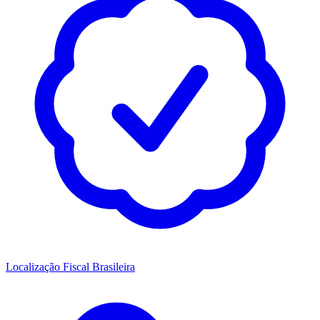
Localização Fiscal Brasileira