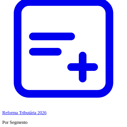
Reforma Tributária 2026
Por Segmento