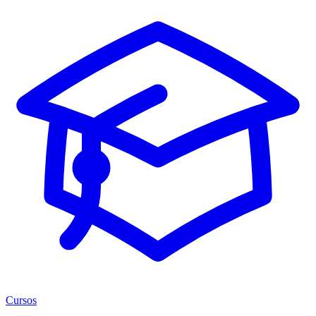
Cursos