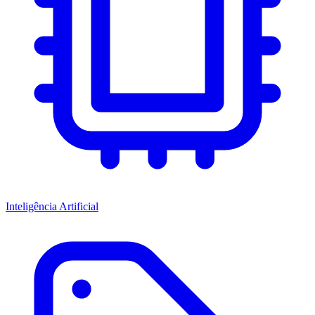
Inteligência Artificial