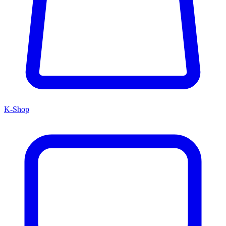
K-Shop