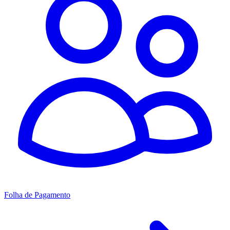
Folha de Pagamento