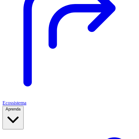
Ecossistema
Aprenda