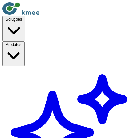
Soluções
Produtos