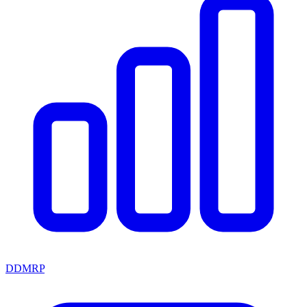
DDMRP