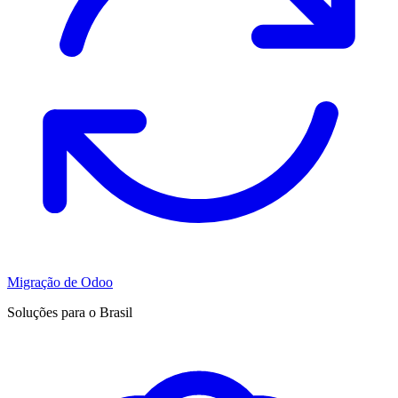
Migração de Odoo
Soluções para o Brasil