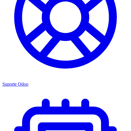
Suporte Odoo