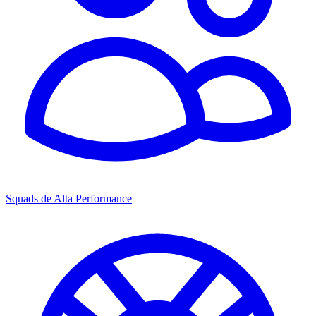
Squads de Alta Performance