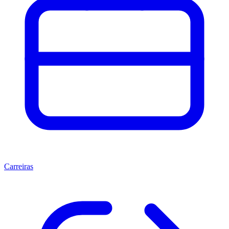
Carreiras