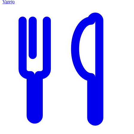
Varejo