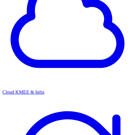
Cloud KMEE & Infra