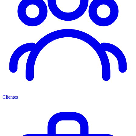
Clientes