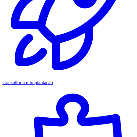
Consultoria e Implantação