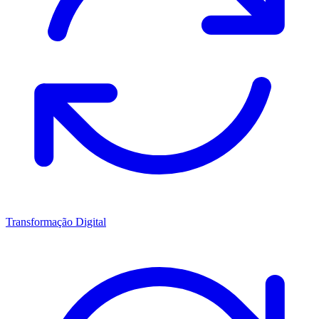
Transformação Digital