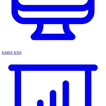
KMEE KDS