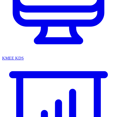
KMEE KDS