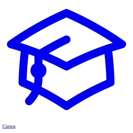
Cursos