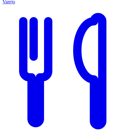
Varejo