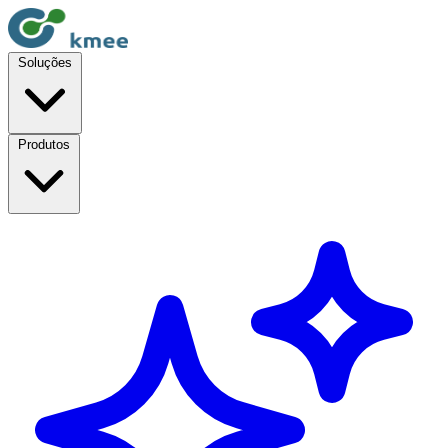
Soluções
Produtos