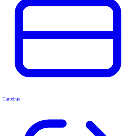
Carreiras