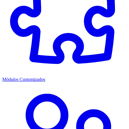
Módulos Customizados