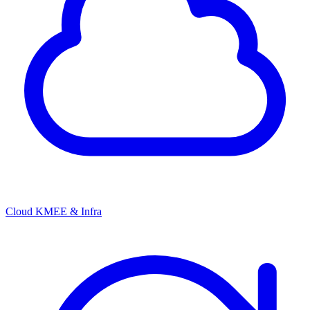
Cloud KMEE & Infra