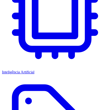
Inteligência Artificial