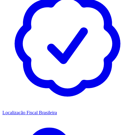
Localização Fiscal Brasileira