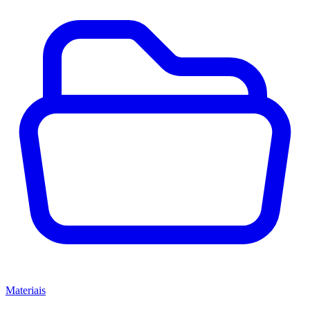
Materiais