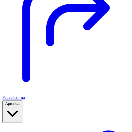
Ecossistema
Aprenda