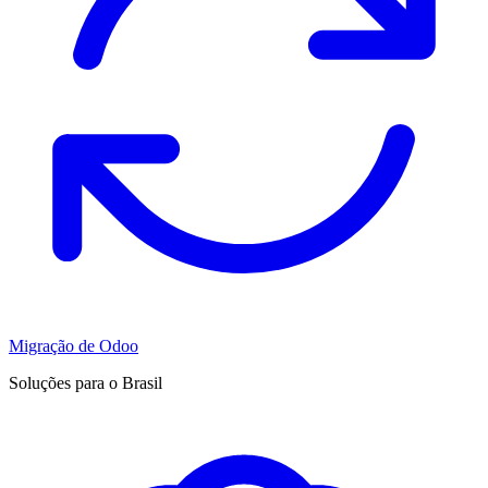
Migração de Odoo
Soluções para o Brasil