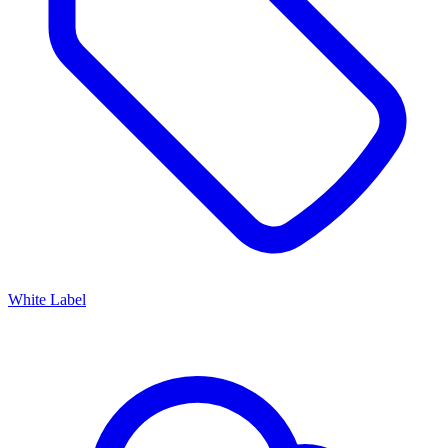
White Label