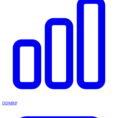
DDMRP