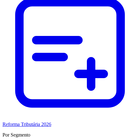
Reforma Tributária 2026
Por Segmento