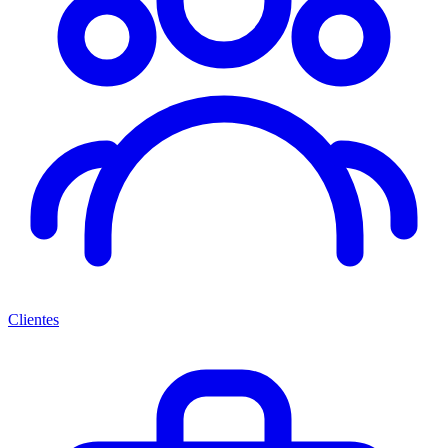
Clientes