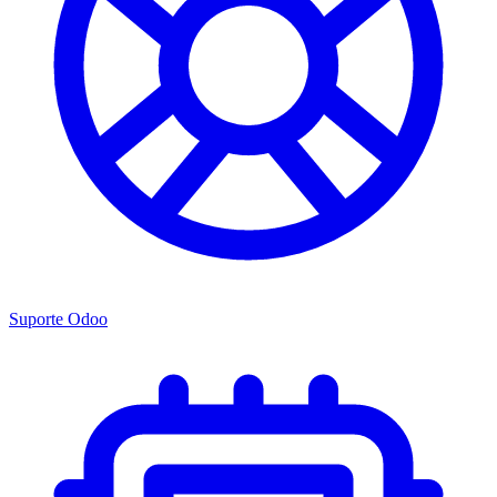
Suporte Odoo