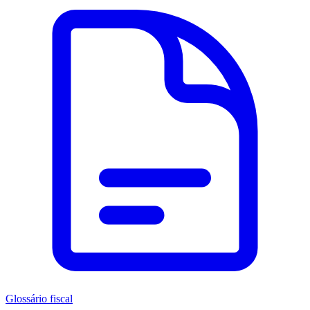
Glossário fiscal