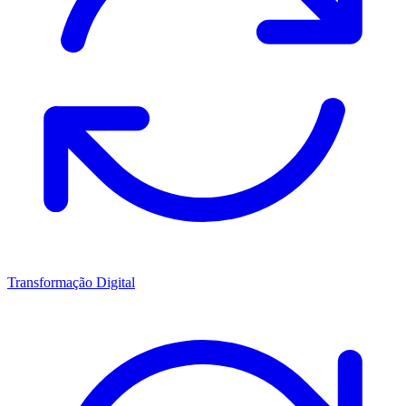
Transformação Digital