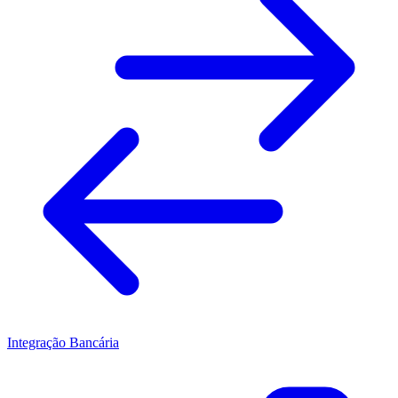
Integração Bancária