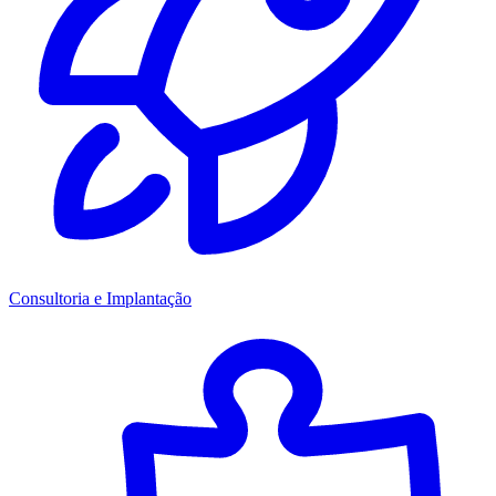
Consultoria e Implantação