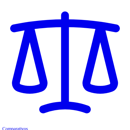
Comparativos