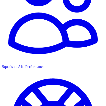
Squads de Alta Performance