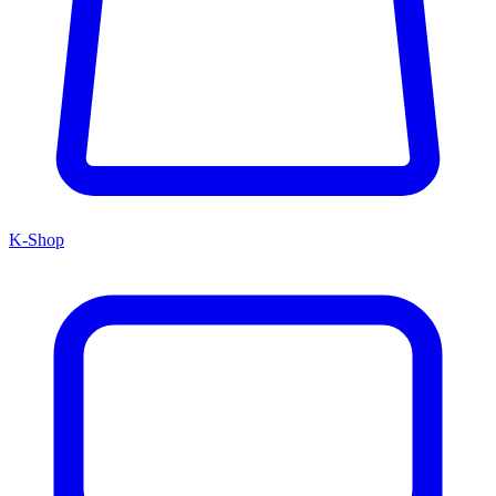
K-Shop