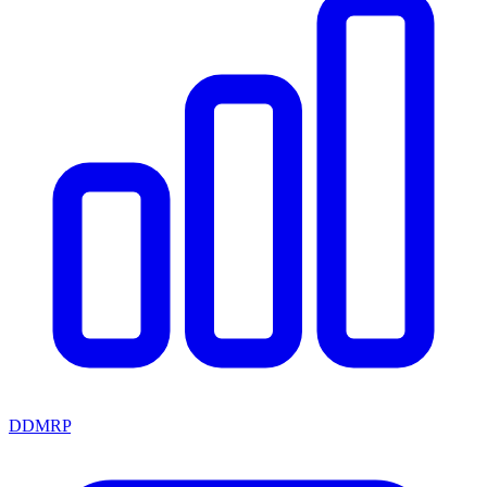
DDMRP