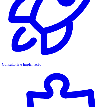
Consultoria e Implantação