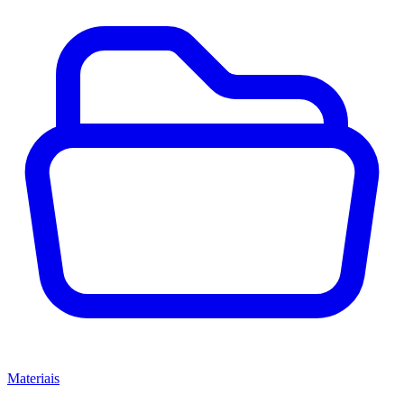
Materiais