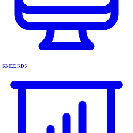
KMEE KDS