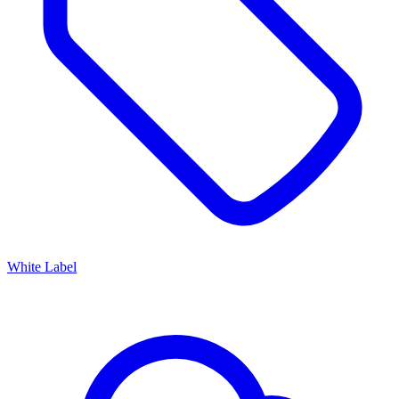
White Label