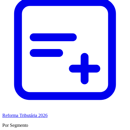
Reforma Tributária 2026
Por Segmento