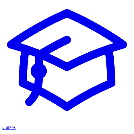
Cursos