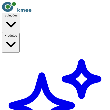
Soluções
Produtos