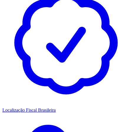
Localização Fiscal Brasileira