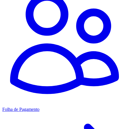
Folha de Pagamento