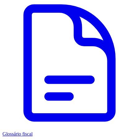
Glossário fiscal