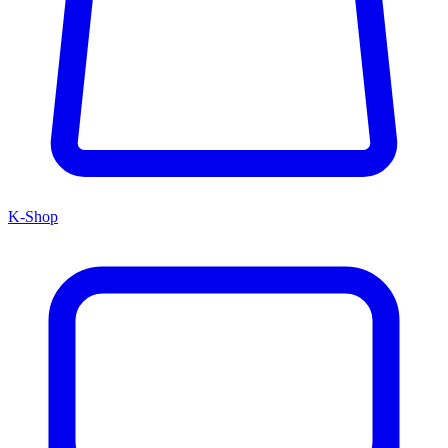
K-Shop