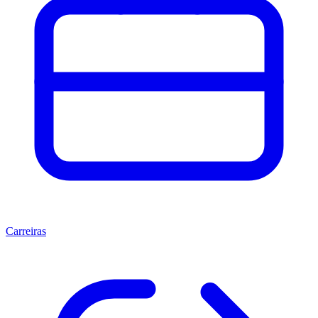
Carreiras