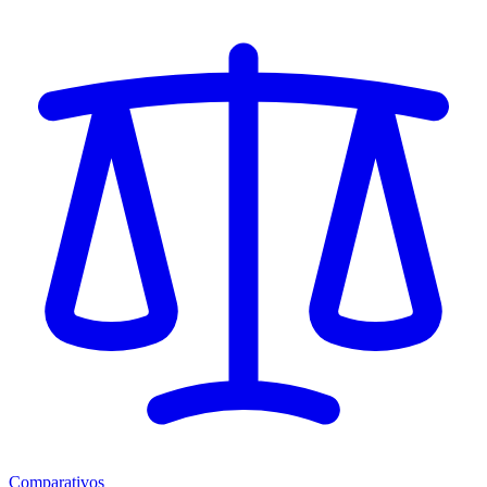
Comparativos