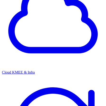
Cloud KMEE & Infra