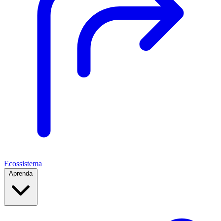
Ecossistema
Aprenda