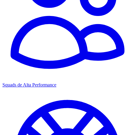
Squads de Alta Performance