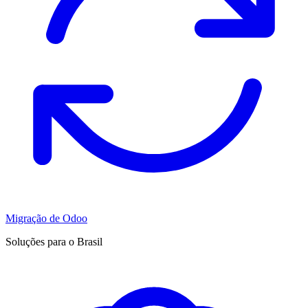
Migração de Odoo
Soluções para o Brasil