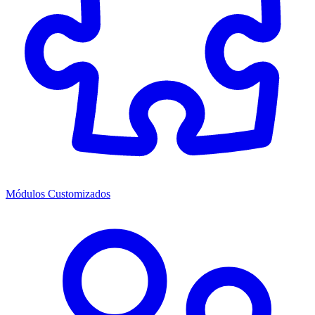
Módulos Customizados