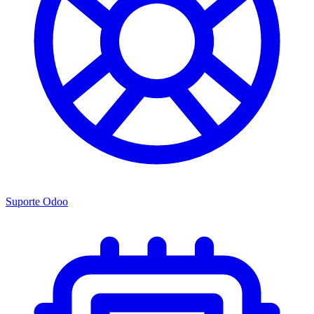
Suporte Odoo