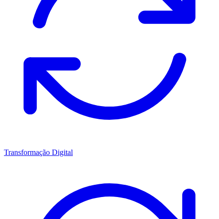
Transformação Digital