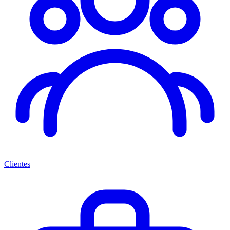
Clientes