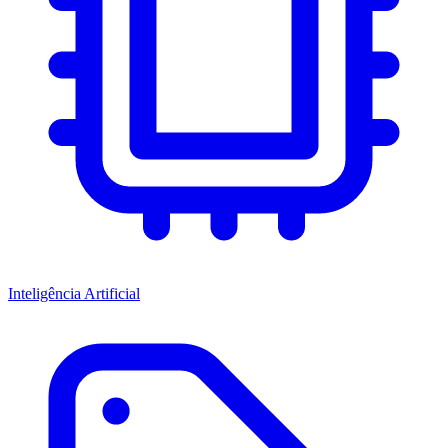
Inteligência Artificial