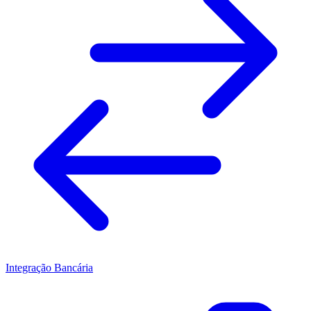
Integração Bancária