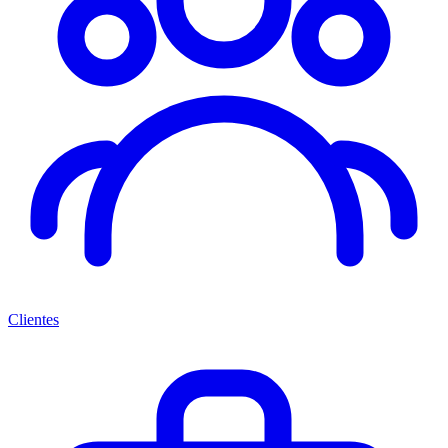
Clientes