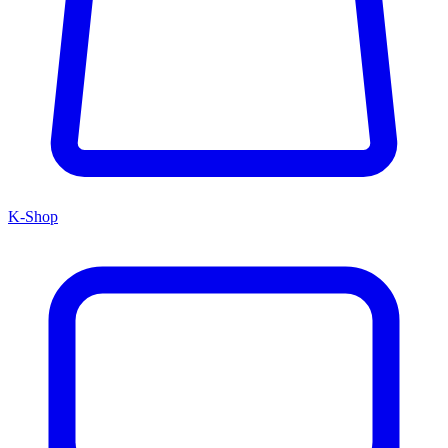
K-Shop