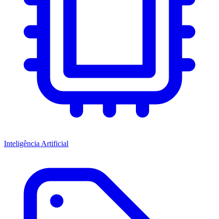
Inteligência Artificial