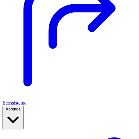
Ecossistema
Aprenda