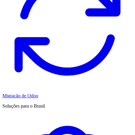
Migração de Odoo
Soluções para o Brasil