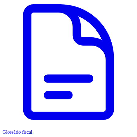
Glossário fiscal