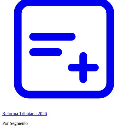
Reforma Tributária 2026
Por Segmento