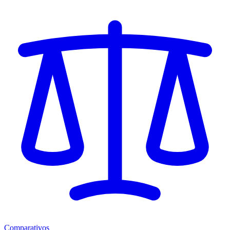
Comparativos