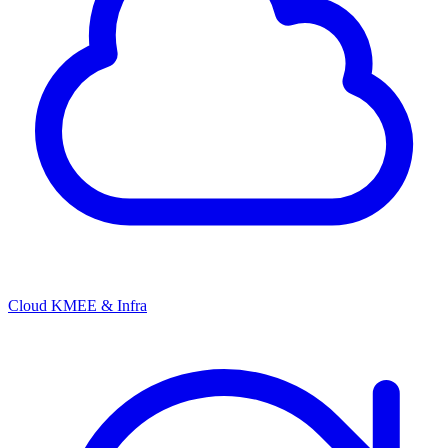
Cloud KMEE & Infra