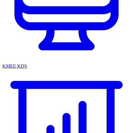
KMEE KDS