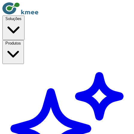
Soluções
Produtos