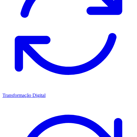
Transformação Digital