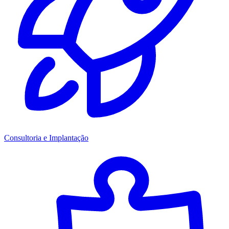
Consultoria e Implantação