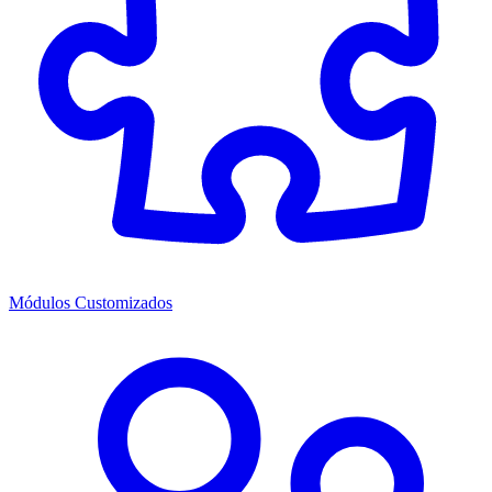
Módulos Customizados