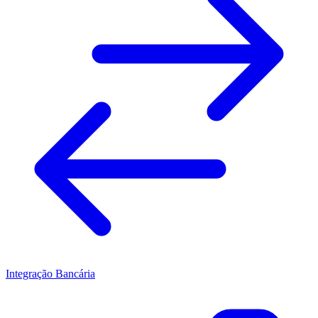
Integração Bancária