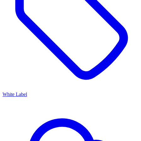
White Label