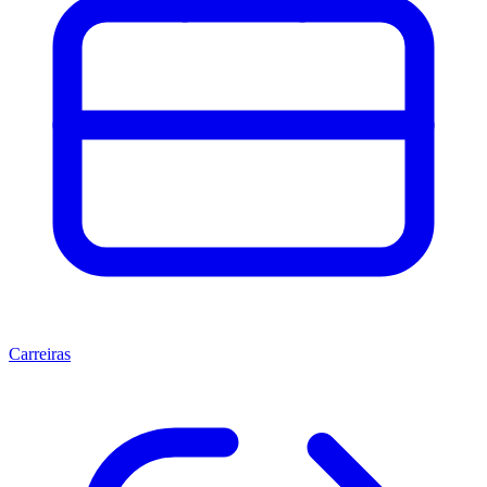
Carreiras