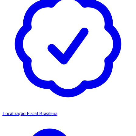
Localização Fiscal Brasileira