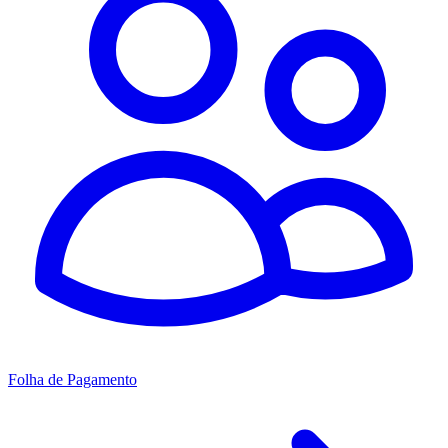
Folha de Pagamento