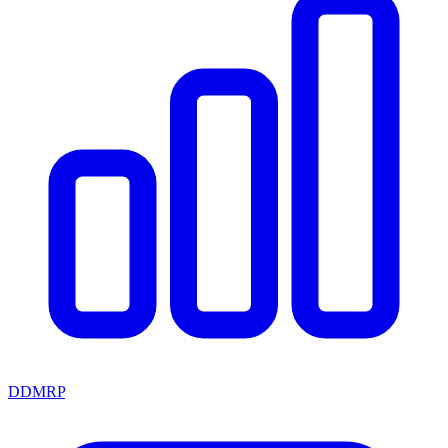
DDMRP