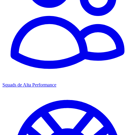
Squads de Alta Performance