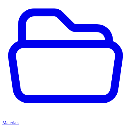
Materiais