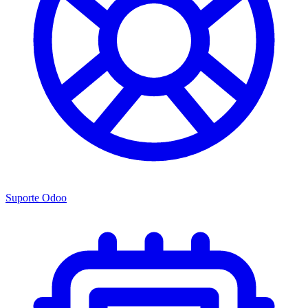
Suporte Odoo