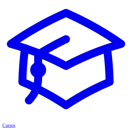
Cursos