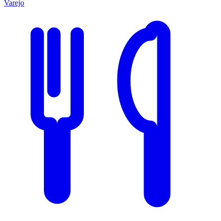
Varejo