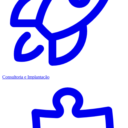
Consultoria e Implantação