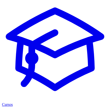
Cursos