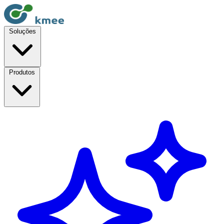
Soluções
Produtos