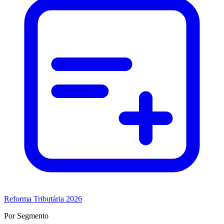
Reforma Tributária 2026
Por Segmento