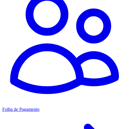
Folha de Pagamento