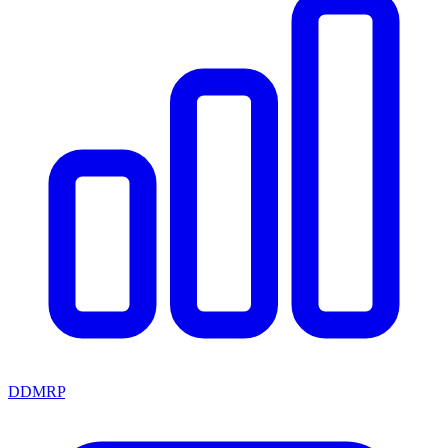
DDMRP