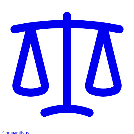
Comparativos