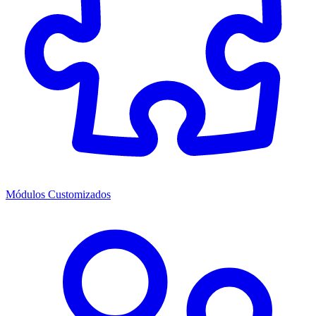
Módulos Customizados