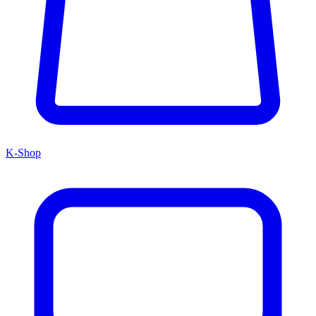
K-Shop