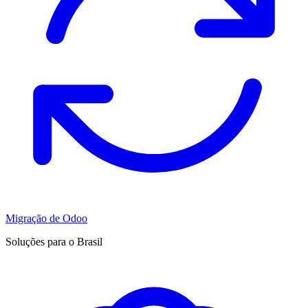
Migração de Odoo
Soluções para o Brasil