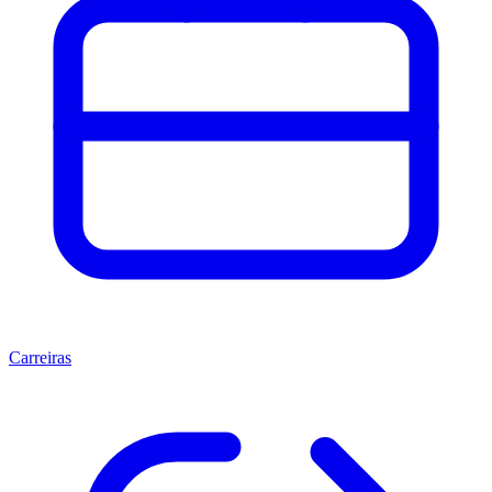
Carreiras