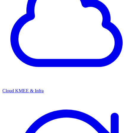
Cloud KMEE & Infra