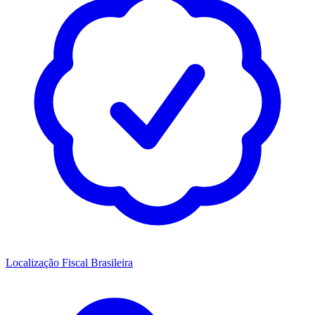
Localização Fiscal Brasileira