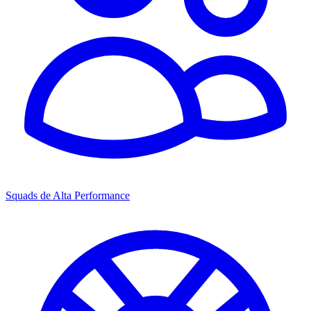
Squads de Alta Performance