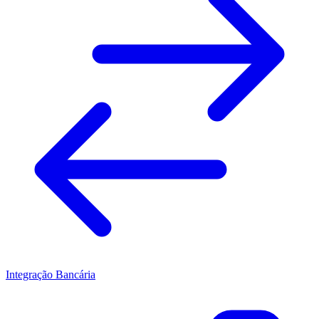
Integração Bancária