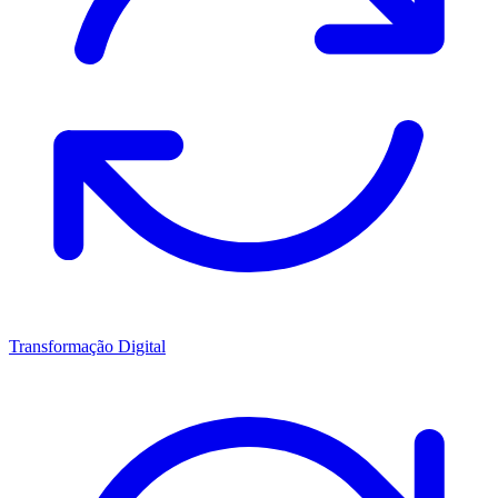
Transformação Digital