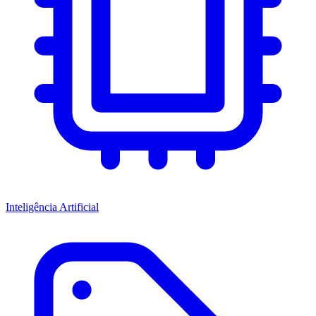
Inteligência Artificial