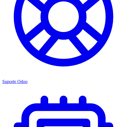
Suporte Odoo