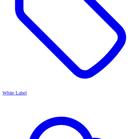
White Label