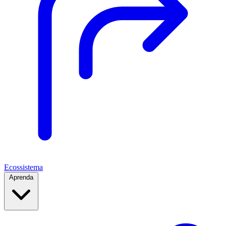
Ecossistema
Aprenda