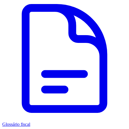
Glossário fiscal