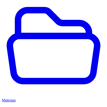
Materiais