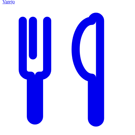
Varejo