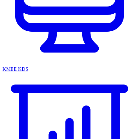
KMEE KDS