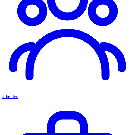
Clientes