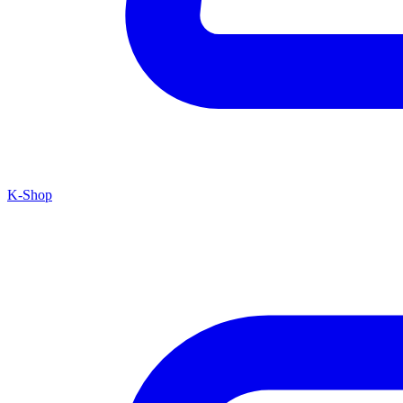
K-Shop