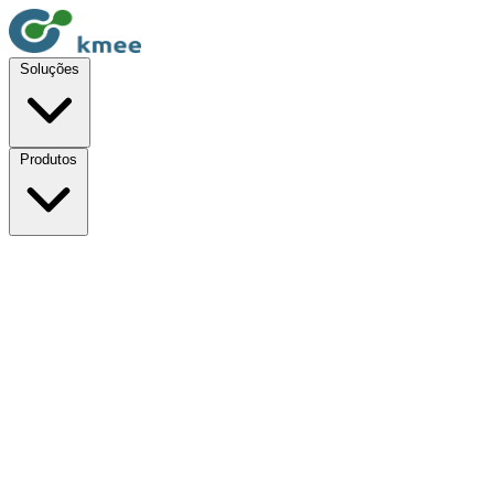
Soluções
Produtos