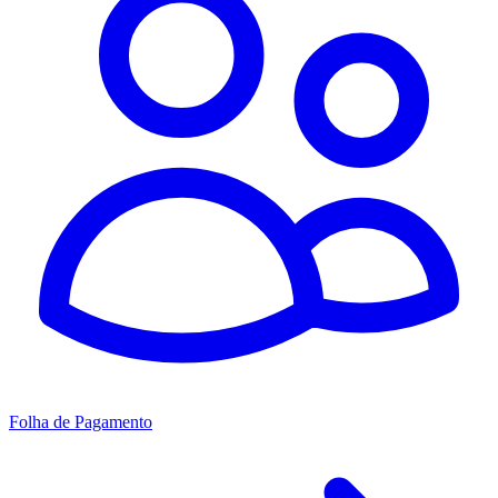
Folha de Pagamento