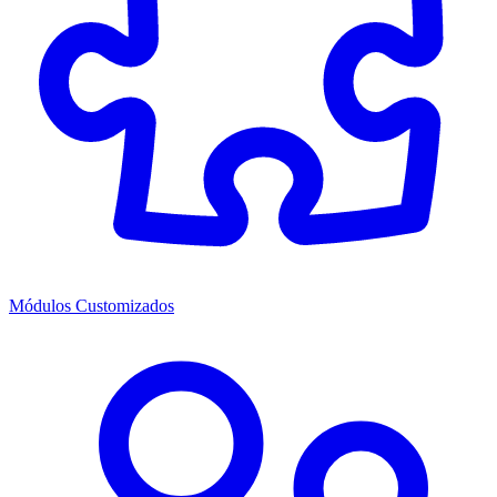
Módulos Customizados