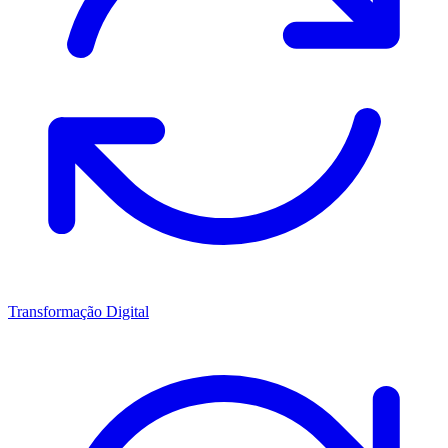
Transformação Digital