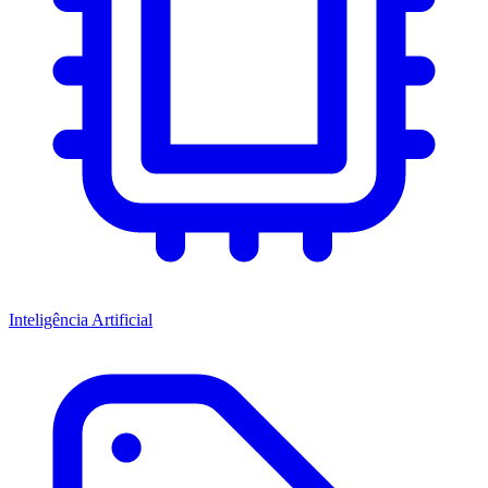
Inteligência Artificial