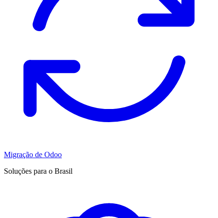
Migração de Odoo
Soluções para o Brasil