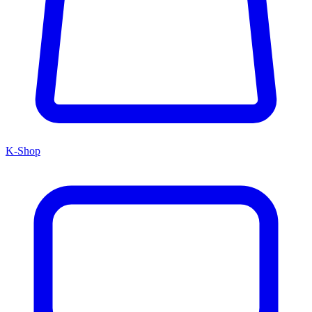
K-Shop