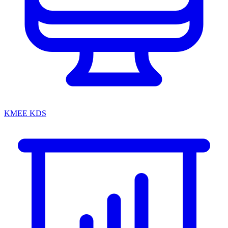
KMEE KDS