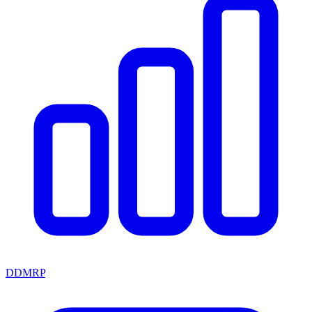
DDMRP