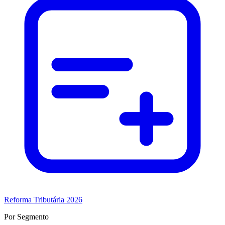
Reforma Tributária 2026
Por Segmento