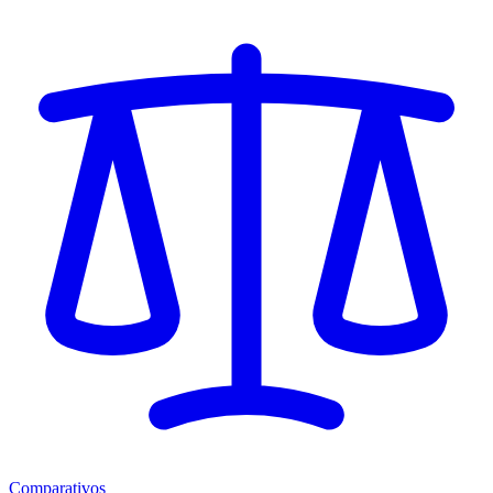
Comparativos