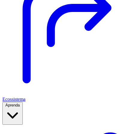
Ecossistema
Aprenda