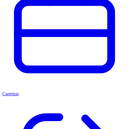
Carreiras