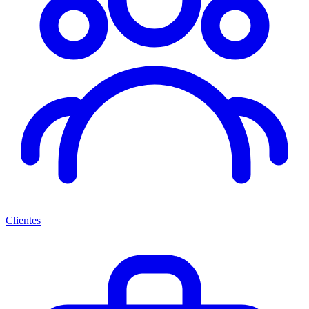
Clientes