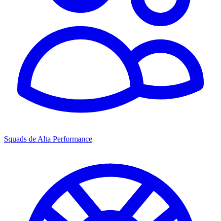
Squads de Alta Performance