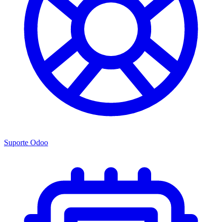
Suporte Odoo