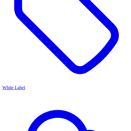
White Label