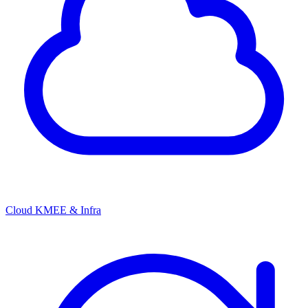
Cloud KMEE & Infra