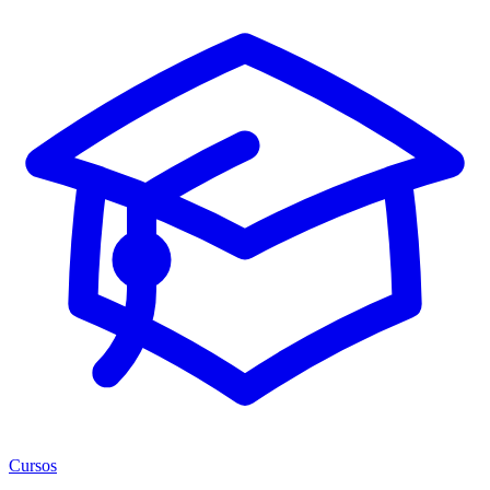
Cursos