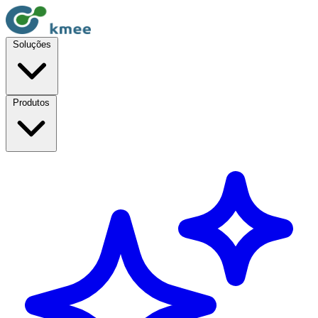
Soluções
Produtos