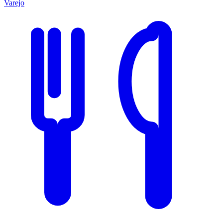
Varejo