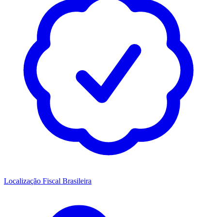
Localização Fiscal Brasileira