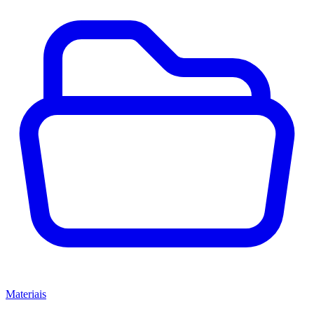
Materiais