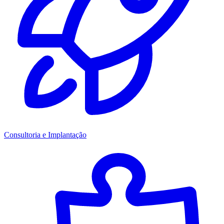
Consultoria e Implantação