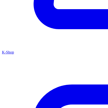
K-Shop