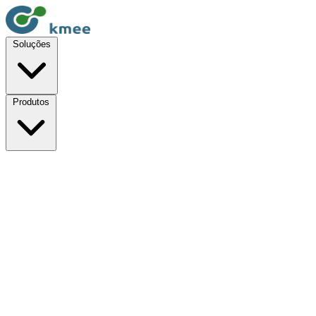
Soluções
Produtos