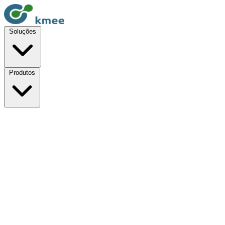
Soluções
Produtos