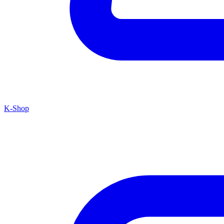
K-Shop