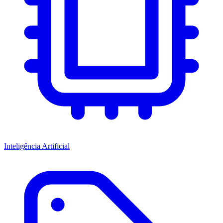
Inteligência Artificial