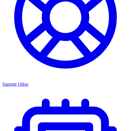
Suporte Odoo