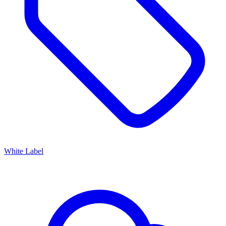
White Label