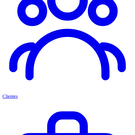
Clientes