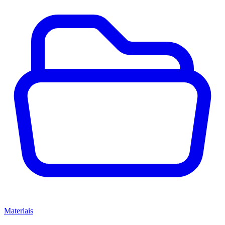
Materiais