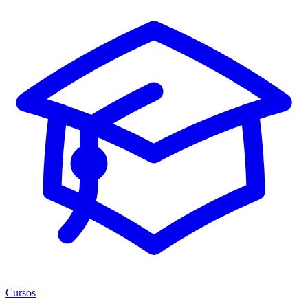
Cursos