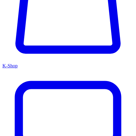
K-Shop