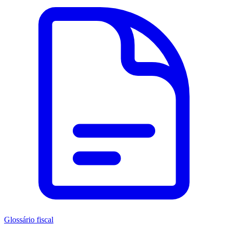
Glossário fiscal