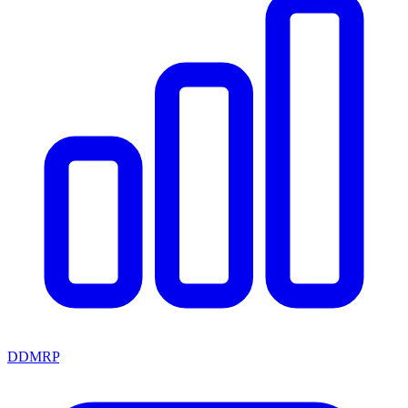
DDMRP