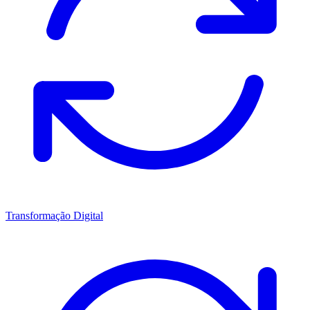
Transformação Digital