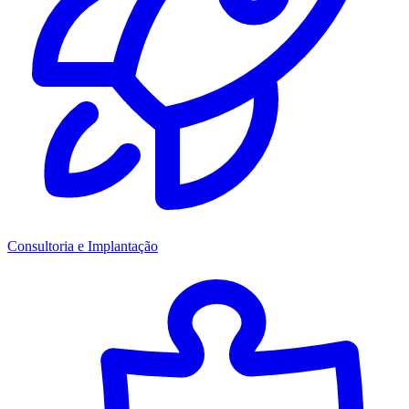
Consultoria e Implantação