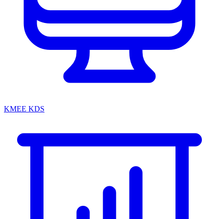
KMEE KDS