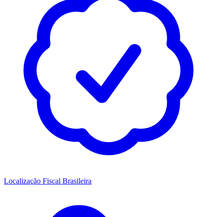
Localização Fiscal Brasileira