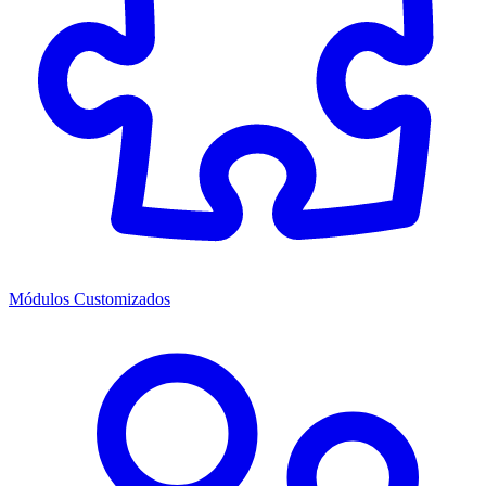
Módulos Customizados