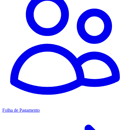
Folha de Pagamento