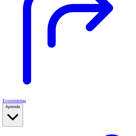
Ecossistema
Aprenda