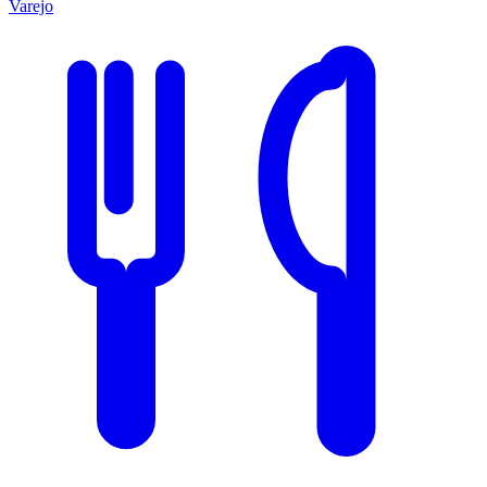
Varejo