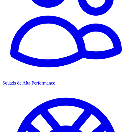
Squads de Alta Performance