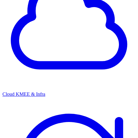
Cloud KMEE & Infra