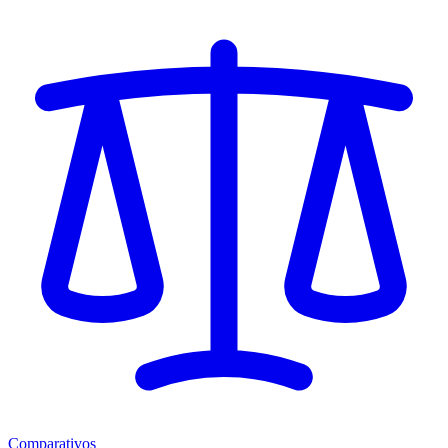
Comparativos