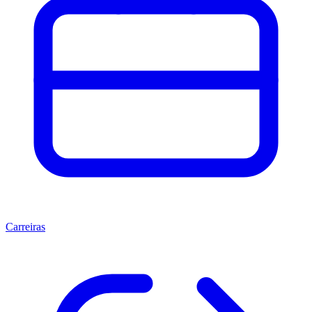
Carreiras