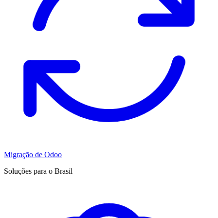
Migração de Odoo
Soluções para o Brasil