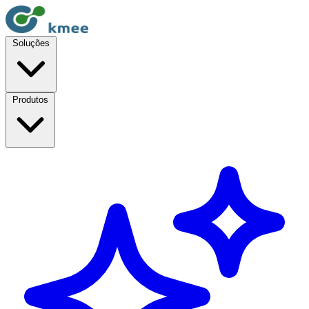
Soluções
Produtos