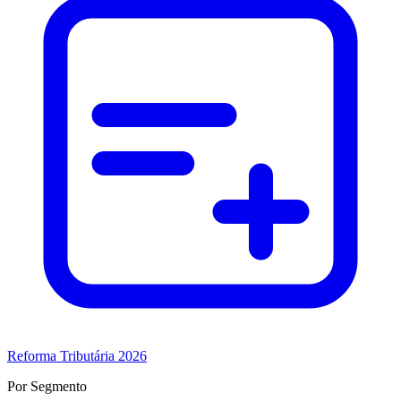
Reforma Tributária 2026
Por Segmento