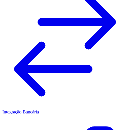
Integração Bancária