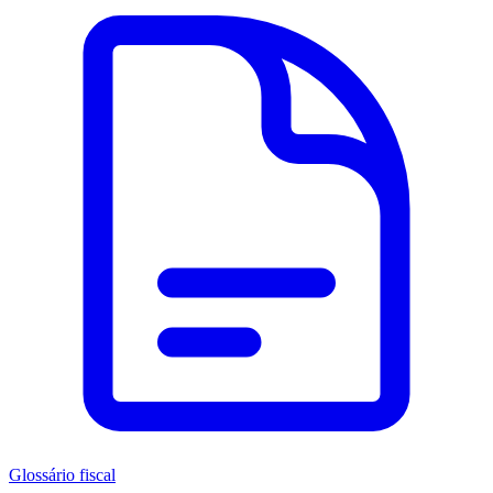
Glossário fiscal