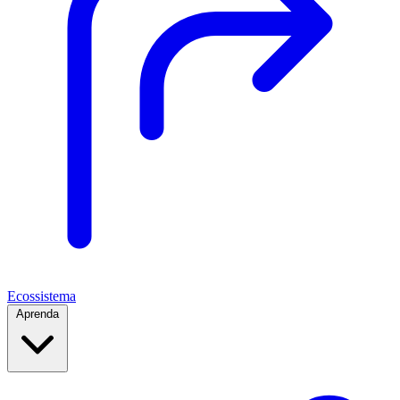
Ecossistema
Aprenda