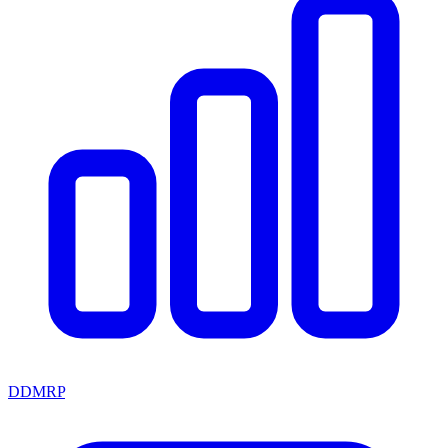
DDMRP