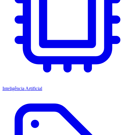
Inteligência Artificial