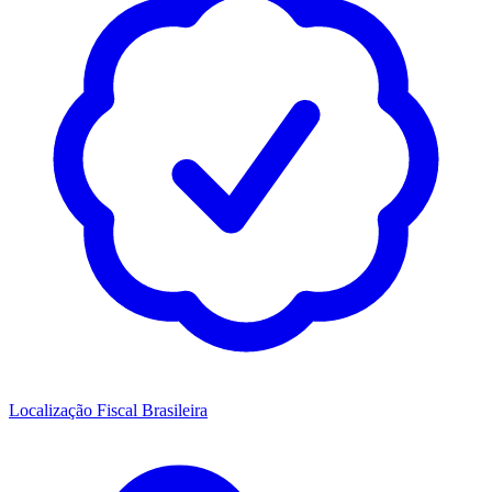
Localização Fiscal Brasileira