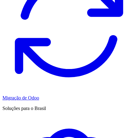
Migração de Odoo
Soluções para o Brasil