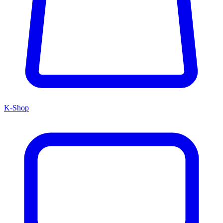
K-Shop