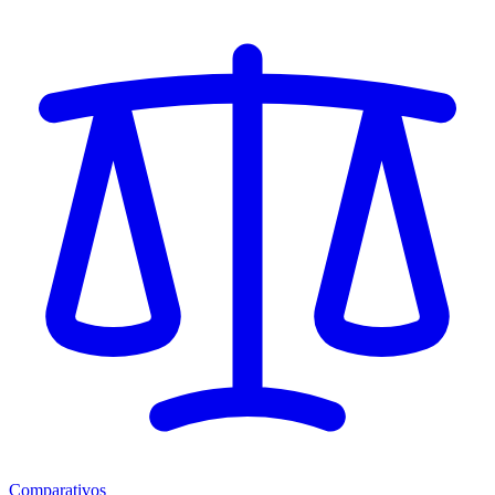
Comparativos