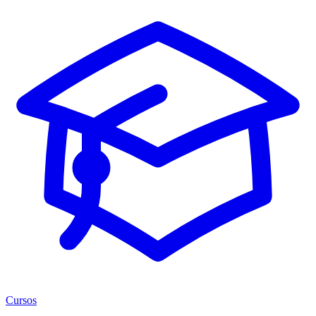
Cursos