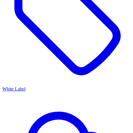
White Label