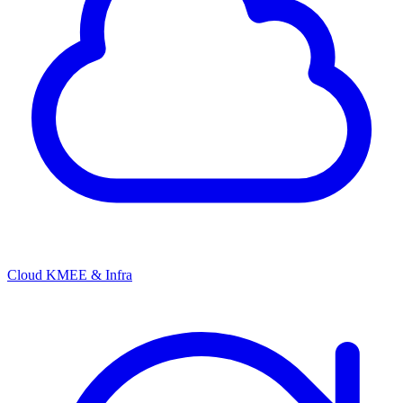
Cloud KMEE & Infra