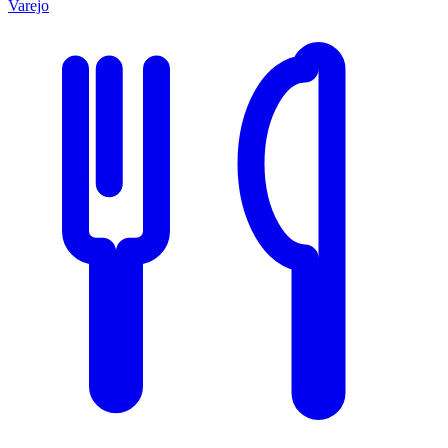
Varejo