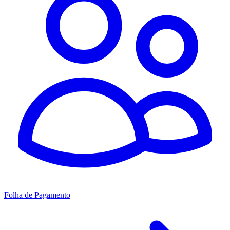
Folha de Pagamento