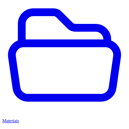
Materiais