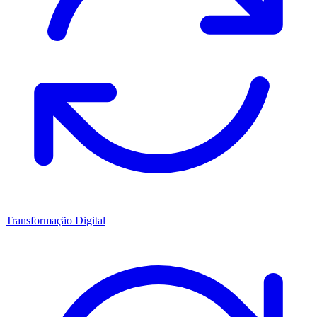
Transformação Digital