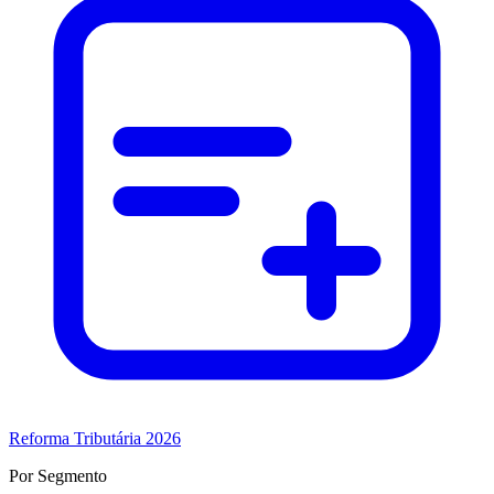
Reforma Tributária 2026
Por Segmento