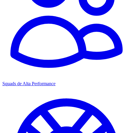
Squads de Alta Performance