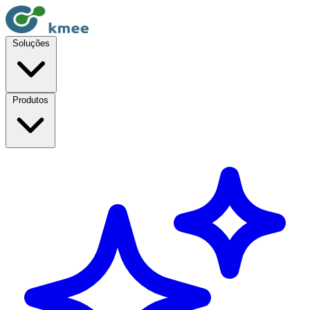
Soluções
Produtos