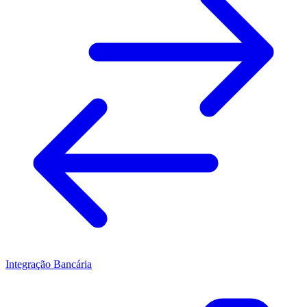
Integração Bancária