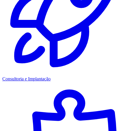
Consultoria e Implantação