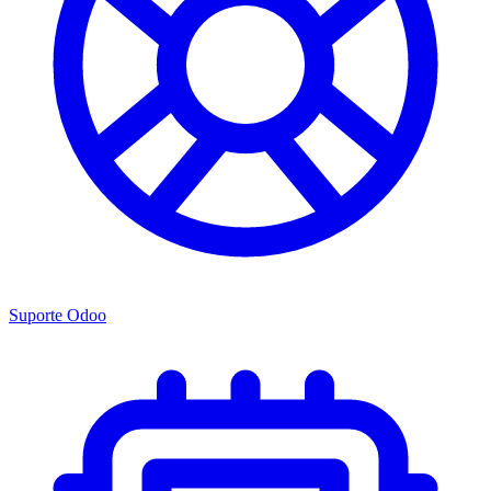
Suporte Odoo