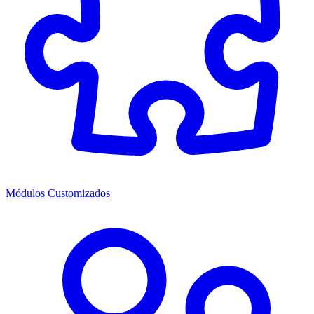
Módulos Customizados