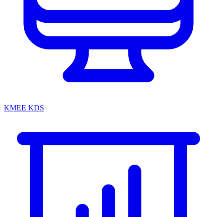
KMEE KDS