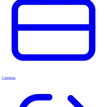
Carreiras