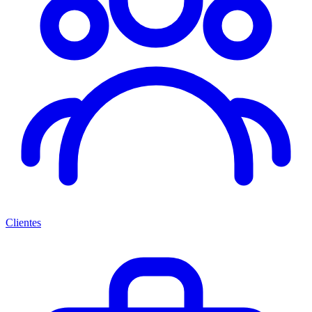
Clientes