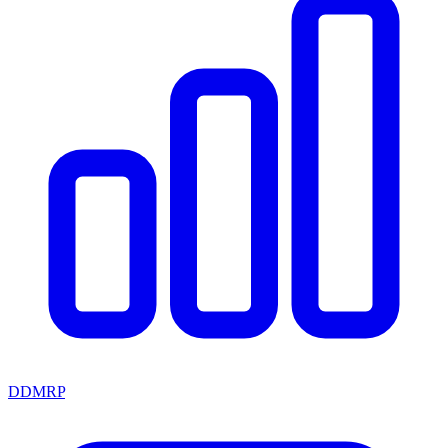
DDMRP