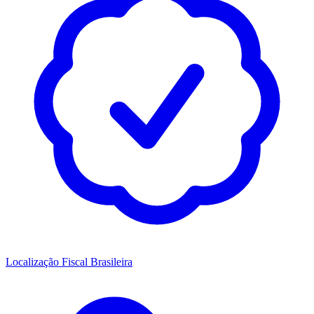
Localização Fiscal Brasileira