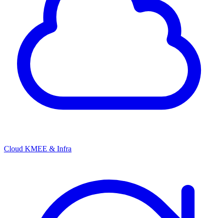
Cloud KMEE & Infra