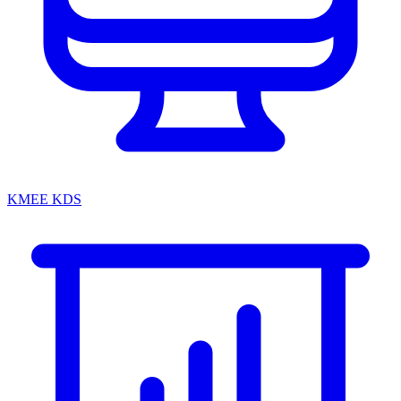
KMEE KDS