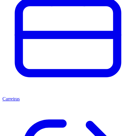
Carreiras