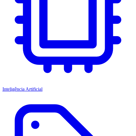
Inteligência Artificial