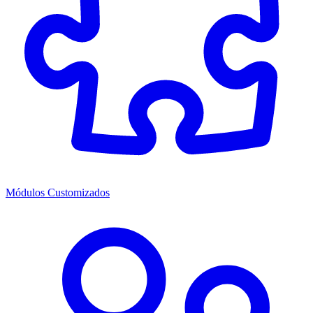
Módulos Customizados