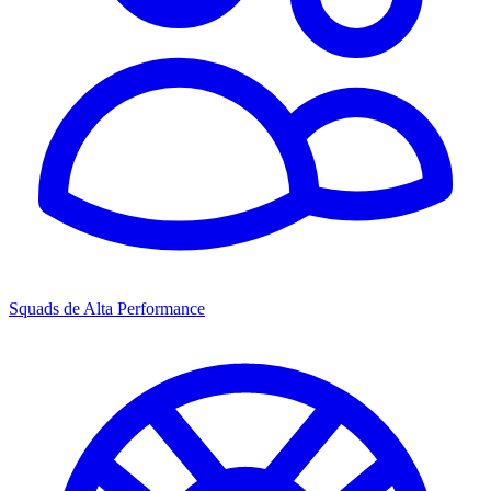
Squads de Alta Performance