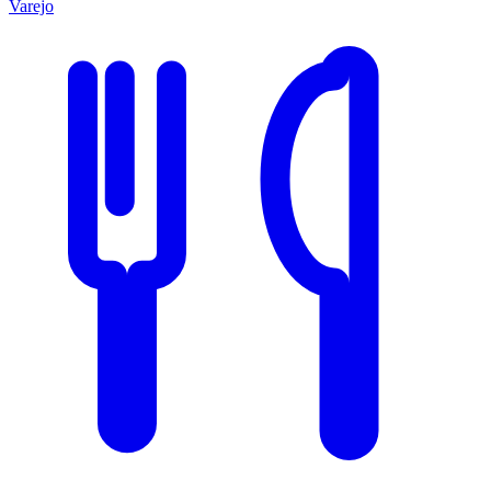
Varejo