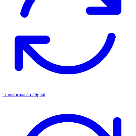
Transformação Digital