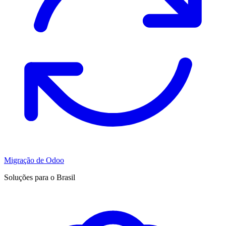
Migração de Odoo
Soluções para o Brasil