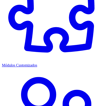
Módulos Customizados