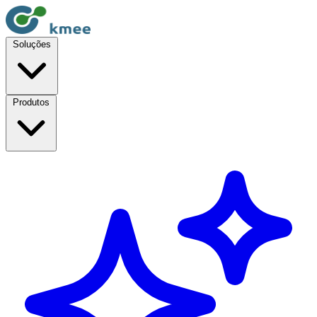
Soluções
Produtos