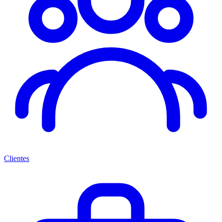
Clientes