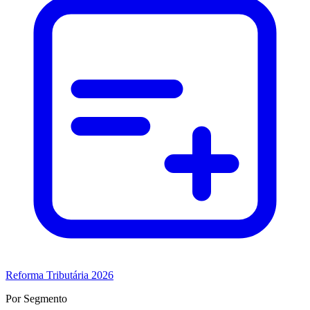
Reforma Tributária 2026
Por Segmento