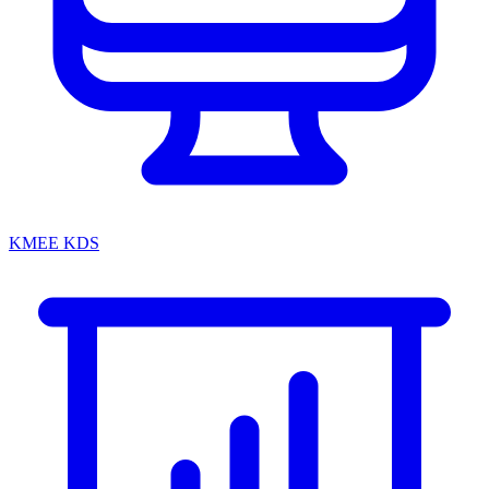
KMEE KDS