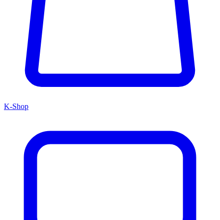
K-Shop