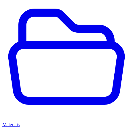
Materiais