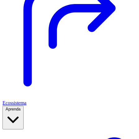
Ecossistema
Aprenda