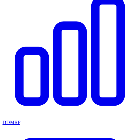
DDMRP