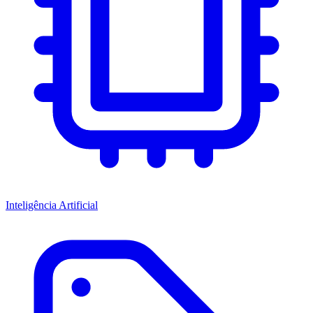
Inteligência Artificial