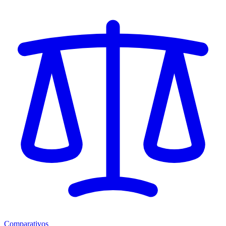
Comparativos