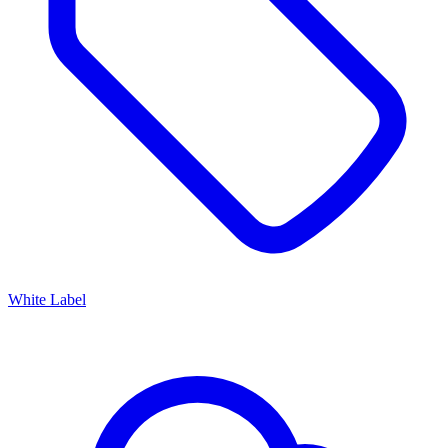
White Label