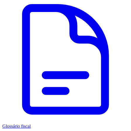
Glossário fiscal