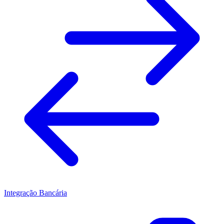
Integração Bancária