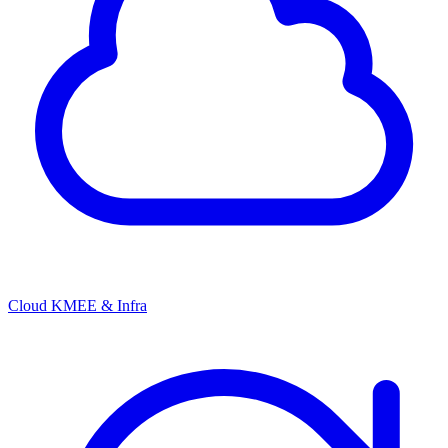
Cloud KMEE & Infra