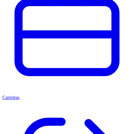
Carreiras