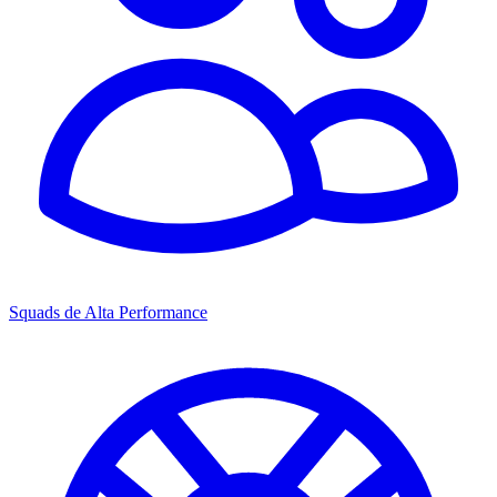
Squads de Alta Performance