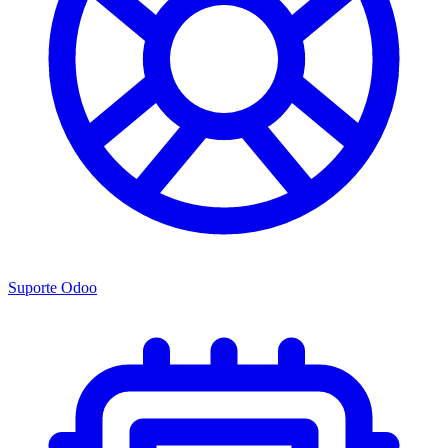
Suporte Odoo