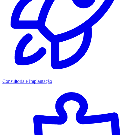
Consultoria e Implantação