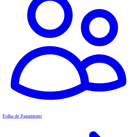
Folha de Pagamento