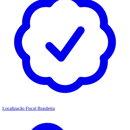
Localização Fiscal Brasileira