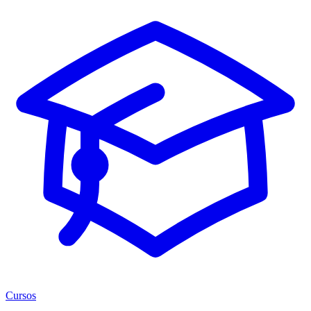
Cursos