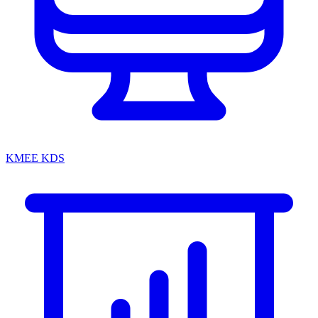
KMEE KDS