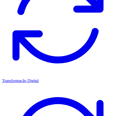
Transformação Digital