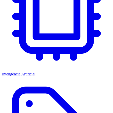
Inteligência Artificial