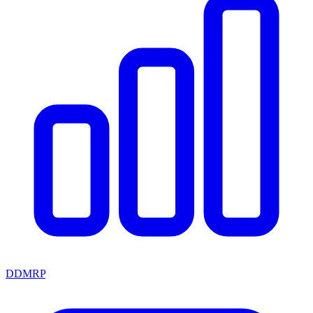
DDMRP