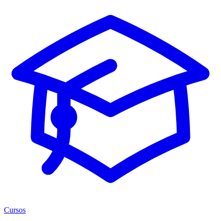
Cursos