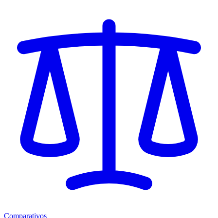
Comparativos