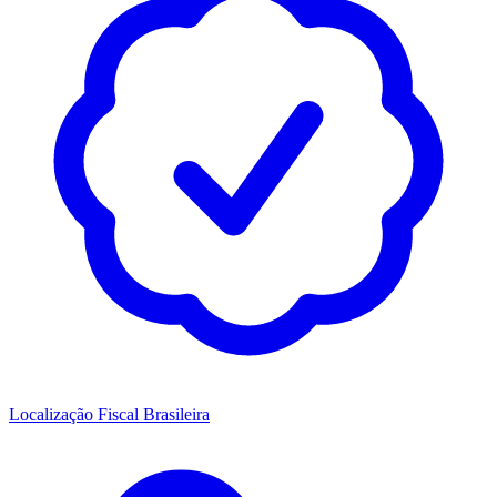
Localização Fiscal Brasileira