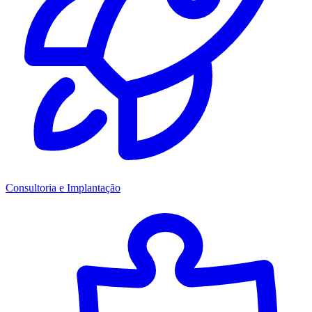
Consultoria e Implantação