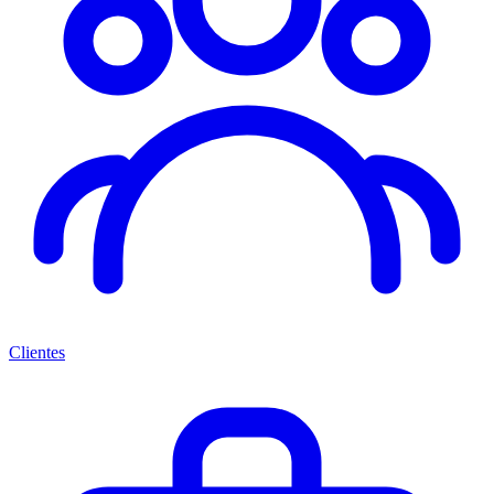
Clientes