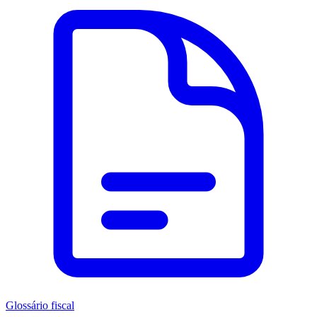
Glossário fiscal