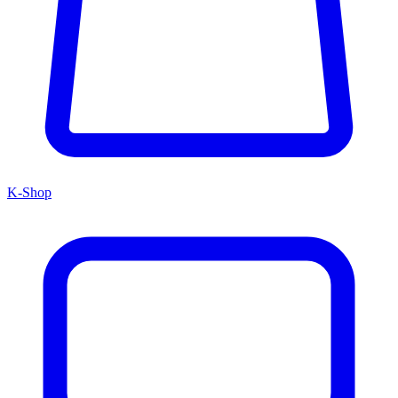
K-Shop