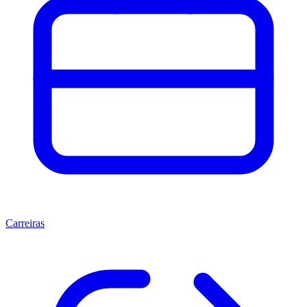
Carreiras