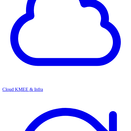
Cloud KMEE & Infra