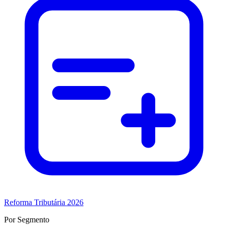
Reforma Tributária 2026
Por Segmento