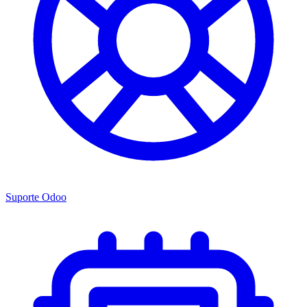
Suporte Odoo