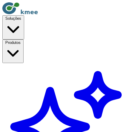
Soluções
Produtos