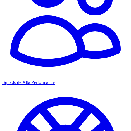
Squads de Alta Performance