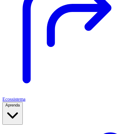
Ecossistema
Aprenda