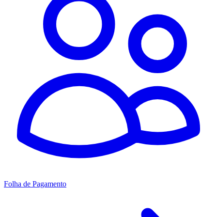
Folha de Pagamento