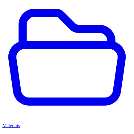
Materiais