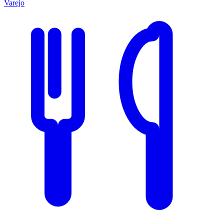
Varejo