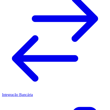
Integração Bancária