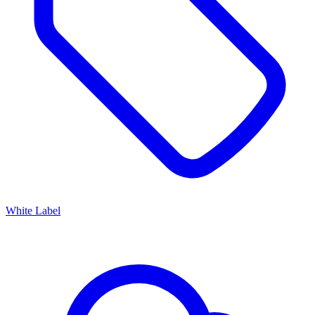
White Label