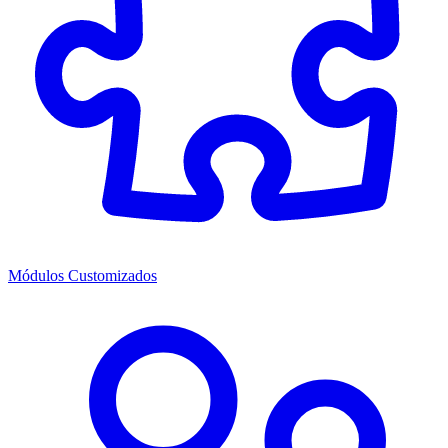
Módulos Customizados