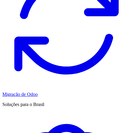
Migração de Odoo
Soluções para o Brasil