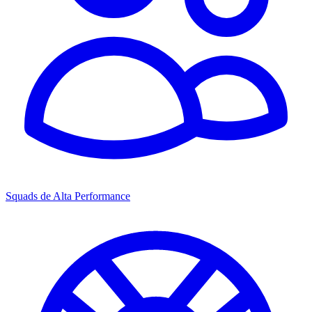
Squads de Alta Performance