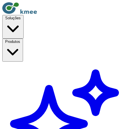
Soluções
Produtos