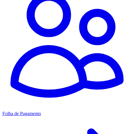
Folha de Pagamento