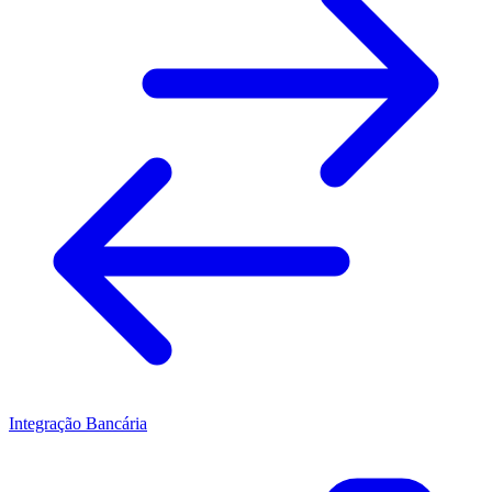
Integração Bancária