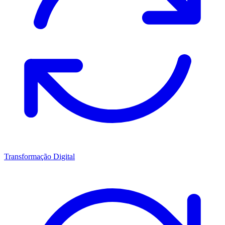
Transformação Digital