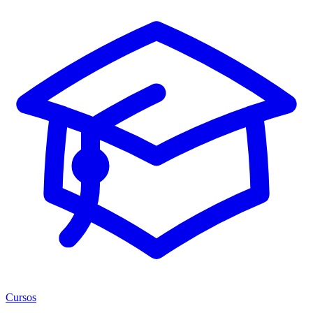
Cursos