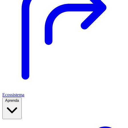
Ecossistema
Aprenda