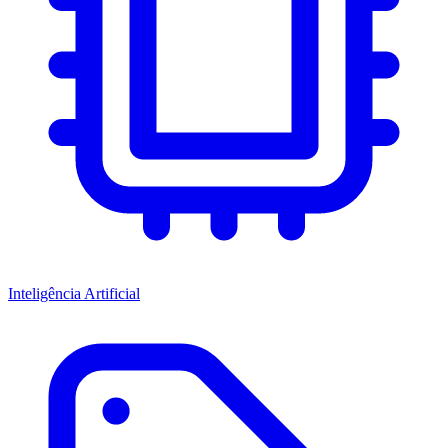
Inteligência Artificial