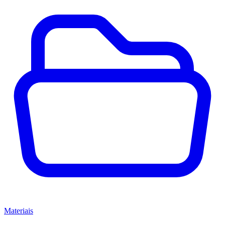
Materiais