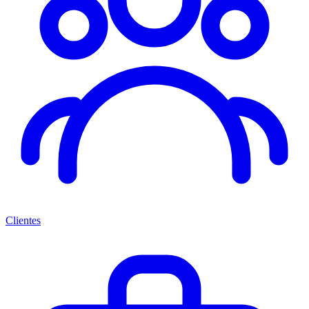
Clientes