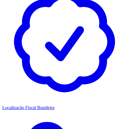
Localização Fiscal Brasileira