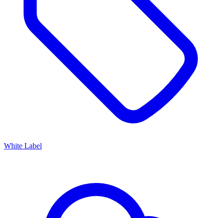
White Label