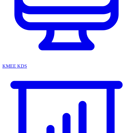
KMEE KDS