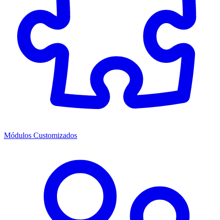
Módulos Customizados