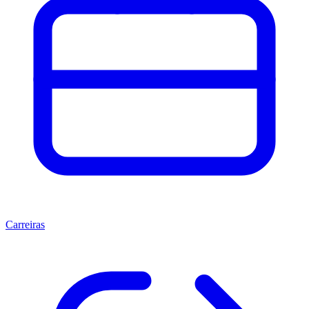
Carreiras