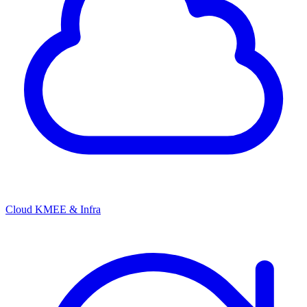
Cloud KMEE & Infra