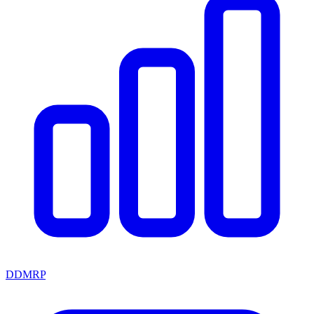
DDMRP