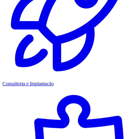
Consultoria e Implantação