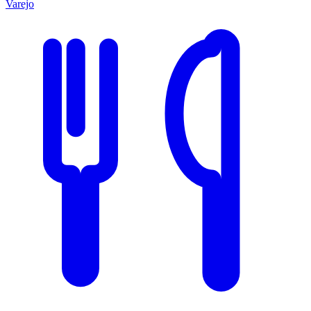
Varejo