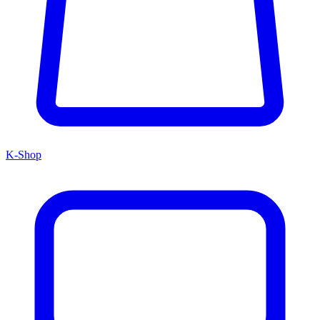
K-Shop