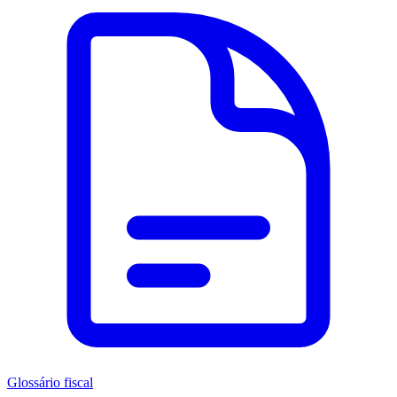
Glossário fiscal