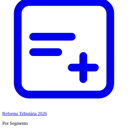
Reforma Tributária 2026
Por Segmento