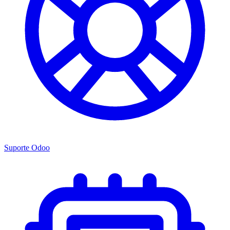
Suporte Odoo