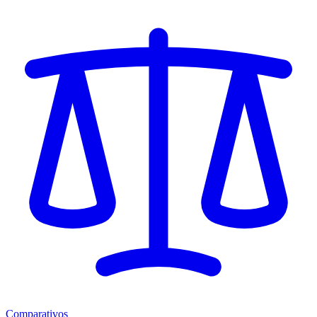
Comparativos