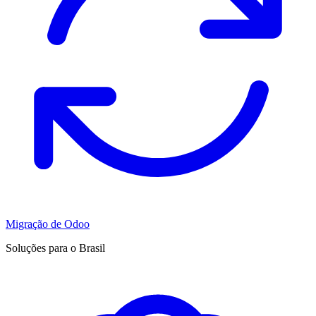
Migração de Odoo
Soluções para o Brasil