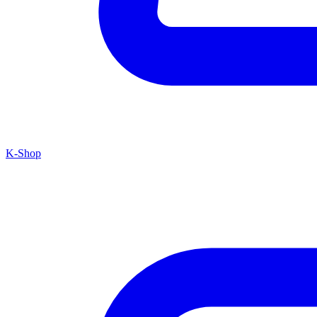
K-Shop