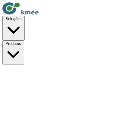
Soluções
Produtos