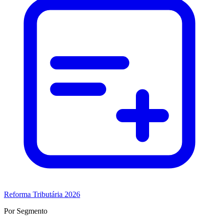
Reforma Tributária 2026
Por Segmento