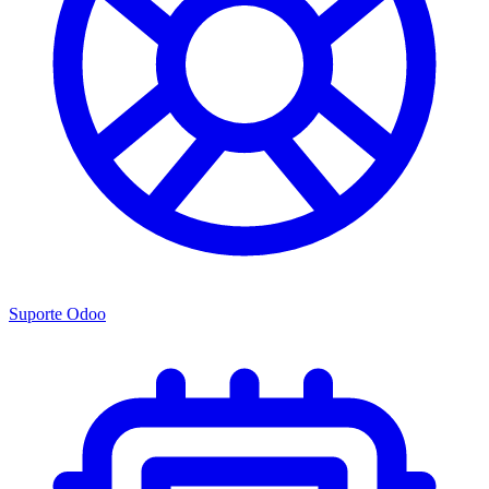
Suporte Odoo