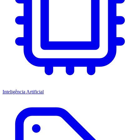
Inteligência Artificial