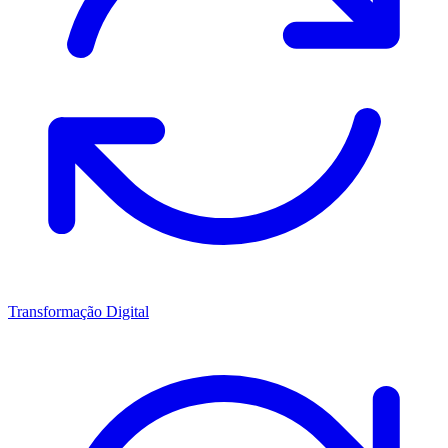
Transformação Digital