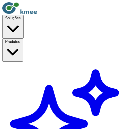
Soluções
Produtos