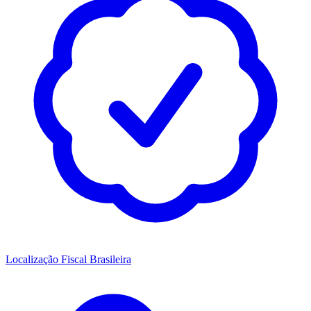
Localização Fiscal Brasileira