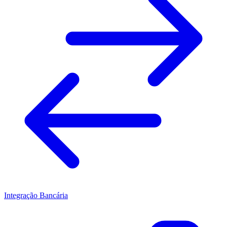
Integração Bancária