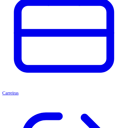
Carreiras