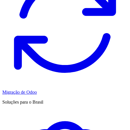
Migração de Odoo
Soluções para o Brasil