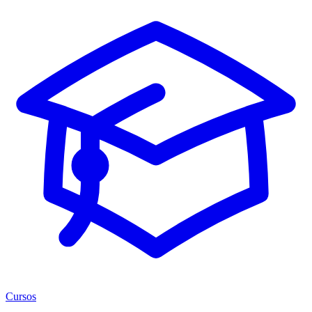
Cursos