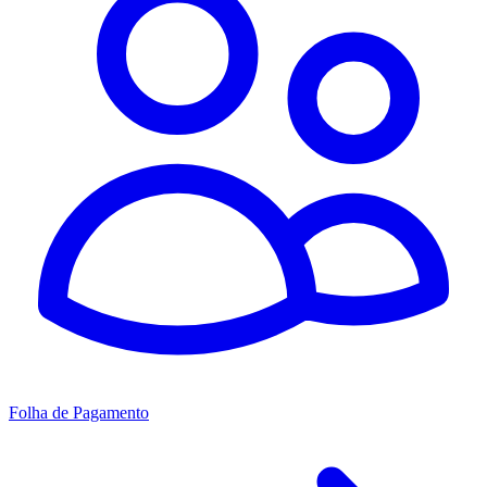
Folha de Pagamento