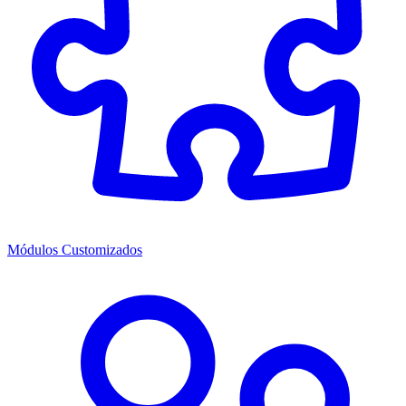
Módulos Customizados