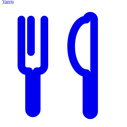
Varejo