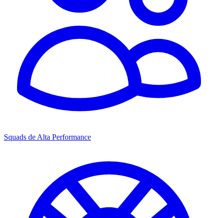
Squads de Alta Performance