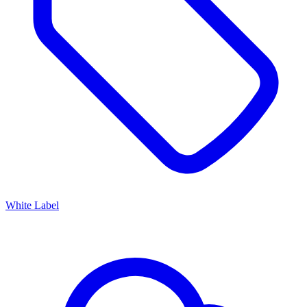
White Label