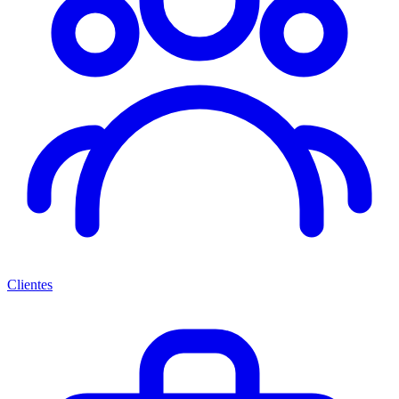
Clientes