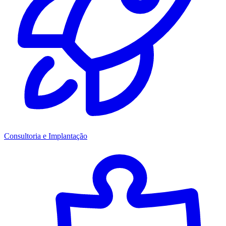
Consultoria e Implantação