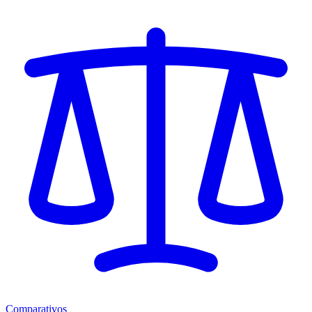
Comparativos