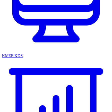
KMEE KDS