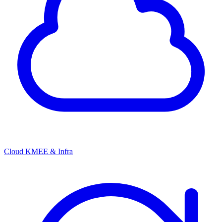
Cloud KMEE & Infra