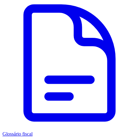
Glossário fiscal