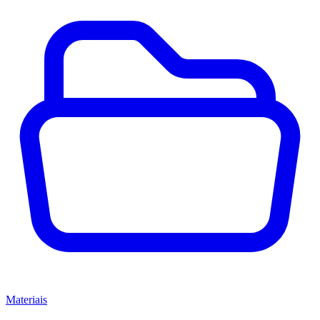
Materiais