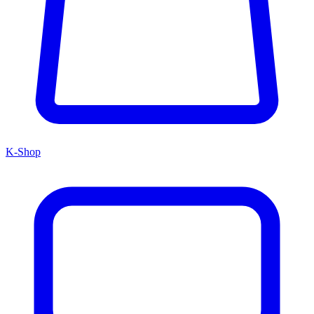
K-Shop