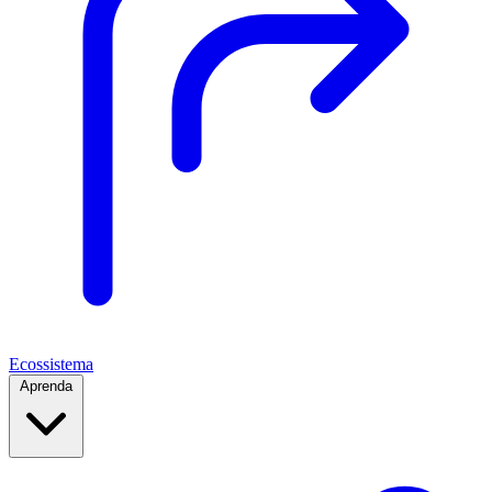
Ecossistema
Aprenda