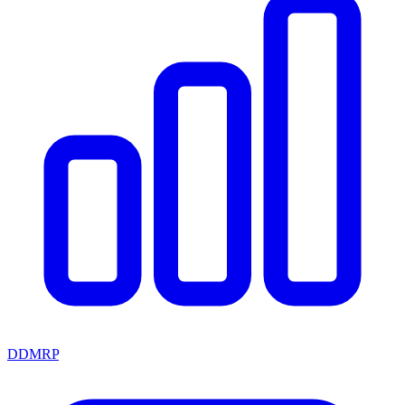
DDMRP