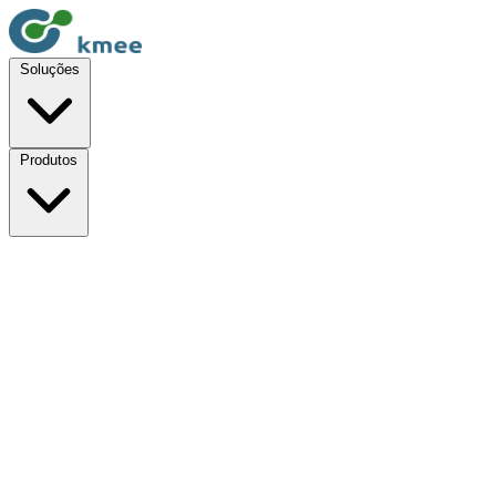
Soluções
Produtos