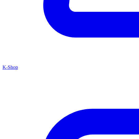
K-Shop