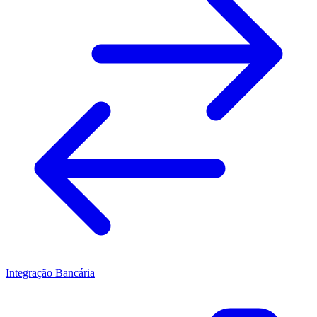
Integração Bancária