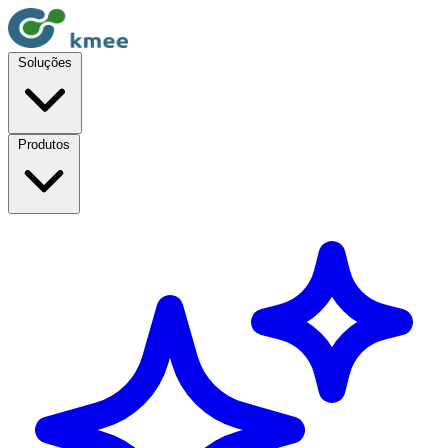
Soluções
Produtos