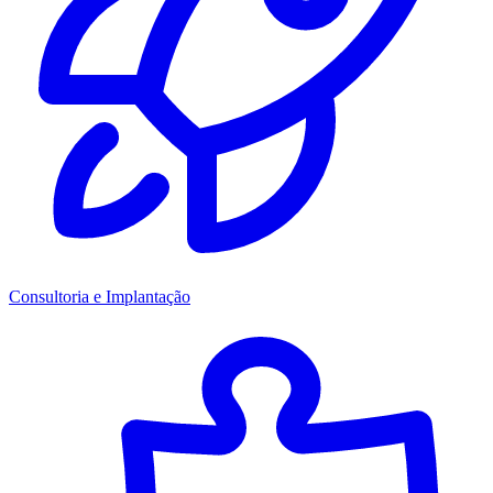
Consultoria e Implantação