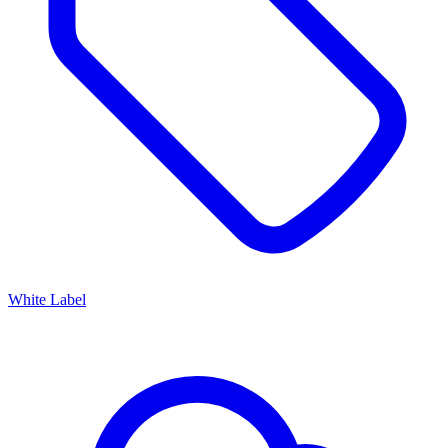
White Label