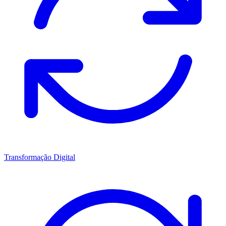
Transformação Digital