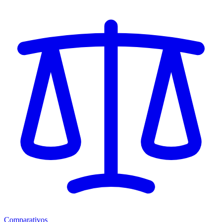
Comparativos