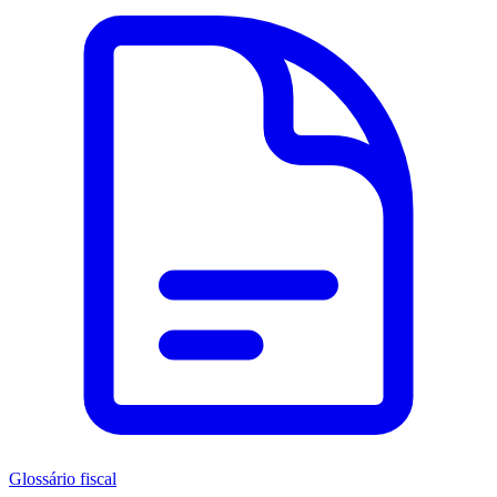
Glossário fiscal