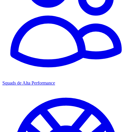
Squads de Alta Performance