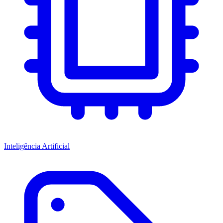
Inteligência Artificial