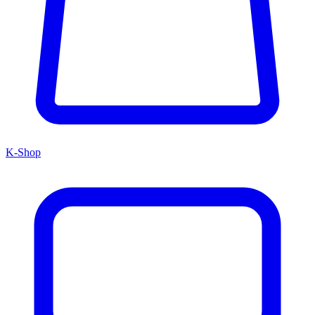
K-Shop