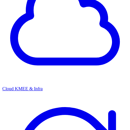
Cloud KMEE & Infra