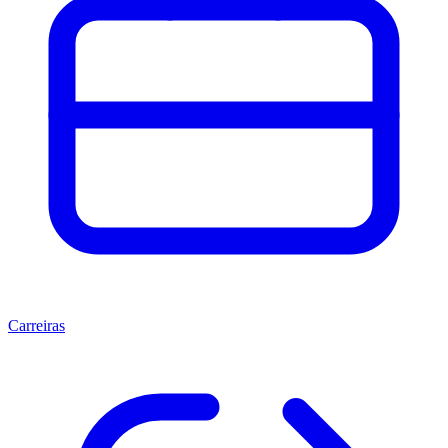
Carreiras