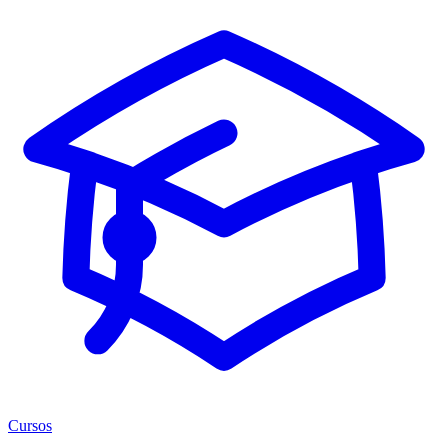
Cursos