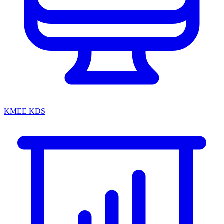
KMEE KDS