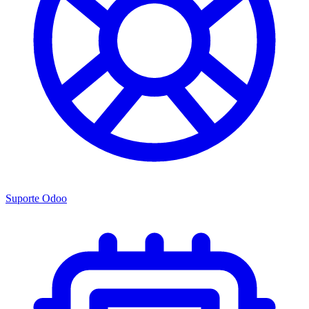
Suporte Odoo