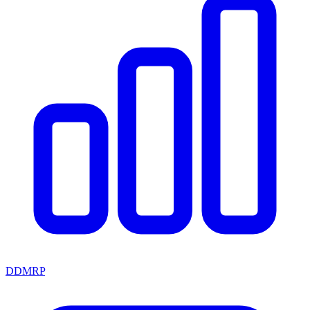
DDMRP