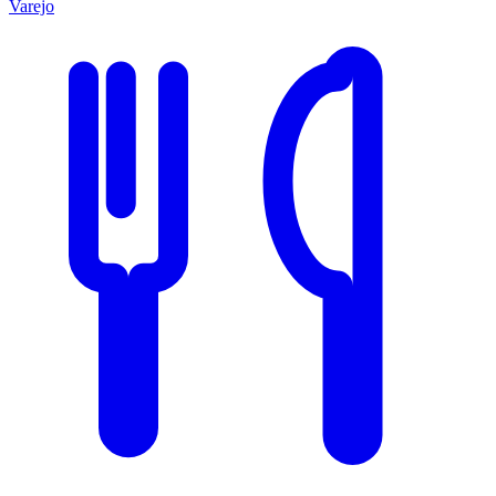
Varejo