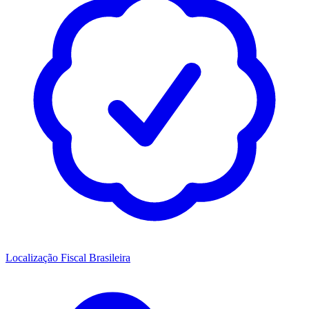
Localização Fiscal Brasileira