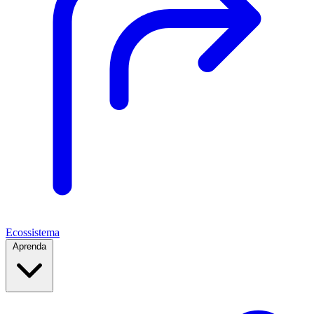
Ecossistema
Aprenda