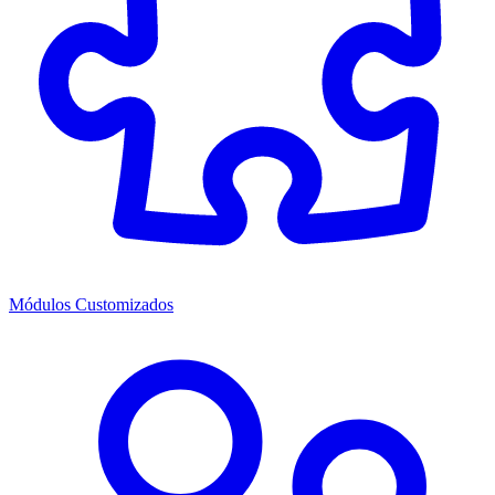
Módulos Customizados