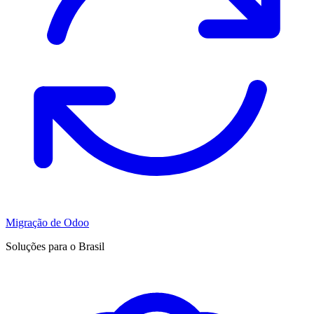
Migração de Odoo
Soluções para o Brasil