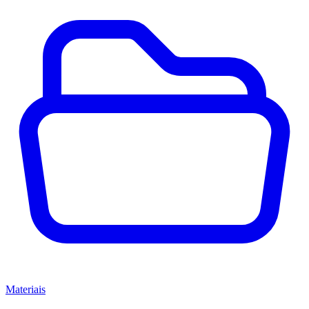
Materiais