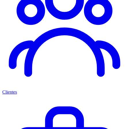
Clientes