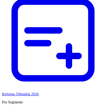
Reforma Tributária 2026
Por Segmento