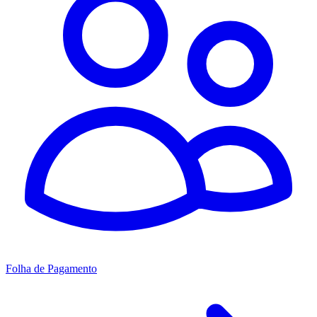
Folha de Pagamento