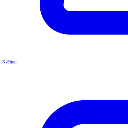
K-Shop