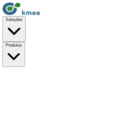
Soluções
Produtos