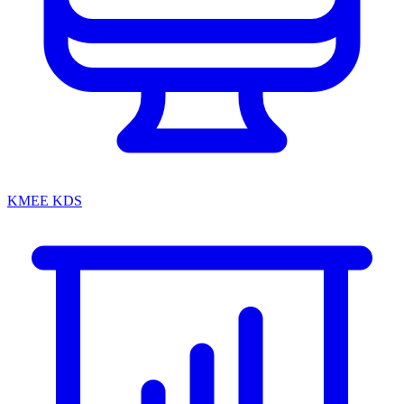
KMEE KDS