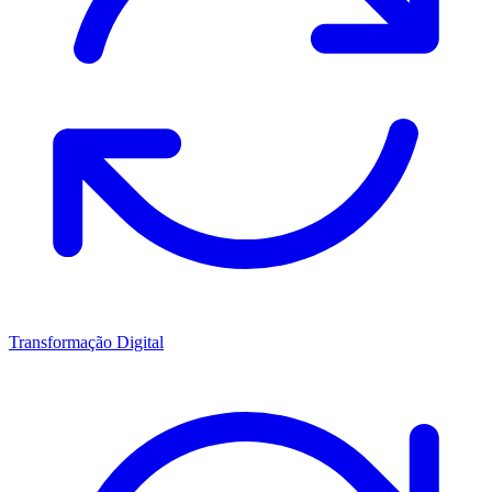
Transformação Digital