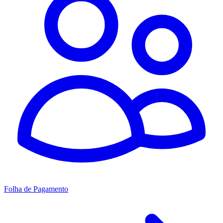
Folha de Pagamento