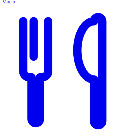
Varejo