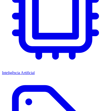
Inteligência Artificial