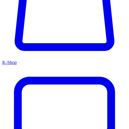
K-Shop