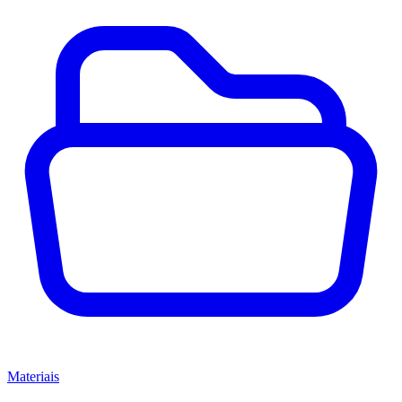
Materiais