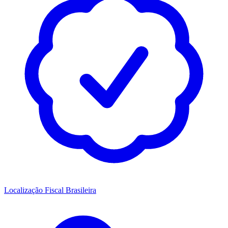
Localização Fiscal Brasileira