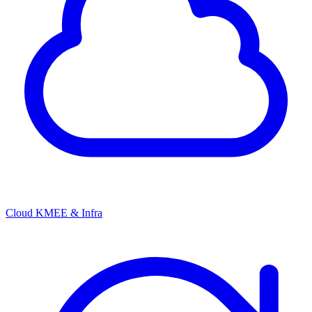
Cloud KMEE & Infra