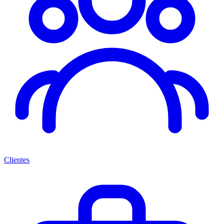
Clientes