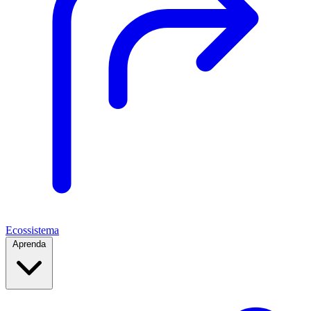
Ecossistema
Aprenda