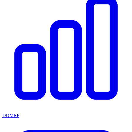
DDMRP