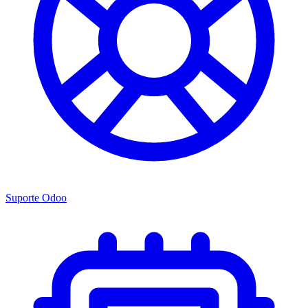
Suporte Odoo