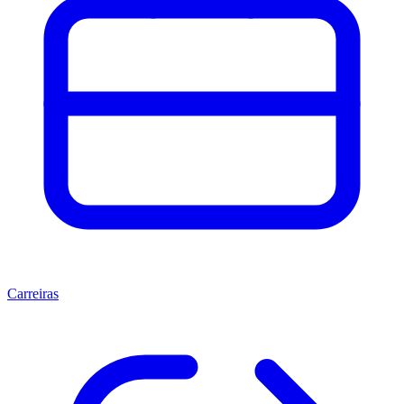
Carreiras