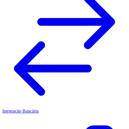
Integração Bancária