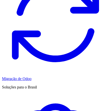
Migração de Odoo
Soluções para o Brasil