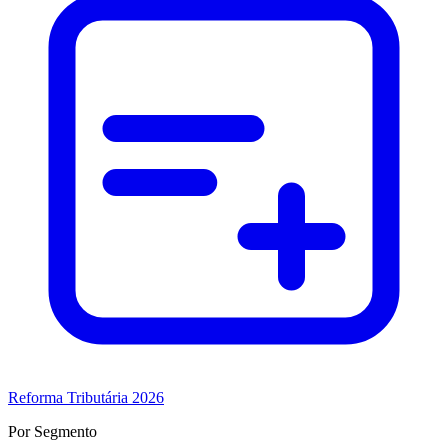
Reforma Tributária 2026
Por Segmento