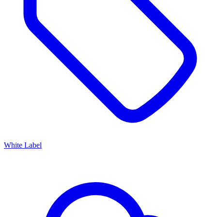
White Label