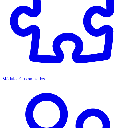
Módulos Customizados