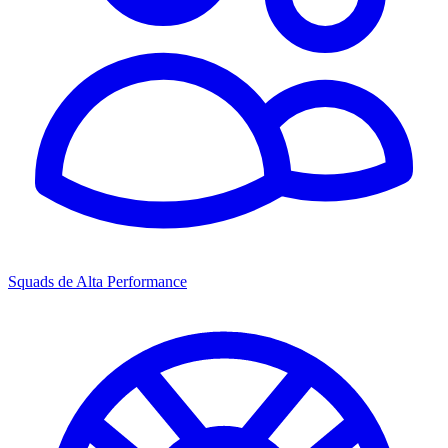
Squads de Alta Performance