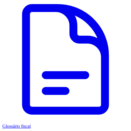
Glossário fiscal