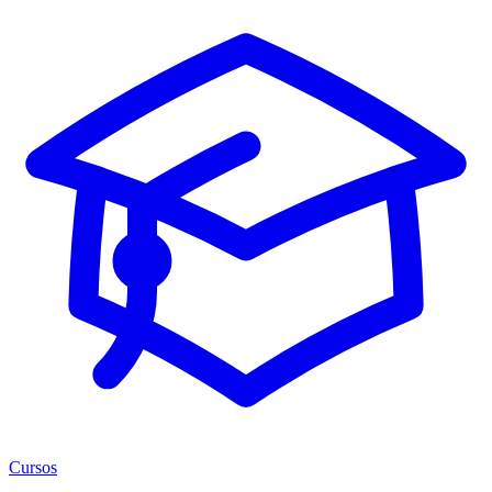
Cursos