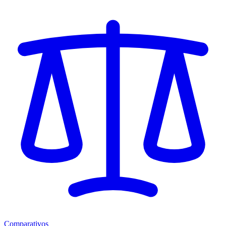
Comparativos