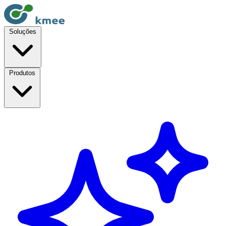
Soluções
Produtos