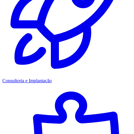
Consultoria e Implantação