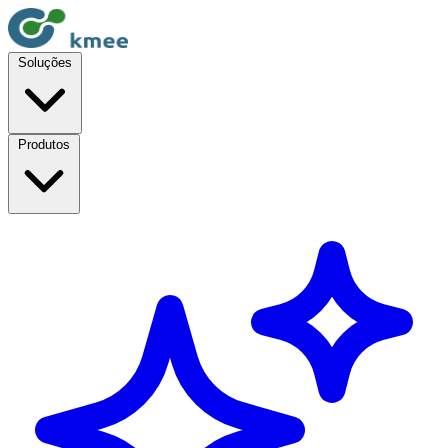
Soluções
Produtos