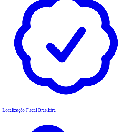
Localização Fiscal Brasileira