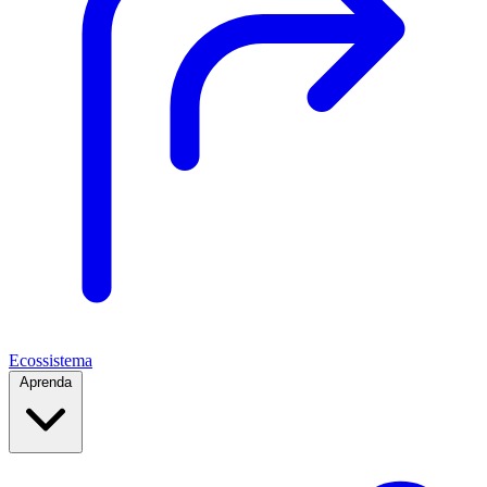
Ecossistema
Aprenda