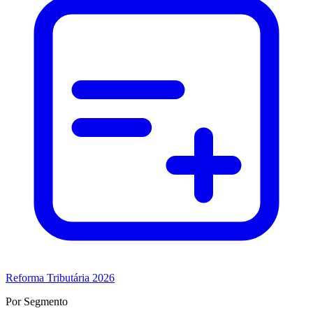
Reforma Tributária 2026
Por Segmento