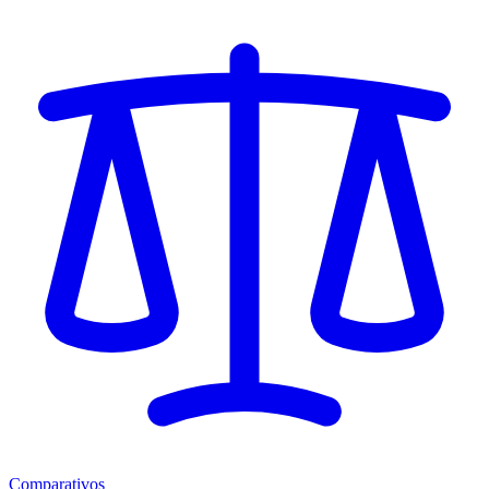
Comparativos