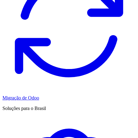
Migração de Odoo
Soluções para o Brasil