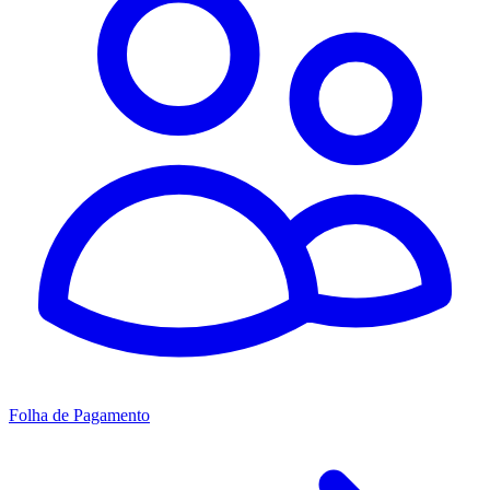
Folha de Pagamento