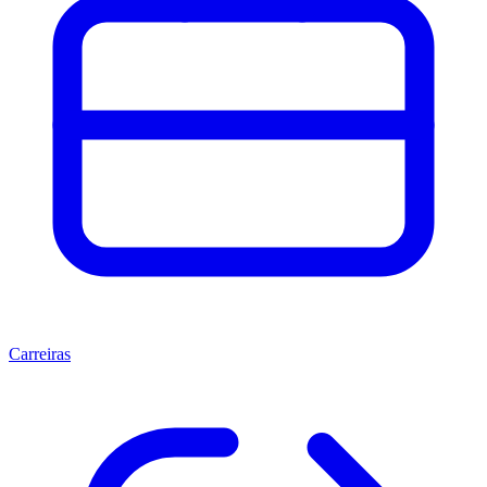
Carreiras