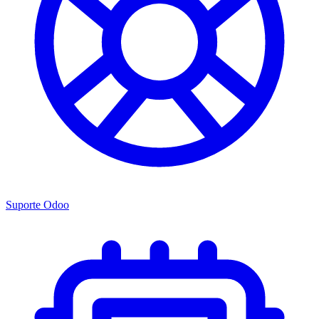
Suporte Odoo