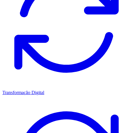
Transformação Digital