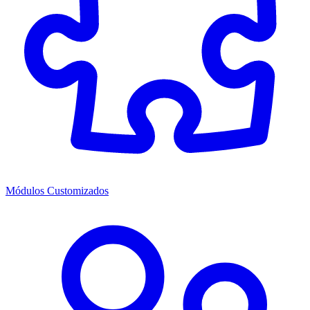
Módulos Customizados