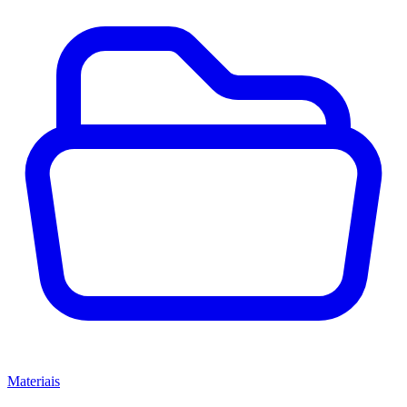
Materiais