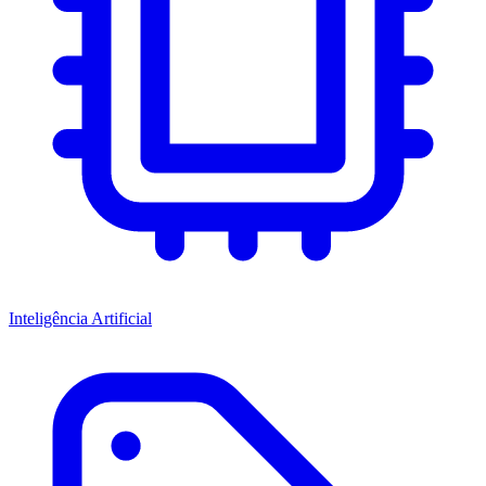
Inteligência Artificial