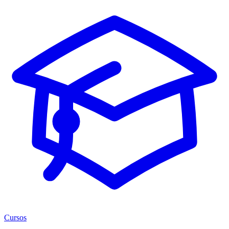
Cursos