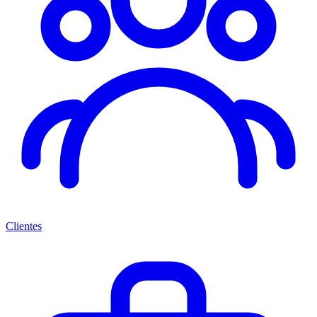
Clientes