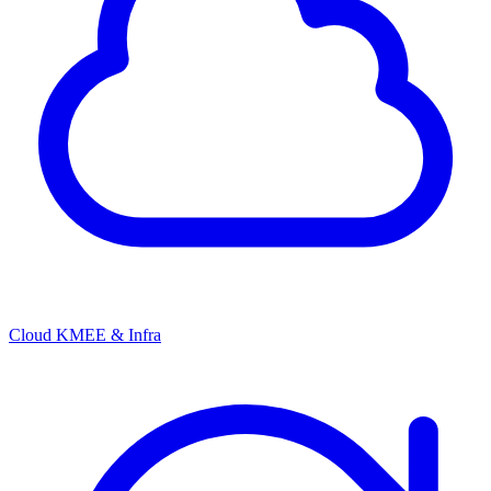
Cloud KMEE & Infra