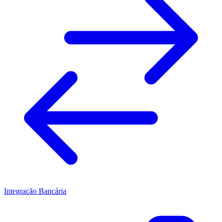
Integração Bancária