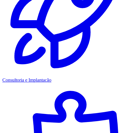
Consultoria e Implantação