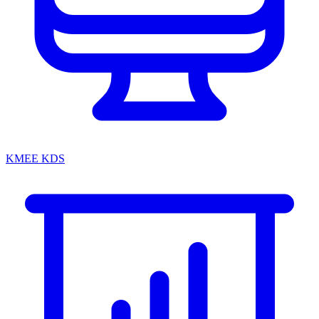
KMEE KDS