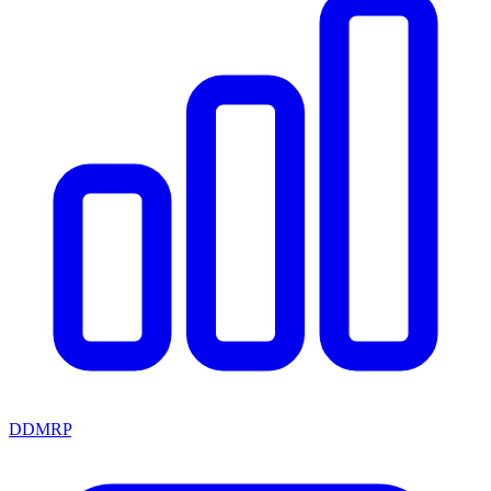
DDMRP