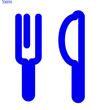
Varejo