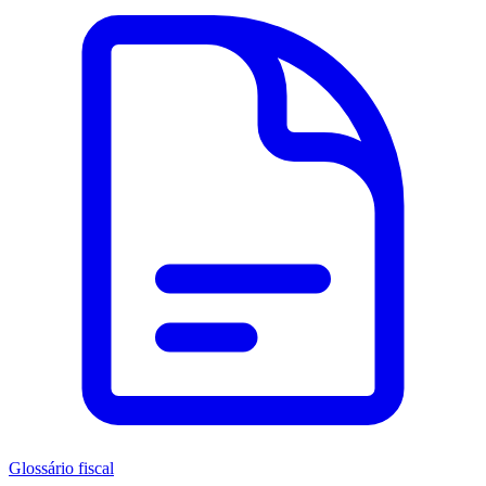
Glossário fiscal