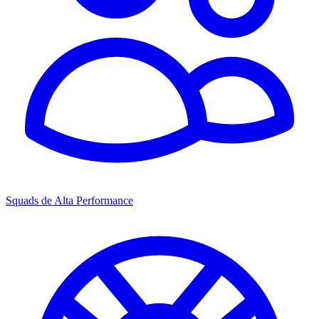
Squads de Alta Performance