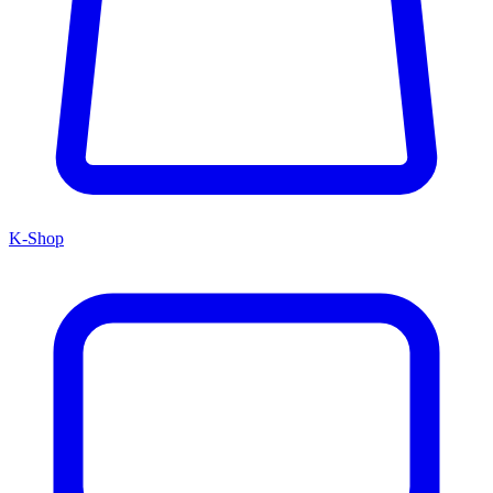
K-Shop