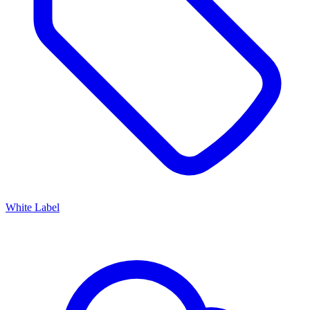
White Label