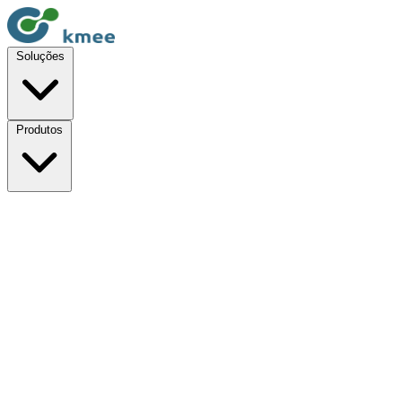
Soluções
Produtos