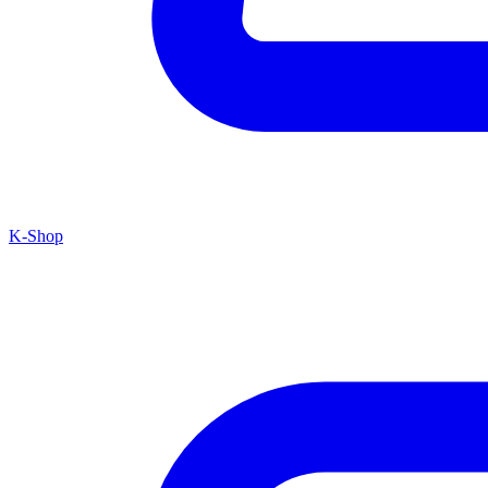
K-Shop