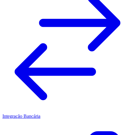
Integração Bancária