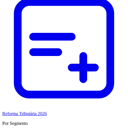
Reforma Tributária 2026
Por Segmento