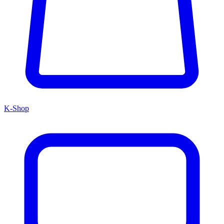
K-Shop