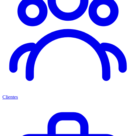
Clientes