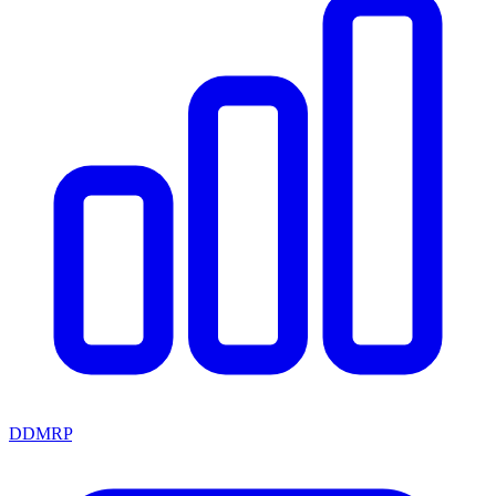
DDMRP