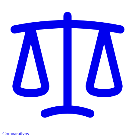
Comparativos