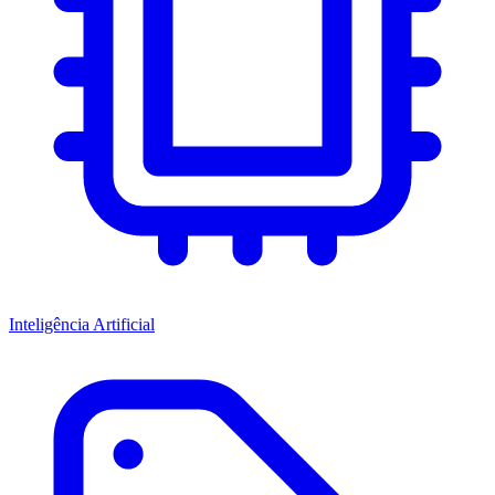
Inteligência Artificial