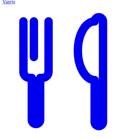
Varejo