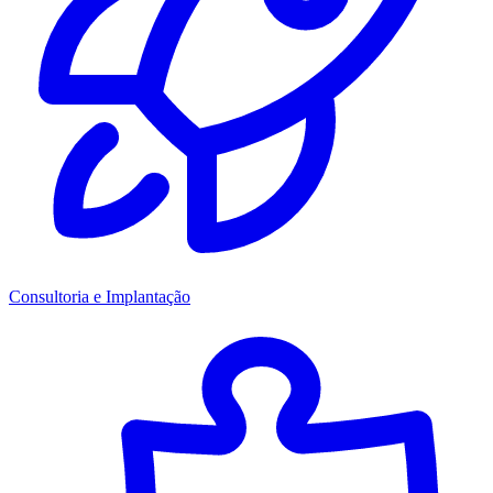
Consultoria e Implantação