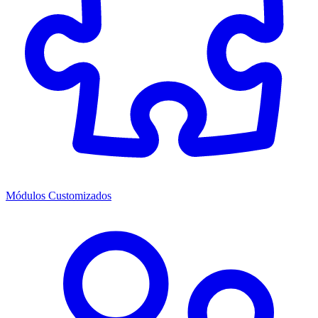
Módulos Customizados