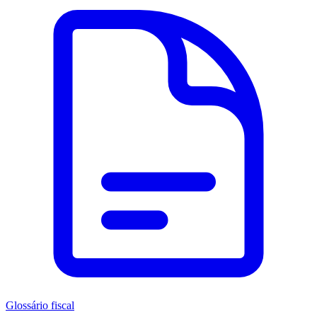
Glossário fiscal