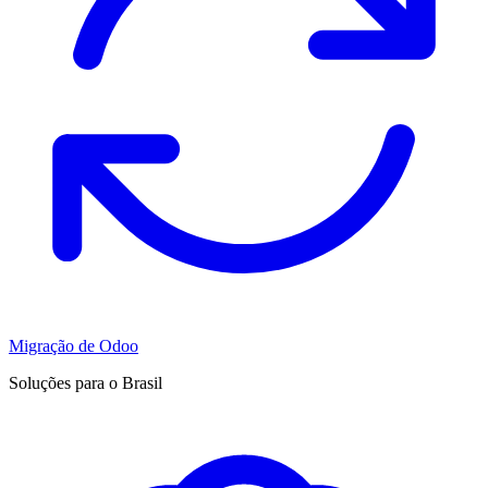
Migração de Odoo
Soluções para o Brasil