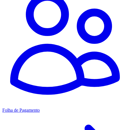
Folha de Pagamento