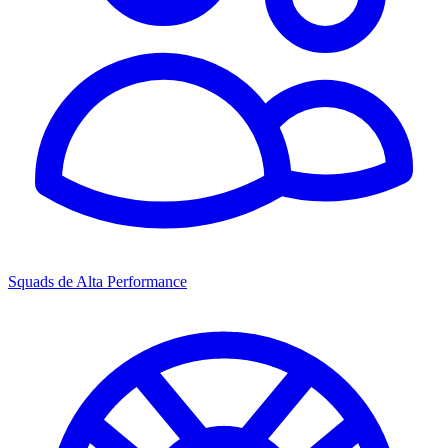
Squads de Alta Performance