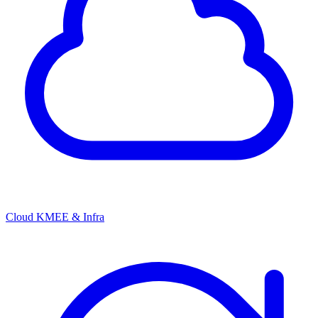
Cloud KMEE & Infra