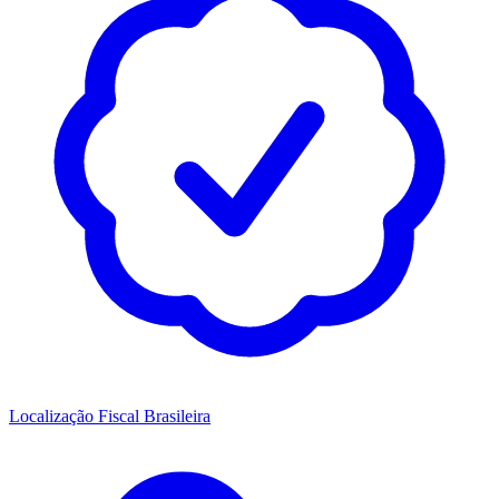
Localização Fiscal Brasileira