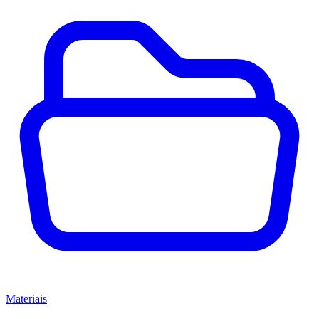
Materiais