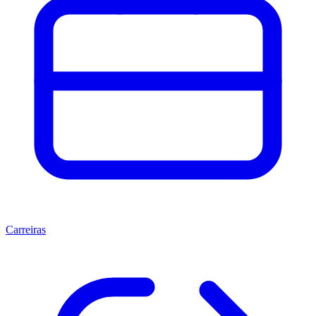
Carreiras