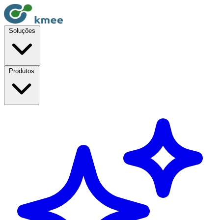
Soluções
Produtos