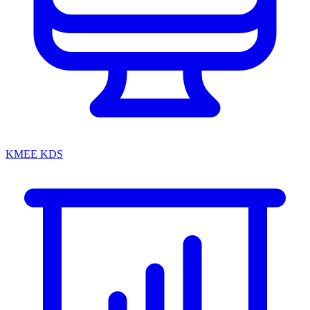
KMEE KDS