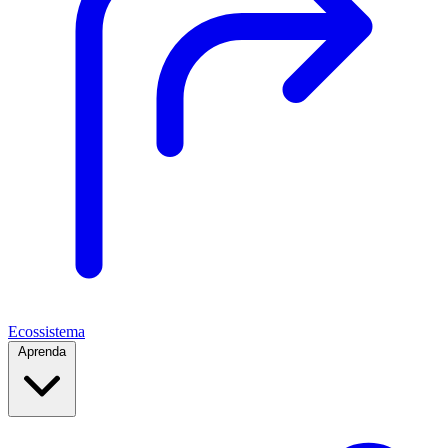
Ecossistema
Aprenda