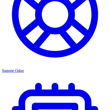
Suporte Odoo