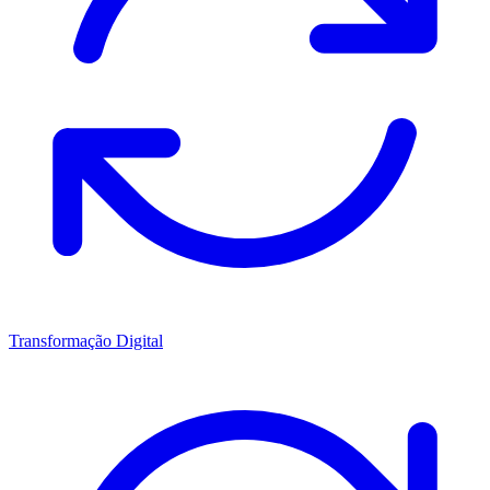
Transformação Digital