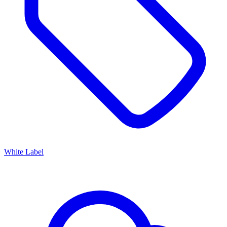
White Label