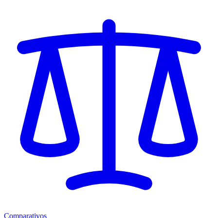
Comparativos