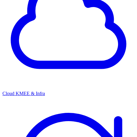
Cloud KMEE & Infra