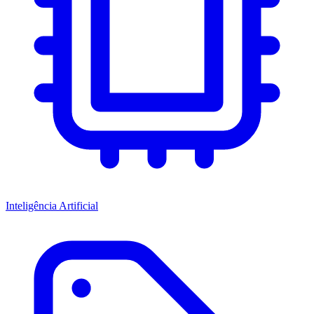
Inteligência Artificial