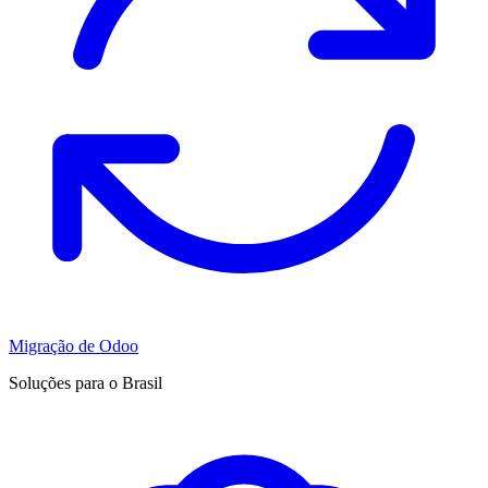
Migração de Odoo
Soluções para o Brasil