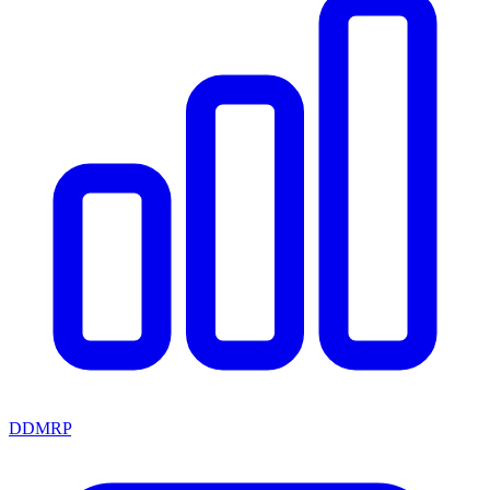
DDMRP