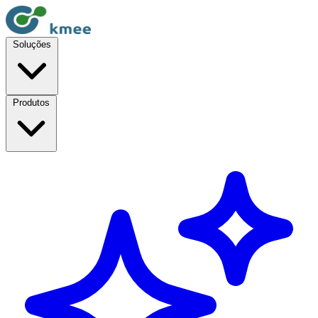
Soluções
Produtos