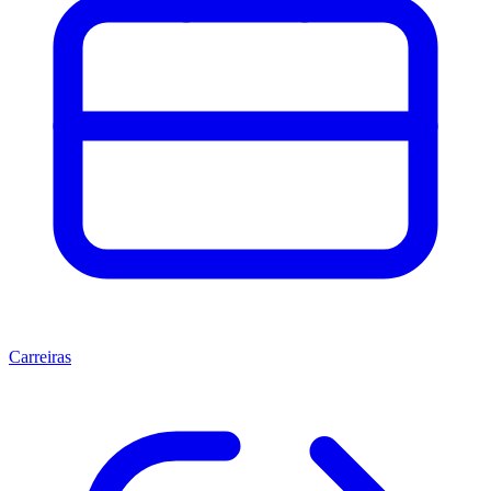
Carreiras