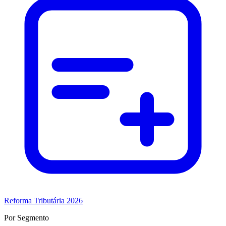
Reforma Tributária 2026
Por Segmento