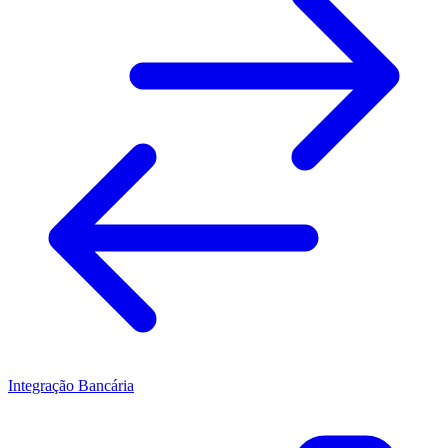
Integração Bancária