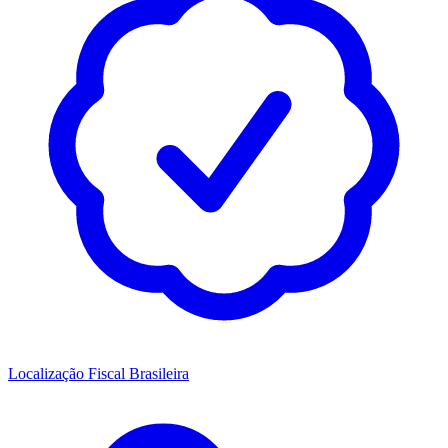
Localização Fiscal Brasileira