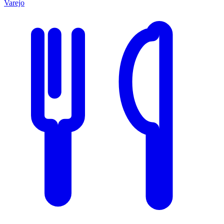
Varejo