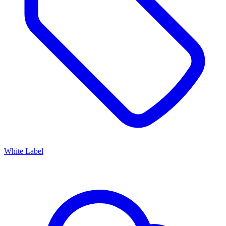
White Label