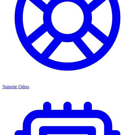
Suporte Odoo