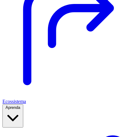
Ecossistema
Aprenda