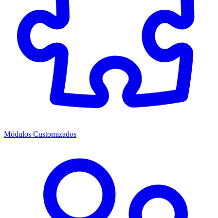
Módulos Customizados