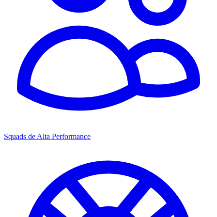
Squads de Alta Performance