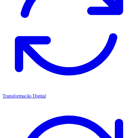
Transformação Digital