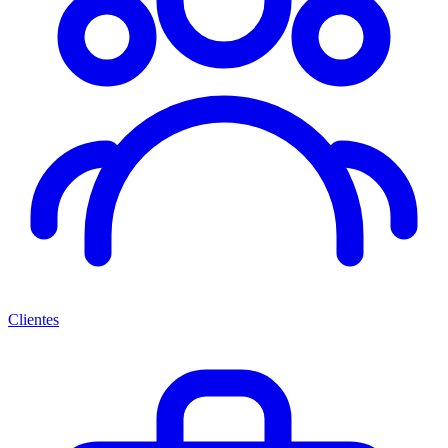
Clientes