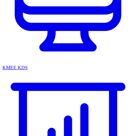
KMEE KDS