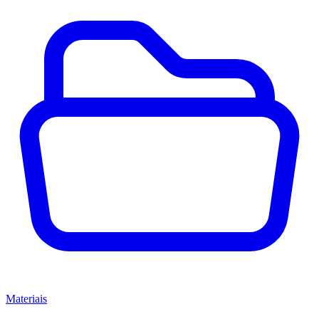
Materiais