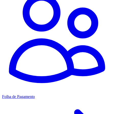
Folha de Pagamento