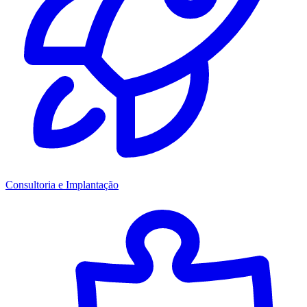
Consultoria e Implantação