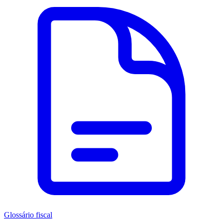
Glossário fiscal