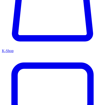
K-Shop