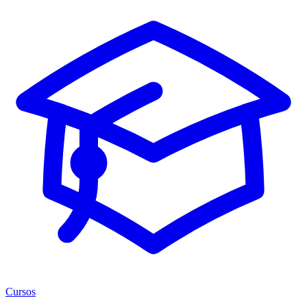
Cursos