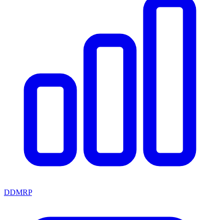
DDMRP