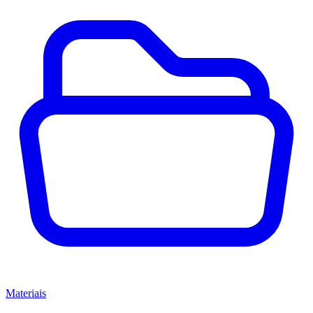
Materiais