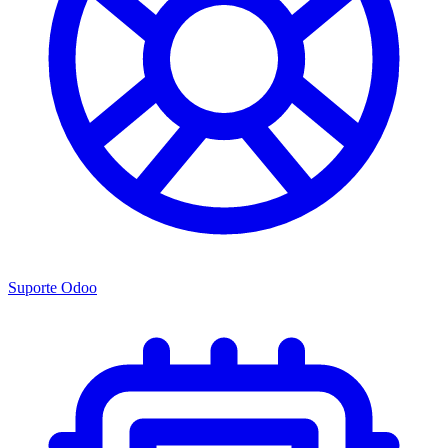
Suporte Odoo