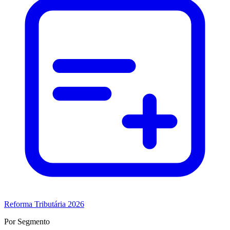
Reforma Tributária 2026
Por Segmento