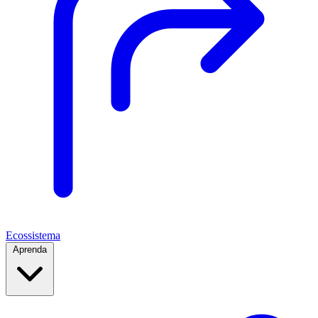
Ecossistema
Aprenda