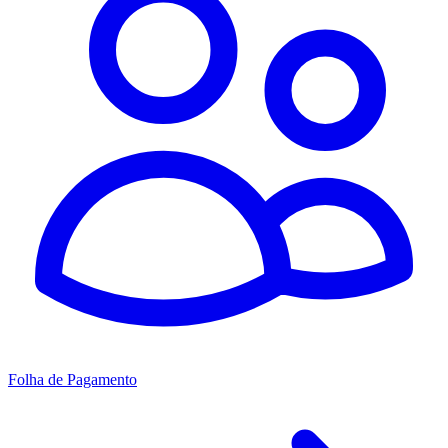
Folha de Pagamento