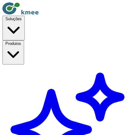
Soluções
Produtos