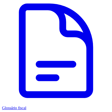
Glossário fiscal