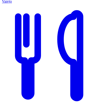
Varejo