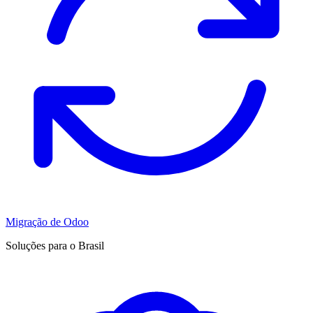
Migração de Odoo
Soluções para o Brasil