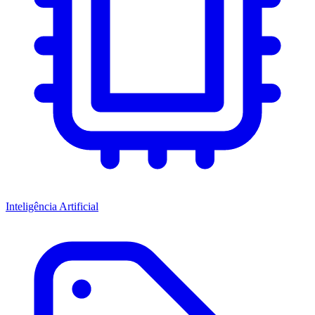
Inteligência Artificial