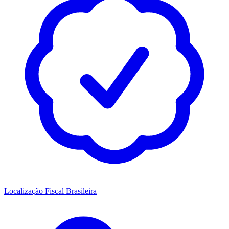
Localização Fiscal Brasileira