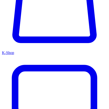
K-Shop