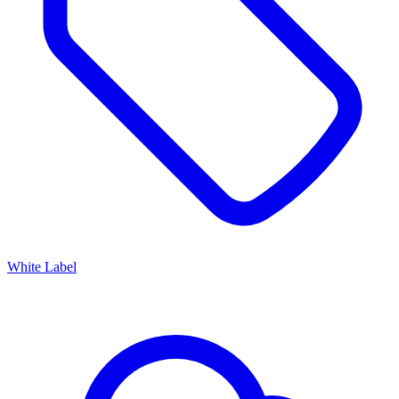
White Label