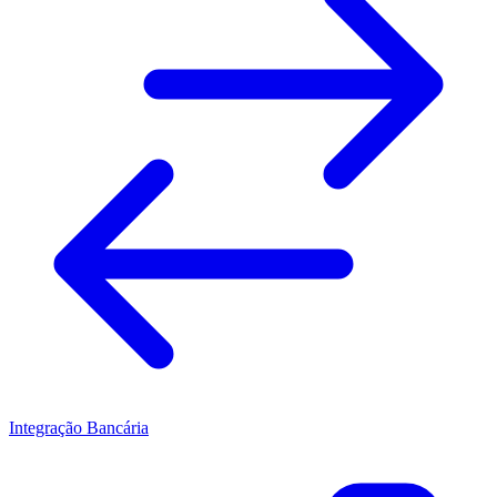
Integração Bancária