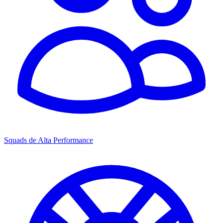
Squads de Alta Performance