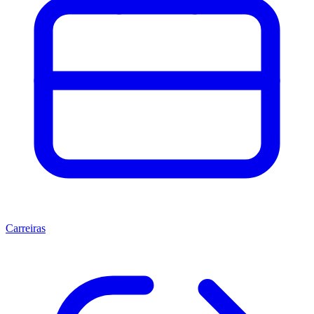
Carreiras