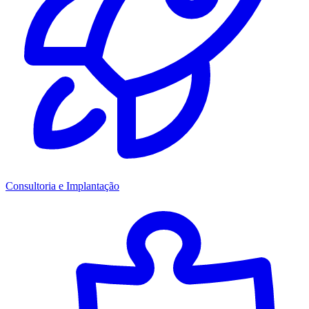
Consultoria e Implantação