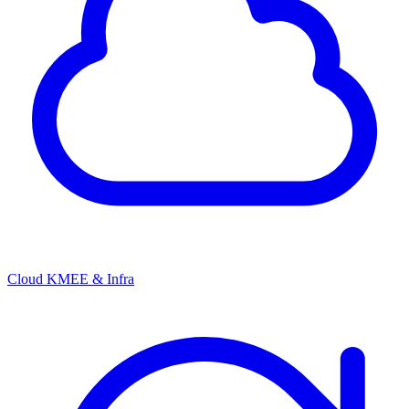
Cloud KMEE & Infra