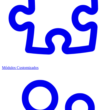
Módulos Customizados