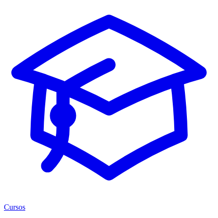
Cursos