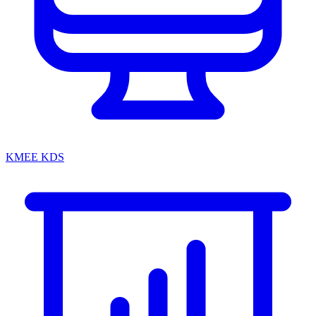
KMEE KDS