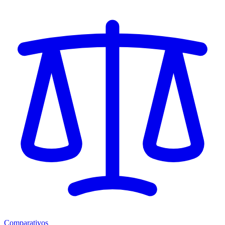
Comparativos