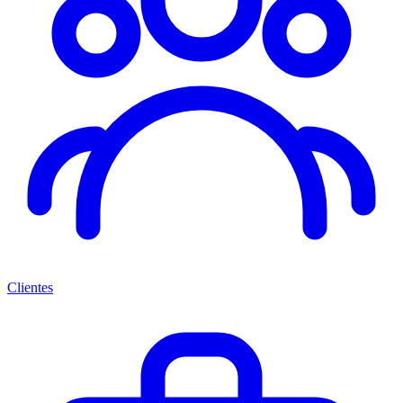
Clientes