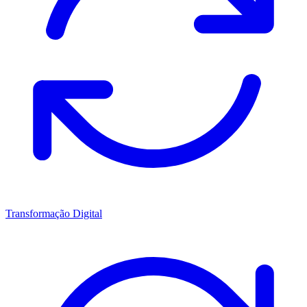
Transformação Digital