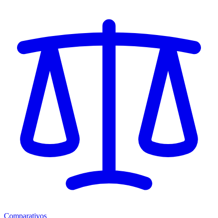
Comparativos