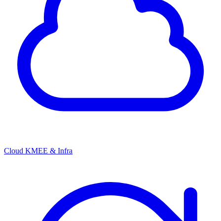
Cloud KMEE & Infra