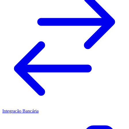
Integração Bancária