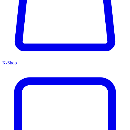
K-Shop