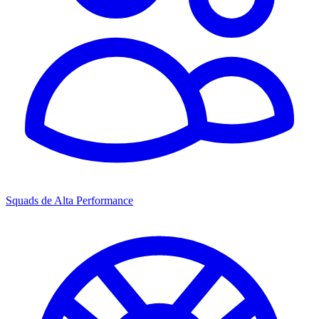
Squads de Alta Performance