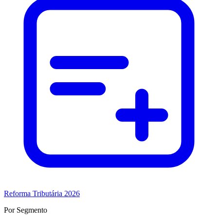
Reforma Tributária 2026
Por Segmento