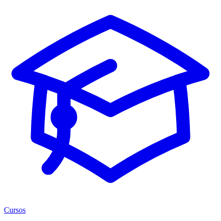
Cursos