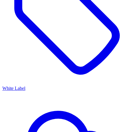
White Label