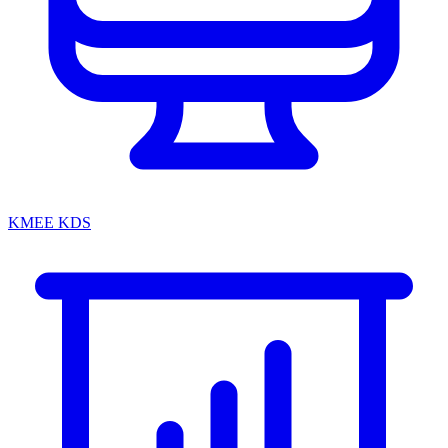
KMEE KDS