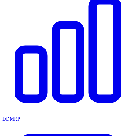
DDMRP