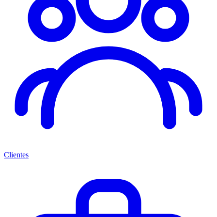
Clientes