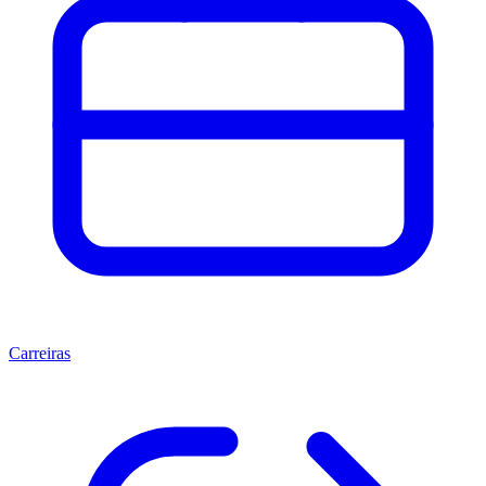
Carreiras