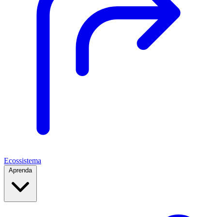
Ecossistema
Aprenda