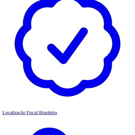
Localização Fiscal Brasileira