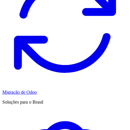
Migração de Odoo
Soluções para o Brasil