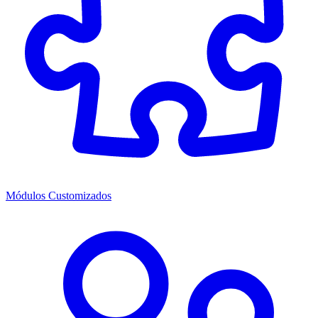
Módulos Customizados