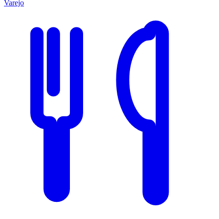
Varejo