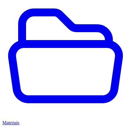
Materiais