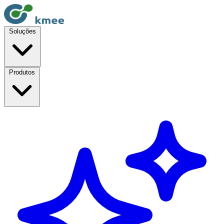
Soluções
Produtos