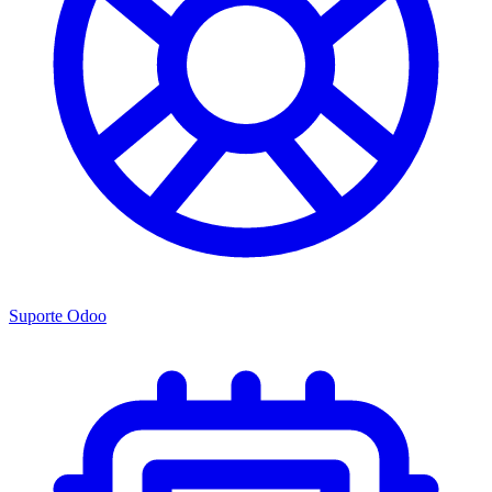
Suporte Odoo