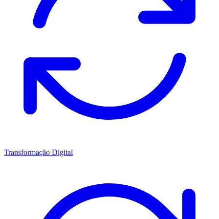
Transformação Digital