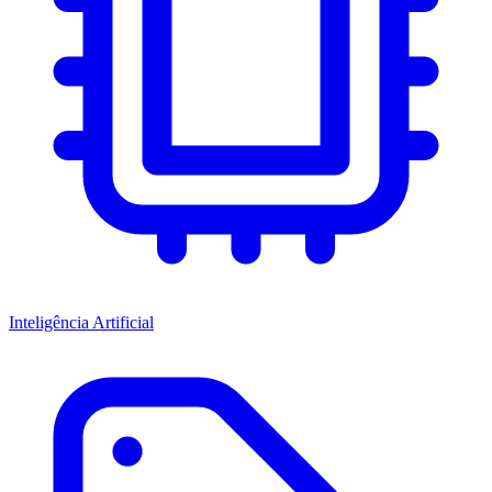
Inteligência Artificial