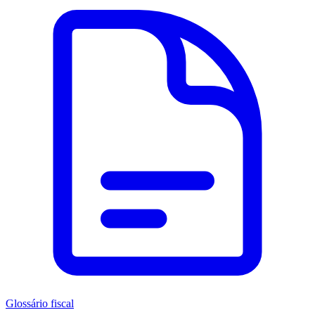
Glossário fiscal