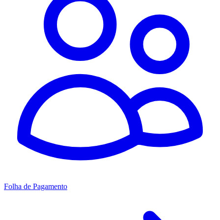
Folha de Pagamento