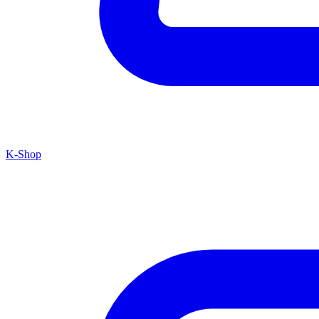
K-Shop