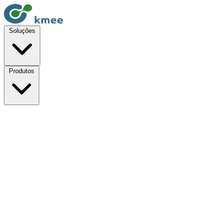
Soluções
Produtos