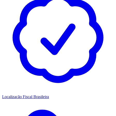
Localização Fiscal Brasileira