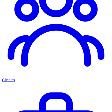
Clientes