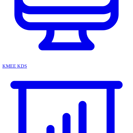
KMEE KDS