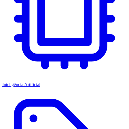
Inteligência Artificial