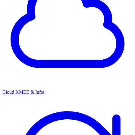
Cloud KMEE & Infra