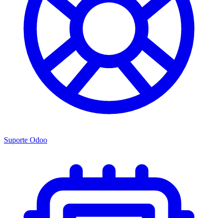
Suporte Odoo