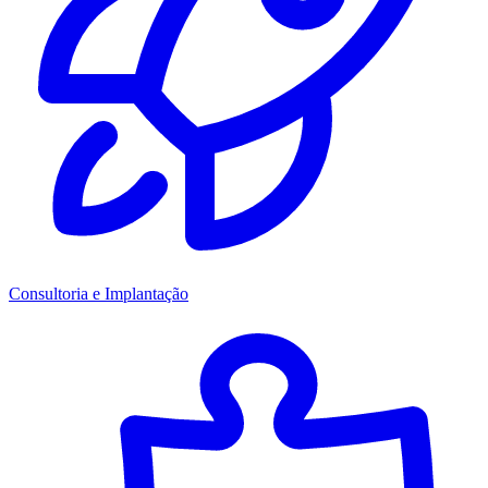
Consultoria e Implantação