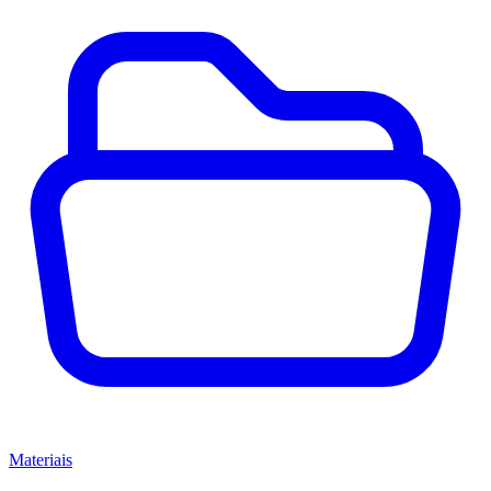
Materiais