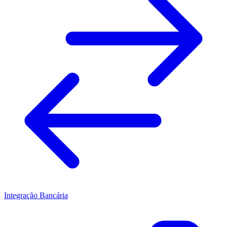
Integração Bancária