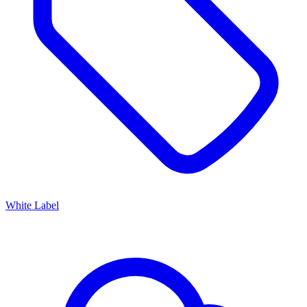
White Label