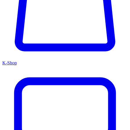
K-Shop