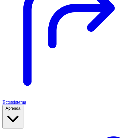
Ecossistema
Aprenda