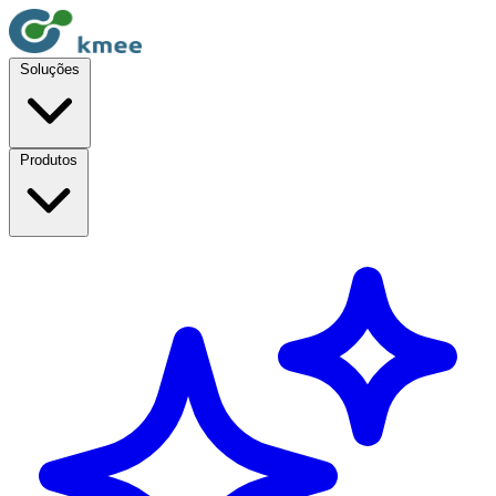
Soluções
Produtos