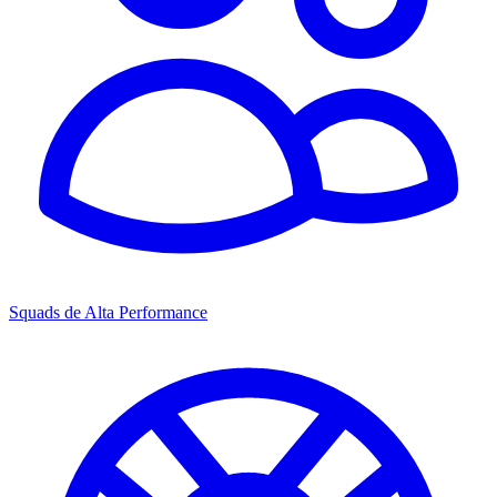
Squads de Alta Performance