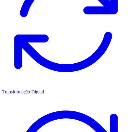
Transformação Digital