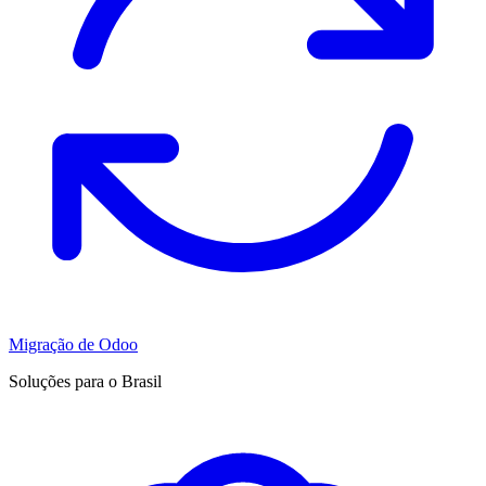
Migração de Odoo
Soluções para o Brasil