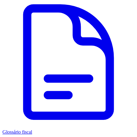
Glossário fiscal