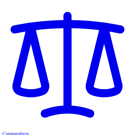
Comparativos