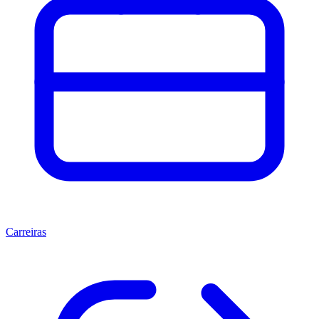
Carreiras