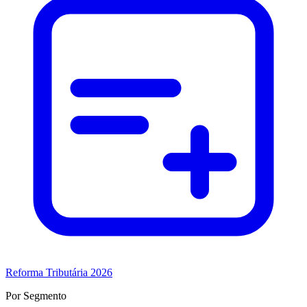
Reforma Tributária 2026
Por Segmento