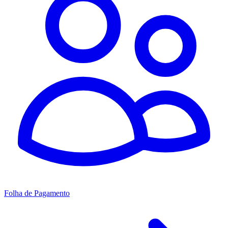
Folha de Pagamento