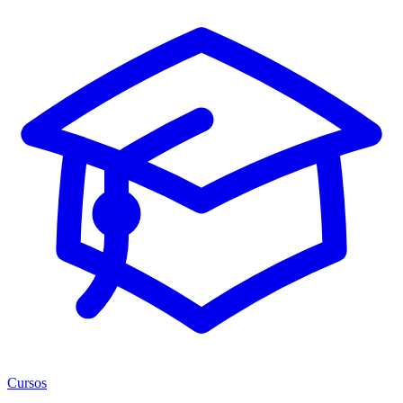
Cursos