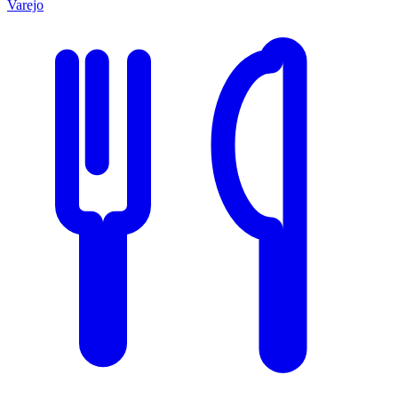
Varejo