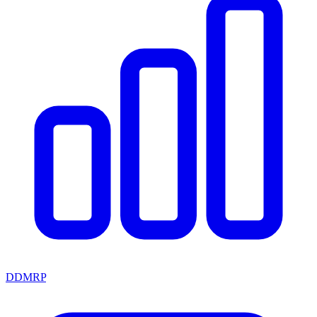
DDMRP