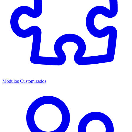
Módulos Customizados