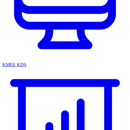
KMEE KDS