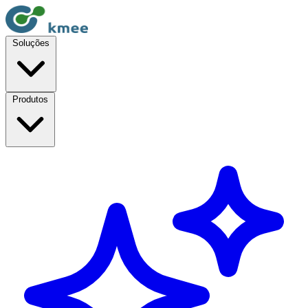
Soluções
Produtos