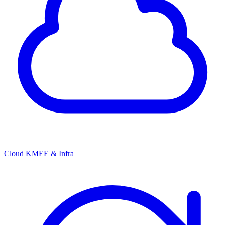
Cloud KMEE & Infra