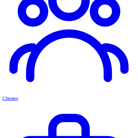
Clientes