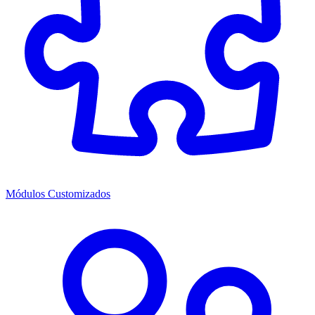
Módulos Customizados