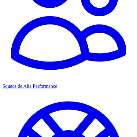
Squads de Alta Performance