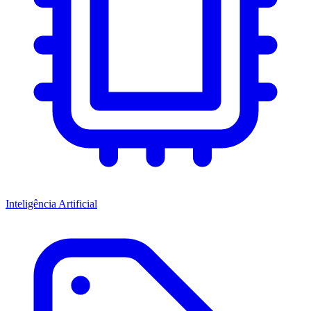
Inteligência Artificial