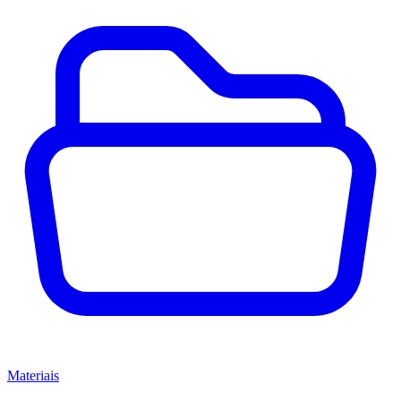
Materiais