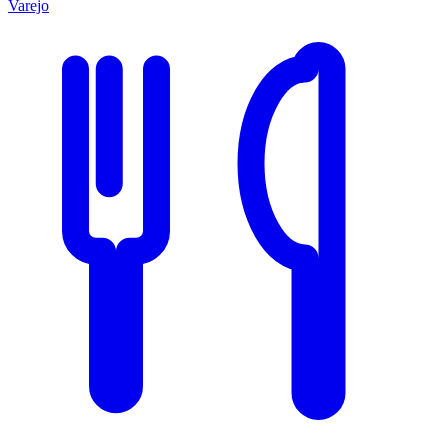
Varejo