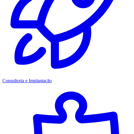
Consultoria e Implantação