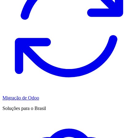
Migração de Odoo
Soluções para o Brasil