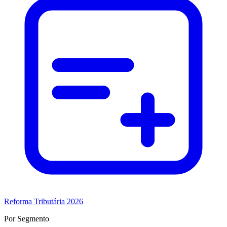
Reforma Tributária 2026
Por Segmento