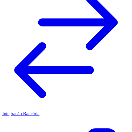
Integração Bancária