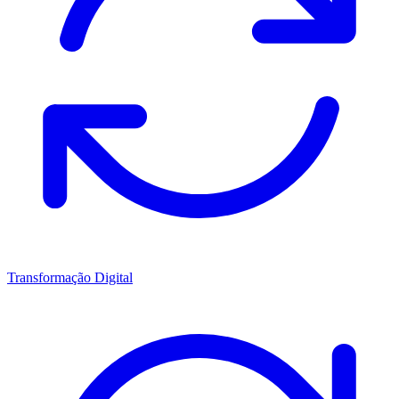
Transformação Digital