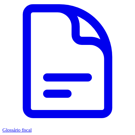
Glossário fiscal