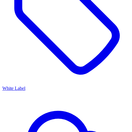
White Label