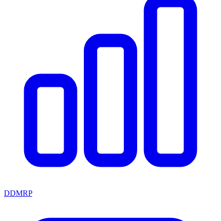
DDMRP