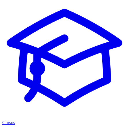
Cursos