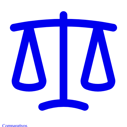
Comparativos