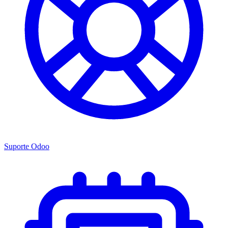
Suporte Odoo