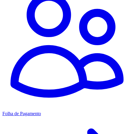
Folha de Pagamento