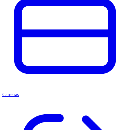
Carreiras