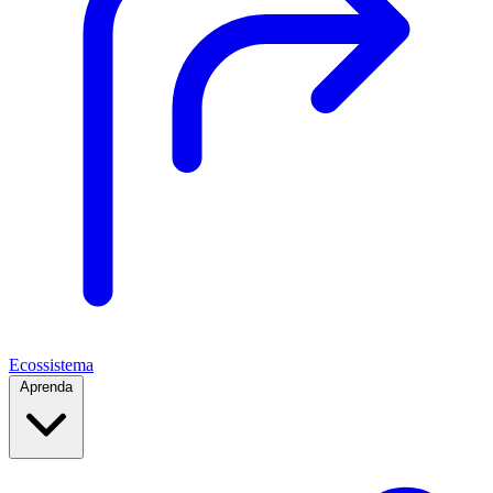
Ecossistema
Aprenda