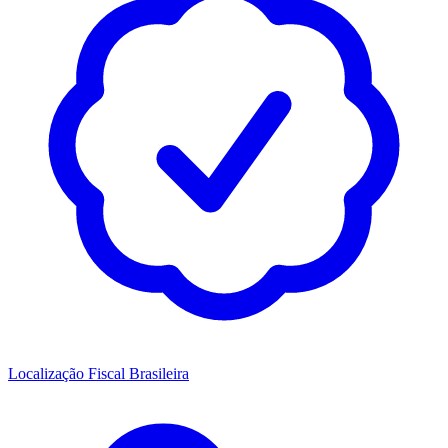
Localização Fiscal Brasileira