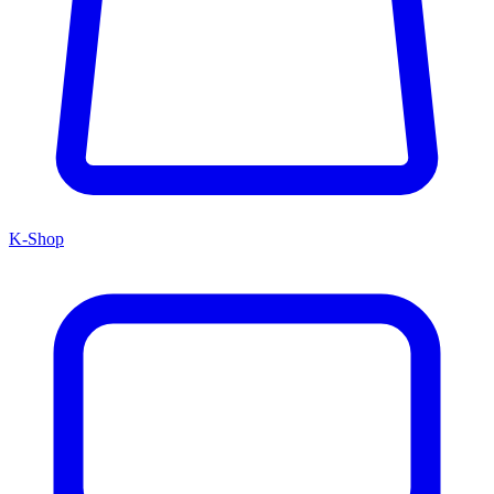
K-Shop