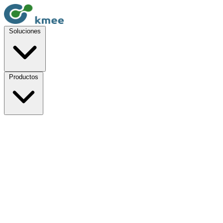
Soluciones
Productos