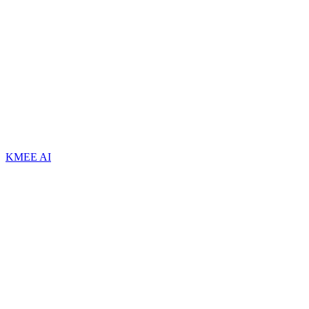
KMEE AI