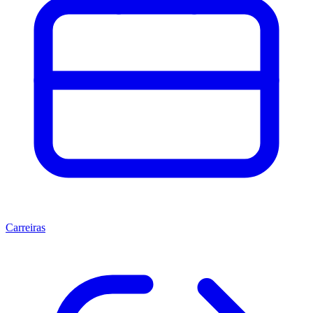
Carreiras