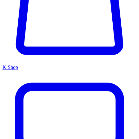
K-Shop