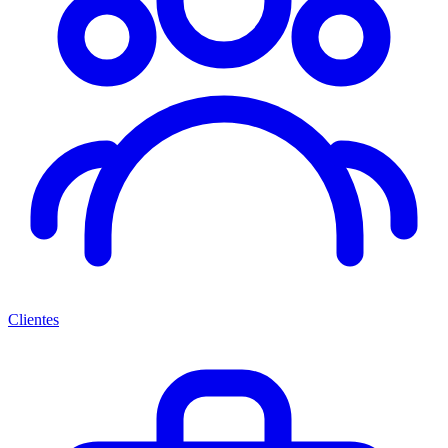
Clientes