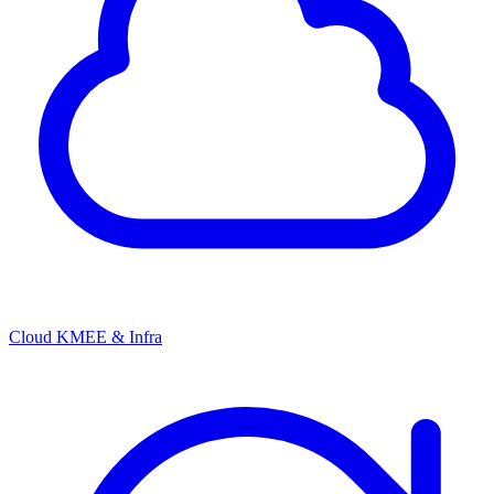
Cloud KMEE & Infra