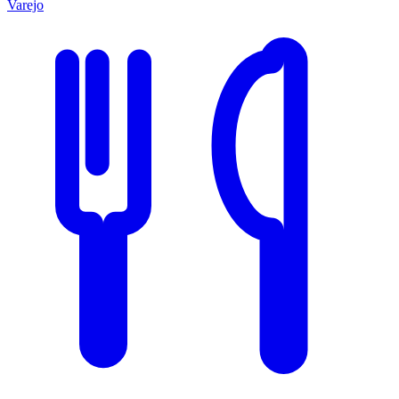
Varejo