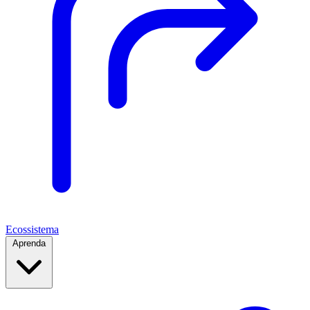
Ecossistema
Aprenda