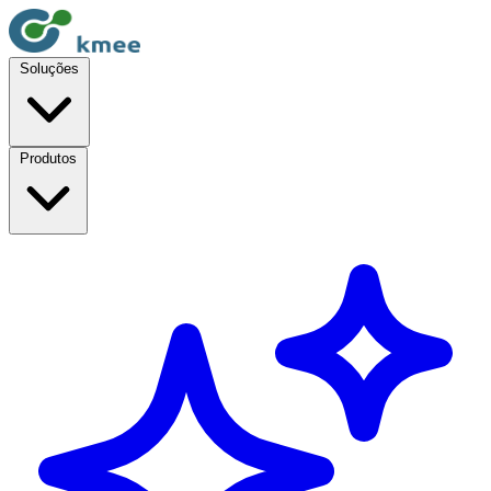
Soluções
Produtos