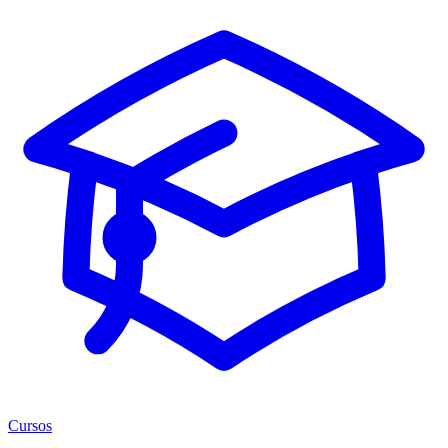
Cursos