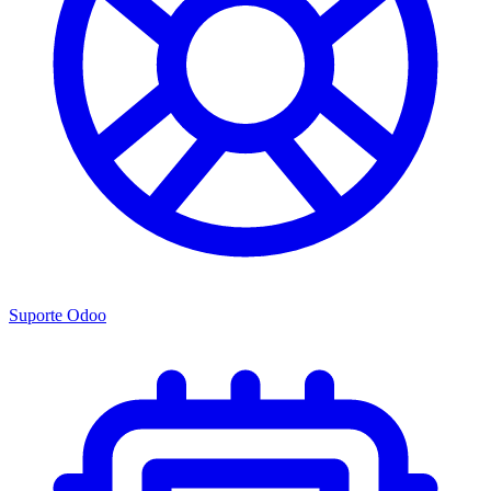
Suporte Odoo