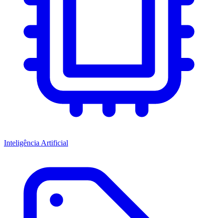
Inteligência Artificial