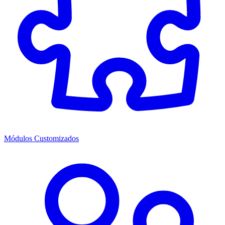
Módulos Customizados