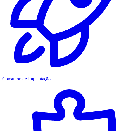
Consultoria e Implantação