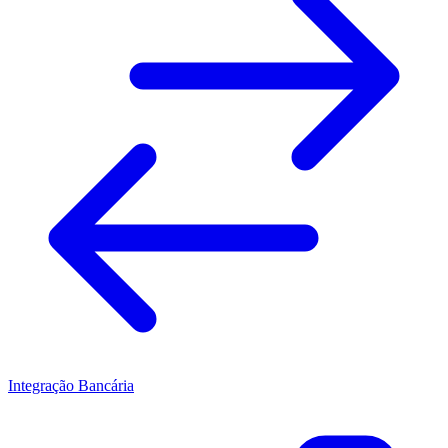
Integração Bancária