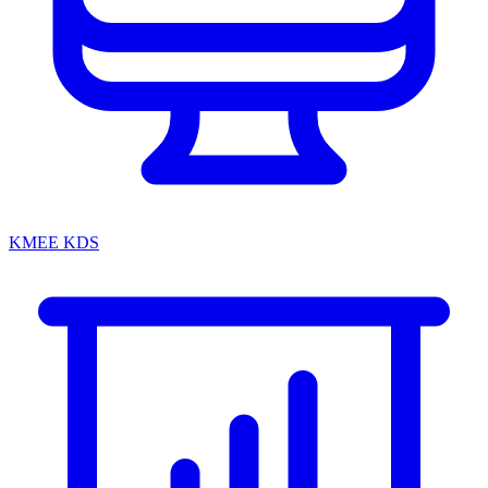
KMEE KDS