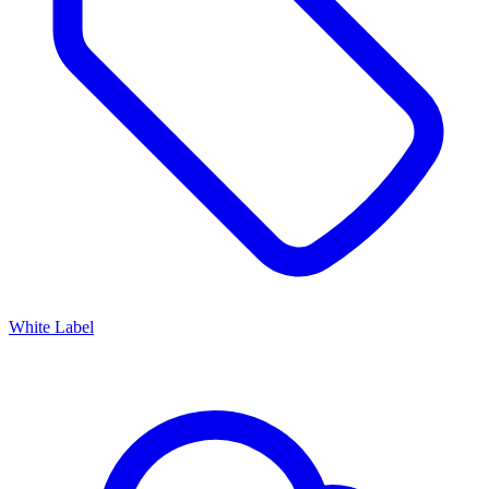
White Label