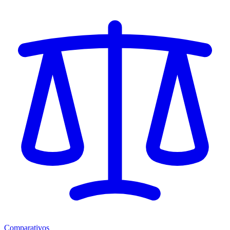
Comparativos