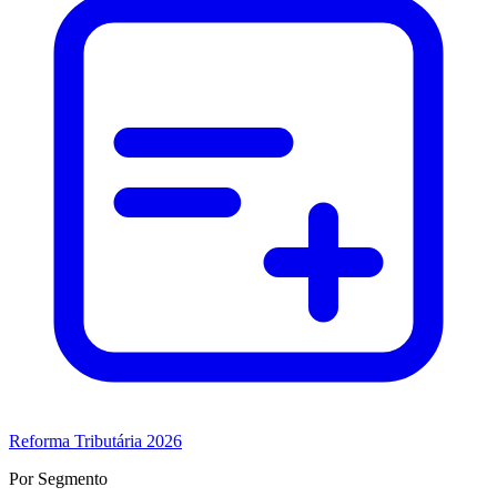
Reforma Tributária 2026
Por Segmento