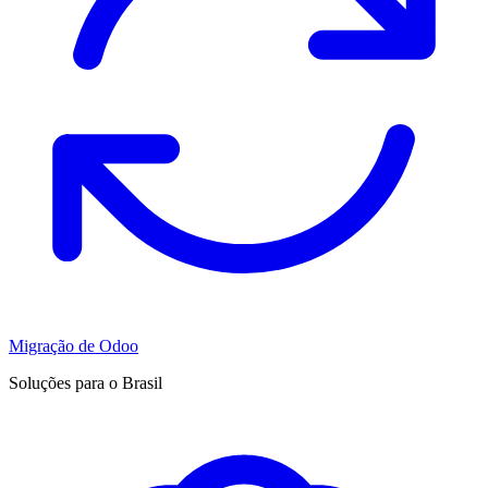
Migração de Odoo
Soluções para o Brasil