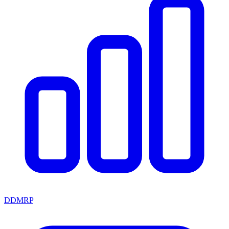
DDMRP