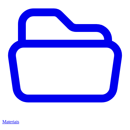
Materiais