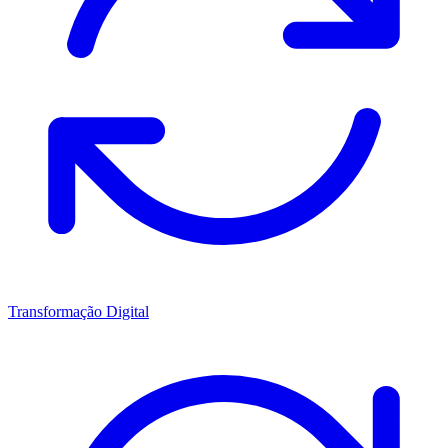
Transformação Digital