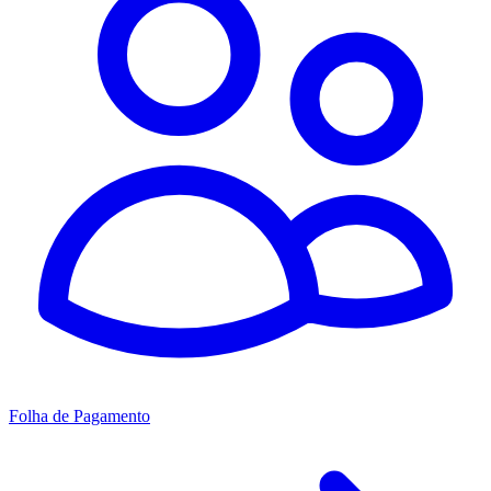
Folha de Pagamento