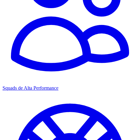
Squads de Alta Performance