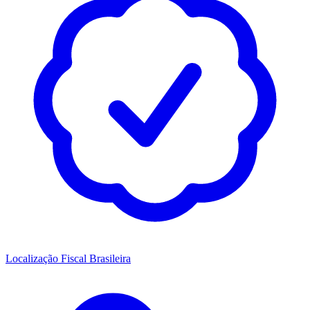
Localização Fiscal Brasileira