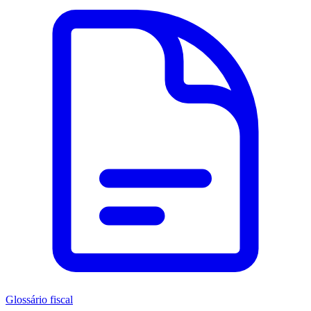
Glossário fiscal