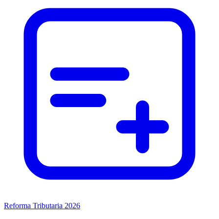
Reforma Tributaria 2026