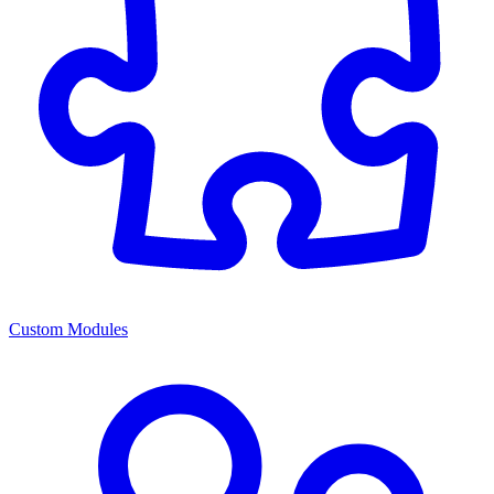
Custom Modules