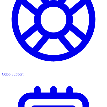
Odoo Support