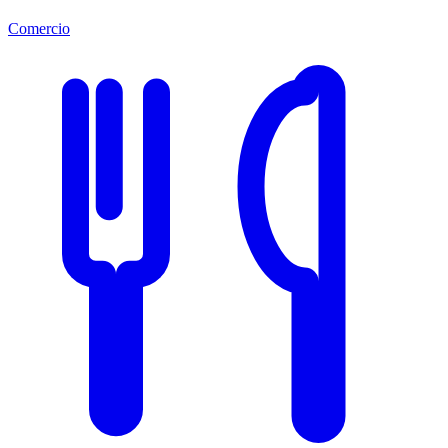
Comercio