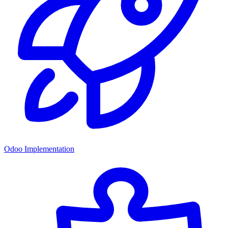
Odoo Implementation