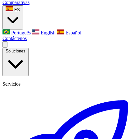
Comparativas
ES
Português
English
Español
Contáctenos
Soluciones
Servicios