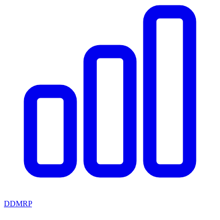
DDMRP