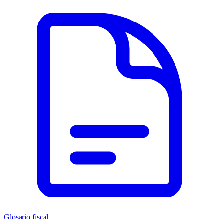
Glosario fiscal