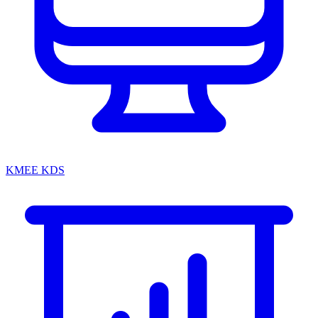
KMEE KDS