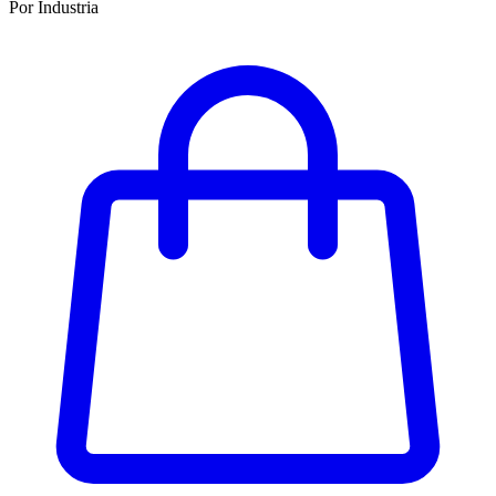
Por Industria