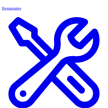
Restaurantes