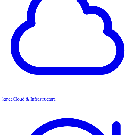
kmeeCloud & Infrastructure