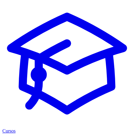
Cursos