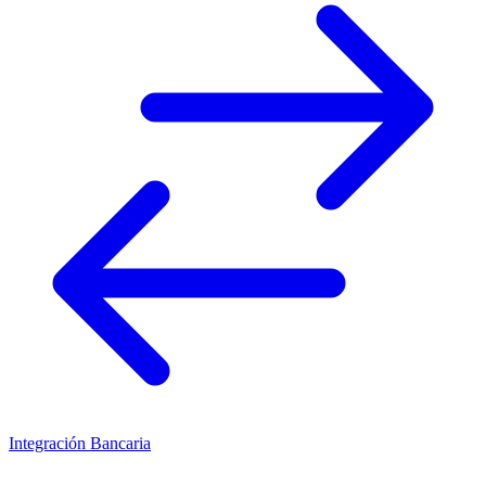
Integración Bancaria