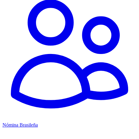
Nómina Brasileña