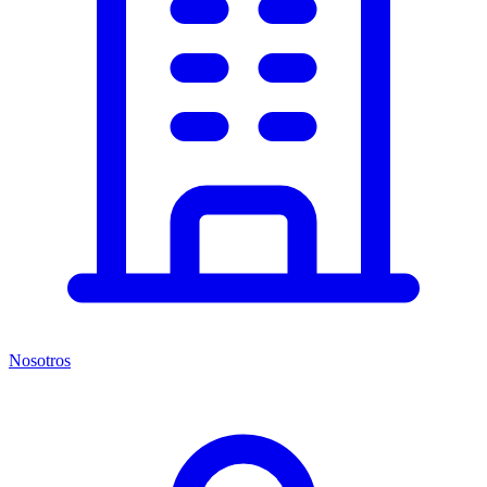
Nosotros