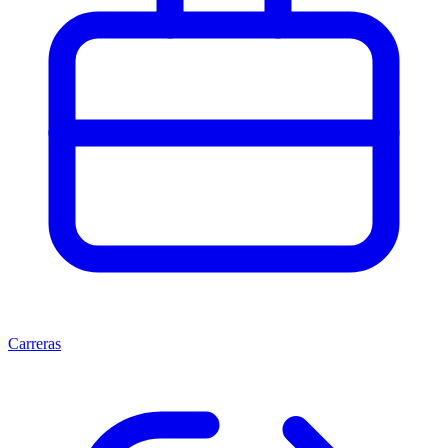
Carreras