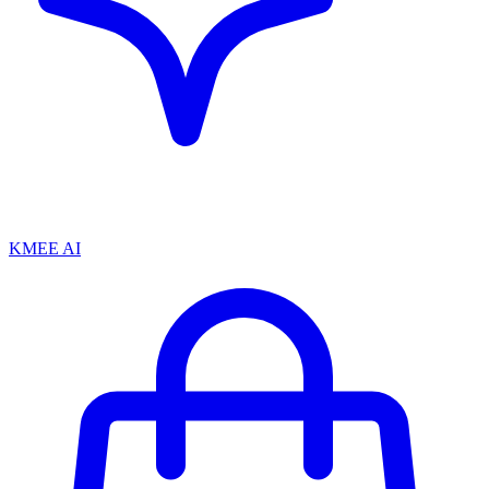
KMEE AI