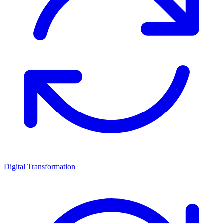
Digital Transformation