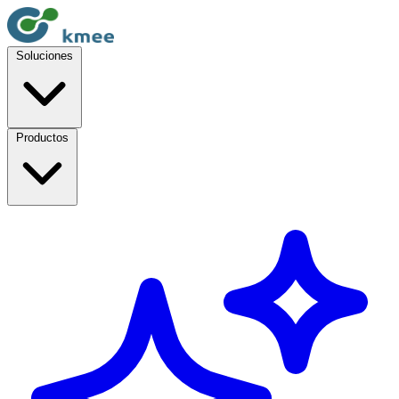
Soluciones
Productos