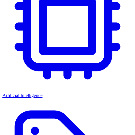
Artificial Intelligence