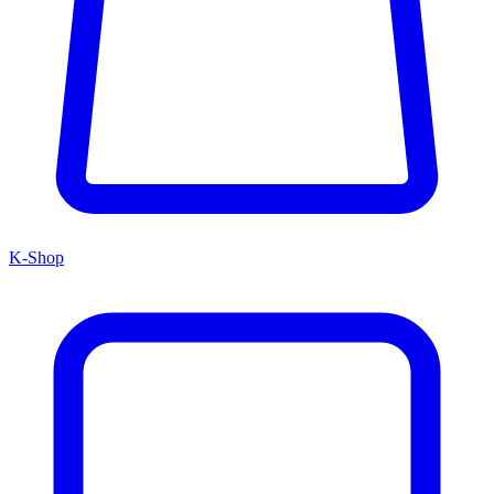
K-Shop