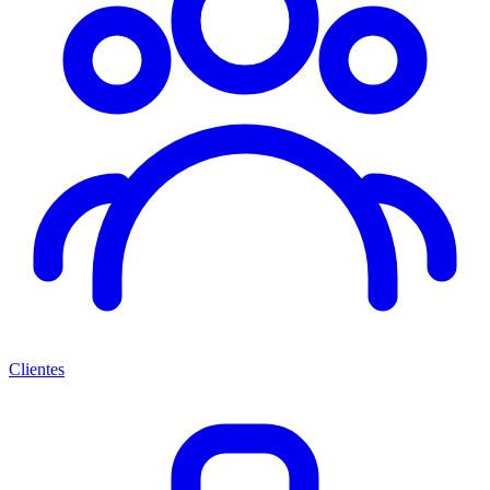
Clientes