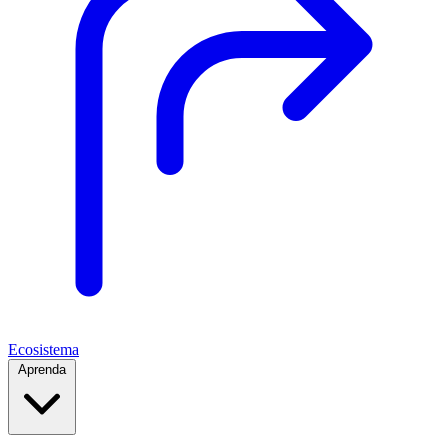
Ecosistema
Aprenda