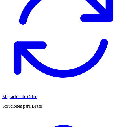
Migración de Odoo
Soluciones para Brasil