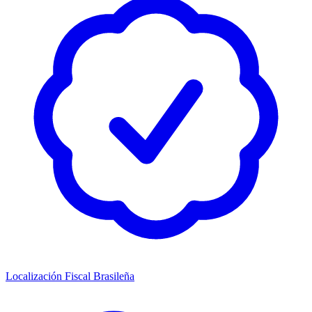
Localización Fiscal Brasileña